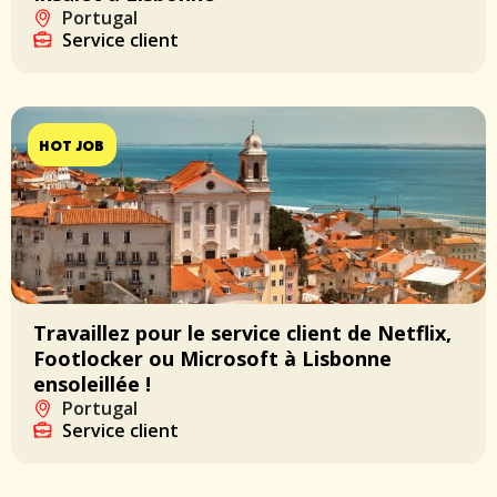
Portugal
Service client
HOT JOB
Travaillez pour le service client de Netflix,
Footlocker ou Microsoft à Lisbonne
ensoleillée !
Portugal
Service client