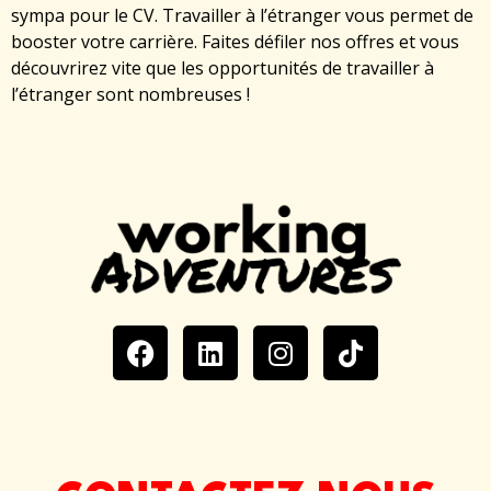
sympa pour le CV. Travailler à l’étranger vous permet de
booster votre carrière. Faites défiler nos offres et vous
découvrirez vite que les opportunités de travailler à
l’étranger sont nombreuses !