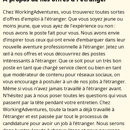
Chez WorkingAdventures, vous trouverez toutes sortes
d'offres d'emploi à l'étranger. Que vous soyez jeune ou
moins jeune, que vous ayez de l'expérience ou non :
nous avons le poste fait pour vous. Nous avons envie
d’inspirer tous ceux qui ont envie d’embarquer dans leur
nouvelle aventure professionnelle à l’étranger. Jetez un
œil à nos offres et vous découvrirez des postes
intéressants à l’étranger. Que ce soit pour un très bon
poste en tant que chargé service client ou bien en tant
que modérateur de contenu pour réseaux sociaux, on
vous encourage à postuler à un de nos jobs à l’étranger.
Même si vous n’avez jamais travaillé à l’étranger avant.
N’hésitez pas à nous poser toutes les questions qui vous
passent par la tête pendant votre entretien. Chez
WorkingAdventures, toute la team a déjà travaillé à
l’étranger et est passée par tout le processus de
candidature pour avoir un job à l’étranger. Nous serons