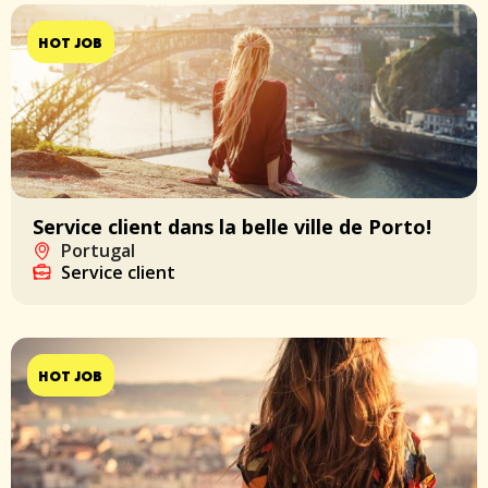
HOT JOB
Service client dans la belle ville de Porto!
Portugal
Service client
HOT JOB