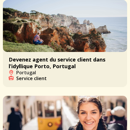
Devenez agent du service client dans
l’idyllique Porto, Portugal
Portugal
Service client