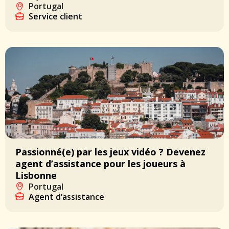
Portugal
Service client
Passionné(e) par les jeux vidéo ? Devenez
agent d’assistance pour les joueurs à
Lisbonne
Portugal
Agent d’assistance