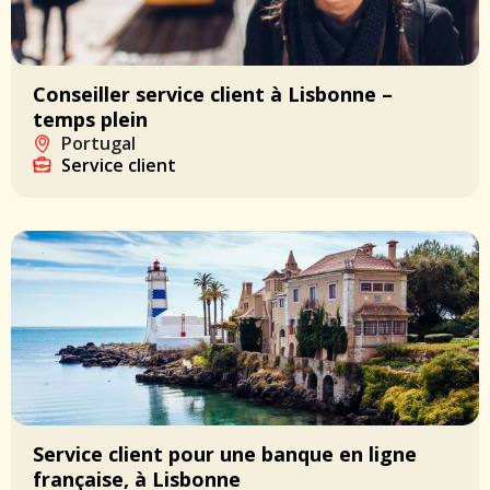
Conseiller service client à Lisbonne –
temps plein
Portugal
Service client
Service client pour une banque en ligne
française, à Lisbonne