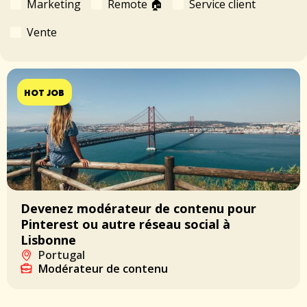
Marketing
Remote 🏠
Service client
Vente
HOT JOB
Devenez modérateur de contenu pour
Pinterest ou autre réseau social à
Lisbonne
Portugal
Modérateur de contenu