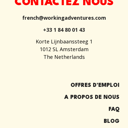
CONTACTEZ NOUS
french@workingadventures.com
+33 1 84 80 01 43
Korte Lijnbaanssteeg 1
1012 SL Amsterdam
The Netherlands
OFFRES D’EMPLOI
A PROPOS DE NOUS
FAQ
BLOG