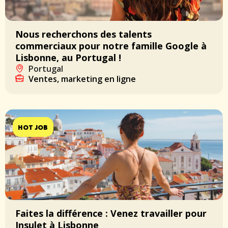
Nous recherchons des talents
commerciaux pour notre famille Google à
Lisbonne, au Portugal !
Portugal
Ventes, marketing en ligne
HOT JOB
Faites la différence : Venez travailler pour
Insulet à Lisbonne