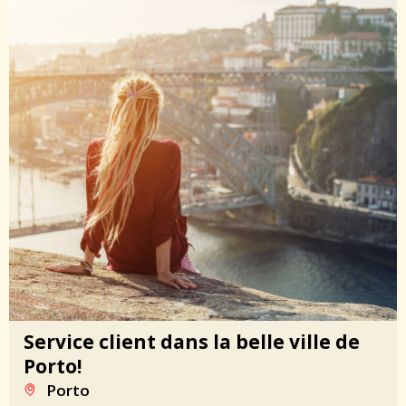
Service client dans la belle ville de
Porto!
Porto