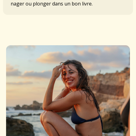
nager ou plonger dans un bon livre.