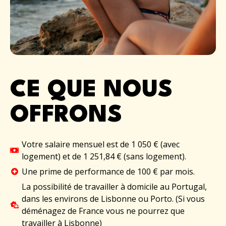
CE QUE NOUS
OFFRONS
Votre salaire mensuel est de 1 050 € (avec
logement) et de 1 251,84 € (sans logement).
Une prime de performance de 100 € par mois.
La possibilité de travailler à domicile au Portugal,
dans les environs de Lisbonne ou Porto. (Si vous
déménagez de France vous ne pourrez que
travailler à Lisbonne)