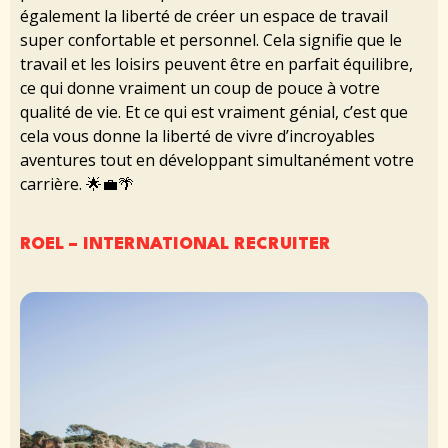
également la liberté de créer un espace de travail
super confortable et personnel. Cela signifie que le
travail et les loisirs peuvent être en parfait équilibre,
ce qui donne vraiment un coup de pouce à votre
qualité de vie. Et ce qui est vraiment génial, c’est que
cela vous donne la liberté de vivre d’incroyables
aventures tout en développant simultanément votre
carrière. 🌟💼🌴
ROEL – INTERNATIONAL RECRUITER