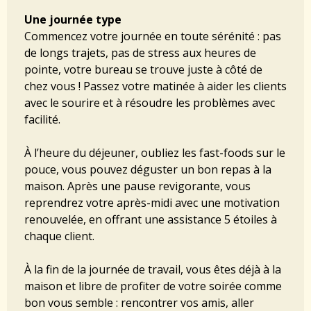
Une journée type
Commencez votre journée en toute sérénité : pas
de longs trajets, pas de stress aux heures de
pointe, votre bureau se trouve juste à côté de
chez vous ! Passez votre matinée à aider les clients
avec le sourire et à résoudre les problèmes avec
facilité.
À l’heure du déjeuner, oubliez les fast-foods sur le
pouce, vous pouvez déguster un bon repas à la
maison. Après une pause revigorante, vous
reprendrez votre après-midi avec une motivation
renouvelée, en offrant une assistance 5 étoiles à
chaque client.
À la fin de la journée de travail, vous êtes déjà à la
maison et libre de profiter de votre soirée comme
bon vous semble : rencontrer vos amis, aller