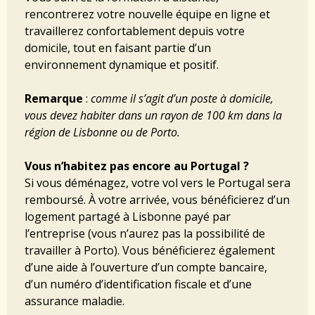
rencontrerez votre nouvelle équipe en ligne et
travaillerez confortablement depuis votre
domicile, tout en faisant partie d’un
environnement dynamique et positif.
Remarque
:
comme il s’agit d’un poste à domicile,
vous devez habiter dans un rayon de 100 km dans la
région de Lisbonne ou de Porto.
Vous n’habitez pas encore au Portugal ?
Si vous déménagez, votre vol vers le Portugal sera
remboursé. À votre arrivée, vous bénéficierez d’un
logement partagé à Lisbonne payé par
l’entreprise (vous n’aurez pas la possibilité de
travailler à Porto). Vous bénéficierez également
d’une aide à l’ouverture d’un compte bancaire,
d’un numéro d’identification fiscale et d’une
assurance maladie.