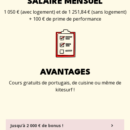
SALAIRE MENSUEL
1 050 € (avec logement) et de 1 251,84 € (sans logement)
+ 100 € de prime de performance
AVANTAGES
Cours gratuits de portugais, de cuisine ou même de
kitesurf !
Jusqu’à 2 000 € de bonus !