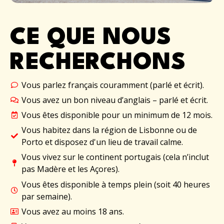
CE QUE NOUS
RECHERCHONS
Vous parlez français couramment (parlé et écrit).
Vous avez un bon niveau d’anglais – parlé et écrit.
Vous êtes disponible pour un minimum de 12 mois.
Vous habitez dans la région de Lisbonne ou de
Porto et disposez d'un lieu de travail calme.
Vous vivez sur le continent portugais (cela n’inclut
pas Madère et les Açores).
Vous êtes disponible à temps plein (soit 40 heures
par semaine).
Vous avez au moins 18 ans.