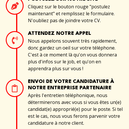
Cliquez sur le bouton rouge "postulez
maintenant" et remplissez le formulaire.
N'oubliez pas de joindre votre CV.
ATTENDEZ NOTRE APPEL
Nous appelons souvent très rapidement,
donc gardez un oeil sur votre téléphone.
C'est à ce moment là qu'on vous donnera
plus d'infos sur le job, et qu'on en
apprendra plus sur vous !
ENVOI DE VOTRE CANDIDATURE À
NOTRE ENTREPRISE PARTENAIRE
Après l'entretien téléphonique, nous
déterminerons avec vous si vous êtes un(e)
candidat(e) approprié(e) pour le poste. Si tel
est le cas, nous vous ferons parvenir votre
candidature à notre client.