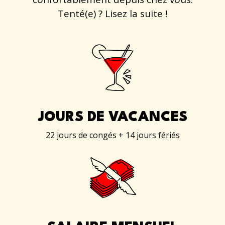
Tenté(e) ? Lisez la suite !
JOURS DE VACANCES
22 jours de congés + 14 jours fériés