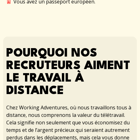
Vous avez un passeport européen.
POURQUOI NOS
RECRUTEURS AIMENT
LE TRAVAIL À
DISTANCE
Chez Working Adventures, où nous travaillons tous à
distance, nous comprenons la valeur du télétravail.
Cela signifie non seulement que vous économisez du
temps et de l’argent précieux qui seraient autrement
perdus dans les déplacements, mais cela vous donne