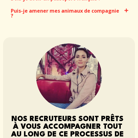
Puis-je amener mes animaux de compagnie
?
NOS RECRUTEURS SONT PRÊTS
À VOUS ACCOMPAGNER TOUT
AU LONG DE CE PROCESSUS DE