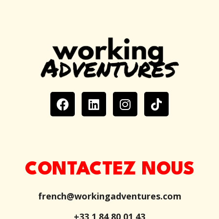
CONTACTEZ NOUS
french@workingadventures.com
+33 1 84 80 01 43