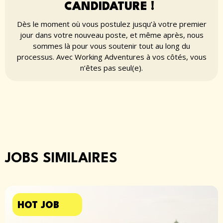
CANDIDATURE !
Dès le moment où vous postulez jusqu’à votre premier
jour dans votre nouveau poste, et même après, nous
sommes là pour vous soutenir tout au long du
processus. Avec Working Adventures à vos côtés, vous
n’êtes pas seul(e).
JOBS SIMILAIRES
HOT JOB