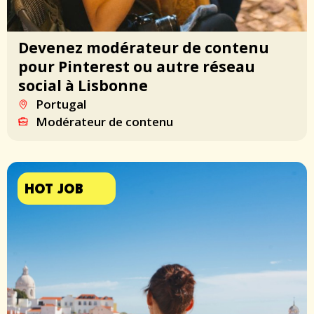
Devenez modérateur de contenu
pour Pinterest ou autre réseau
social à Lisbonne
Portugal
Modérateur de contenu
HOT JOB