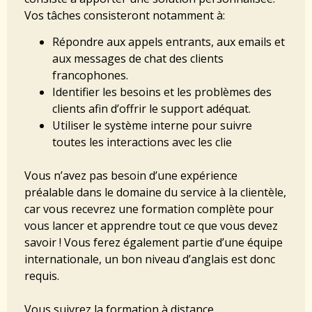
Vos tâches consisteront notamment à:
Répondre aux appels entrants, aux emails et
aux messages de chat des clients
francophones.
Identifier les besoins et les problèmes des
clients afin d’offrir le support adéquat.
Utiliser le système interne pour suivre
toutes les interactions avec les clie
Vous n’avez pas besoin d’une expérience
préalable dans le domaine du service à la clientèle,
car vous recevrez une formation complète pour
vous lancer et apprendre tout ce que vous devez
savoir ! Vous ferez également partie d’une équipe
internationale, un bon niveau d’anglais est donc
requis.
Vous suivrez la formation à distance,