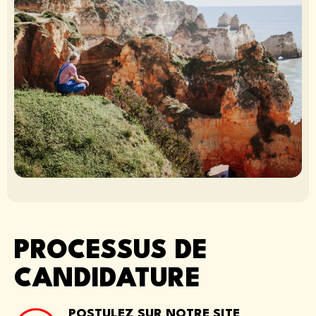
PROCESSUS DE
CANDIDATURE
POSTULEZ SUR NOTRE SITE