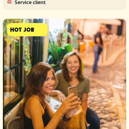
Service client
HOT JOB