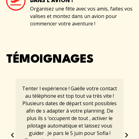
DANS L’AVION !
Organisez une fête avec vos amis, faites vos
valises et montez dans un avion pour
commencer votre aventure !
TÉMOIGNAGES
Tenter l expérience ! Gaëlle votre contact
au téléphone est top tout va très vite !
Plusieurs dates de départ sont possibles
afin de s adapter à votre planning. De
plus ils s ‘occupent de tout , activer le
pilotage automatique et laissez vous
guider . Je pars le 5 juin pour Sofia !