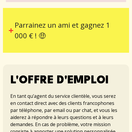
Parrainez un ami et gagnez 1
000 € ! 🤑
L'OFFRE D'EMPLOI
En tant qu’agent du service clientèle, vous serez
en contact direct avec des clients francophones
par téléphone, par email ou par chat, et vous les
aiderez à répondre à leurs questions et à leurs
demandes. En cas de problème, votre mission
consiste à apporter une solution personnalisée.