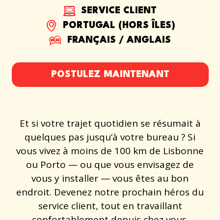
SERVICE CLIENT
PORTUGAL (HORS ÎLES)
FRANÇAIS / ANGLAIS
POSTULEZ MAINTENANT
Et si votre trajet quotidien se résumait à
quelques pas jusqu’à votre bureau ? Si
vous vivez à moins de 100 km de Lisbonne
ou Porto — ou que vous envisagez de
vous y installer — vous êtes au bon
endroit. Devenez notre prochain héros du
service client, tout en travaillant
confortablement depuis chez vous.