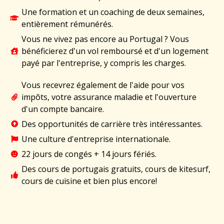
Une formation et un coaching de deux semaines,
entièrement rémunérés.
Vous ne vivez pas encore au Portugal ? Vous
bénéficierez d'un vol remboursé et d'un logement
payé par l'entreprise, y compris les charges.
Vous recevrez également de l'aide pour vos
impôts, votre assurance maladie et l'ouverture
d'un compte bancaire.
Des opportunités de carrière très intéressantes.
Une culture d'entreprise internationale.
22 jours de congés + 14 jours fériés.
Des cours de portugais gratuits, cours de kitesurf,
cours de cuisine et bien plus encore!