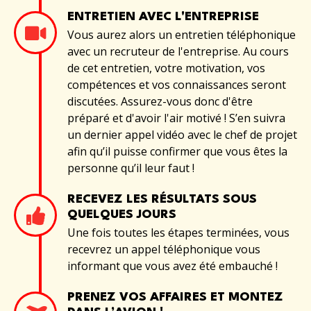
ENTRETIEN AVEC L'ENTREPRISE
Vous aurez alors un entretien téléphonique
avec un recruteur de l'entreprise. Au cours
de cet entretien, votre motivation, vos
compétences et vos connaissances seront
discutées. Assurez-vous donc d'être
préparé et d'avoir l'air motivé ! S’en suivra
un dernier appel vidéo avec le chef de projet
afin qu’il puisse confirmer que vous êtes la
personne qu’il leur faut !
RECEVEZ LES RÉSULTATS SOUS
QUELQUES JOURS
Une fois toutes les étapes terminées, vous
recevrez un appel téléphonique vous
informant que vous avez été embauché !
PRENEZ VOS AFFAIRES ET MONTEZ