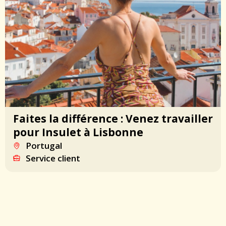
Faites la différence : Venez travailler
pour Insulet à Lisbonne
Portugal
Service client