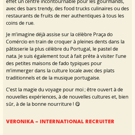
effet un centre incontournable pour les gourmands,
avec des bars trendy, des food trucks culinaires ou des
restaurants de fruits de mer authentiques à tous les
coins de rue.
Je m’imagine déjà assise sur la célèbre Praça do
Comércio en train de croquer à pleines dents dans la
pâtisserie la plus célèbre du Portugal, le pastel de
nata. Je suis également tout à fait prête à visiter l’une
des petites maisons de fado typiques pour
m’immerger dans la culture locale avec des plats
traditionnels et de la musique portugaise.
C’est la magie du voyage pour moi ; être ouvert à de
nouvelles expériences, à de nouvelles cultures et, bien
sûr, à de la bonne nourriture ! 😋
VERONIKA – INTERNATIONAL RECRUITER