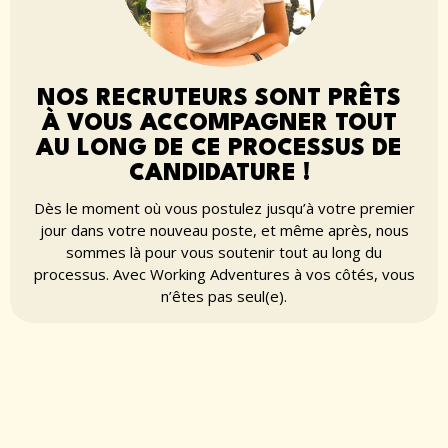
NOS RECRUTEURS SONT PRÊTS
À VOUS ACCOMPAGNER TOUT
AU LONG DE CE PROCESSUS DE
CANDIDATURE !
Dès le moment où vous postulez jusqu’à votre premier
jour dans votre nouveau poste, et même après, nous
sommes là pour vous soutenir tout au long du
processus. Avec Working Adventures à vos côtés, vous
n’êtes pas seul(e).