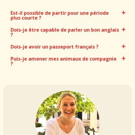
Est-il possible de partir pour une période
plus courte ?
Dois-je être capable de parler un bon anglais
?
Dois-je avoir un passeport français ?
Puis-je amener mes animaux de compagnie
?