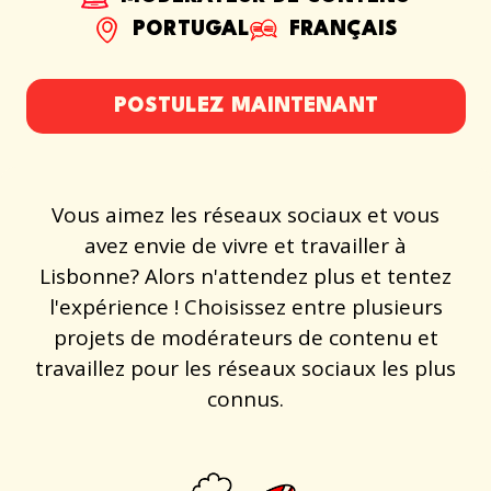
PORTUGAL
FRANÇAIS
POSTULEZ MAINTENANT
Vous aimez les réseaux sociaux et vous
avez envie de vivre et travailler à
Lisbonne? Alors n'attendez plus et tentez
l'expérience ! Choisissez entre plusieurs
projets de modérateurs de contenu et
travaillez pour les réseaux sociaux les plus
connus.