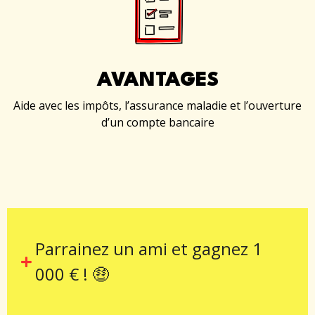
AVANTAGES
Aide avec les impôts, l’assurance maladie et l’ouverture
d’un compte bancaire
Parrainez un ami et gagnez 1
000 € ! 🤑