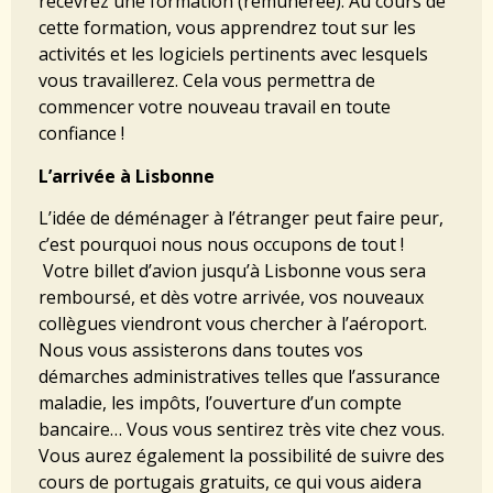
recevrez une formation (rémunérée). Au cours de
cette formation, vous apprendrez tout sur les
activités et les logiciels pertinents avec lesquels
vous travaillerez. Cela vous permettra de
commencer votre nouveau travail en toute
confiance !
L’arrivée à Lisbonne
L’idée de déménager à l’étranger peut faire peur,
c’est pourquoi nous nous occupons de tout !
Votre billet d’avion jusqu’à Lisbonne vous sera
remboursé, et dès votre arrivée, vos nouveaux
collègues viendront vous chercher à l’aéroport.
Nous vous assisterons dans toutes vos
démarches administratives telles que l’assurance
maladie, les impôts, l’ouverture d’un compte
bancaire… Vous vous sentirez très vite chez vous.
Vous aurez également la possibilité de suivre des
cours de portugais gratuits, ce qui vous aidera