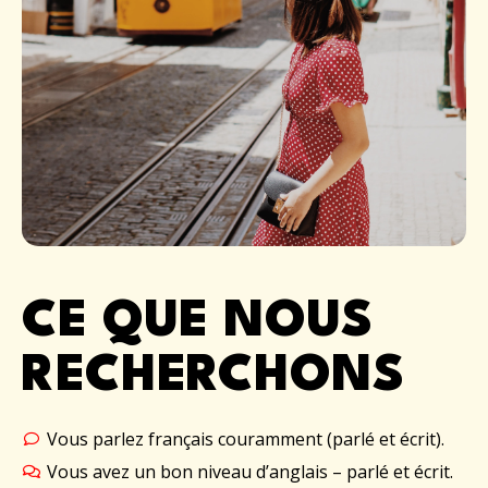
CE QUE NOUS
RECHERCHONS
Vous parlez français couramment (parlé et écrit).
Vous avez un bon niveau d’anglais – parlé et écrit.