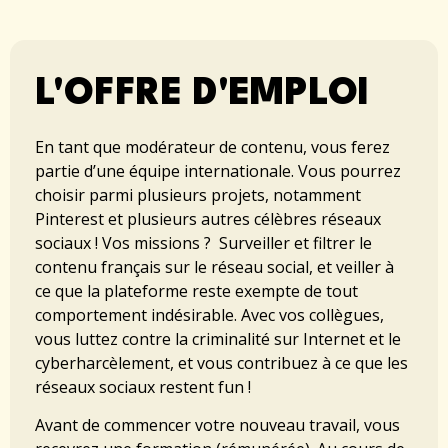
L'OFFRE D'EMPLOI
En tant que modérateur de contenu, vous ferez
partie d’une équipe internationale. Vous pourrez
choisir parmi plusieurs projets, notamment
Pinterest et plusieurs autres célèbres réseaux
sociaux ! Vos missions ? Surveiller et filtrer le
contenu français sur le réseau social, et veiller à
ce que la plateforme reste exempte de tout
comportement indésirable. Avec vos collègues,
vous luttez contre la criminalité sur Internet et le
cyberharcèlement, et vous contribuez à ce que les
réseaux sociaux restent fun !
Avant de commencer votre nouveau travail, vous