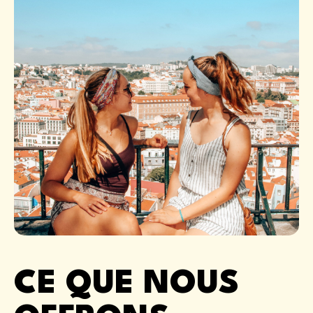
CE QUE NOUS