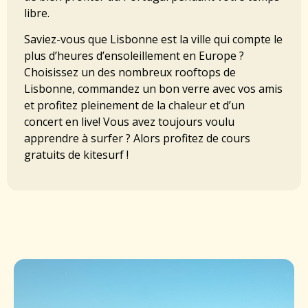
libre.
Saviez-vous que Lisbonne est la ville qui compte le
plus d’heures d’ensoleillement en Europe ?
Choisissez un des nombreux rooftops de
Lisbonne, commandez un bon verre avec vos amis
et profitez pleinement de la chaleur et d’un
concert en live! Vous avez toujours voulu
apprendre à surfer ? Alors profitez de cours
gratuits de kitesurf !