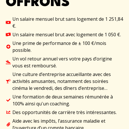
OFFRONS
Un salaire mensuel brut sans logement de 1 251,84
€.
Un salaire mensuel brut avec logement de 1 050 €.
Une prime de performance de ± 100 €/mois
possible.
Un vol retour annuel vers votre pays d’origine
vous est remboursé.
Une culture d’entreprise accueillante avec des
activités amusantes, notamment des soirées
cinéma le vendredi, des dîners d’entreprise…
Une formation de deux semaines rémunérée à
100% ainsi qu'un coaching.
Des opportunités de carrière très intéressantes.
Aide avec les impôts, l’assurance maladie et
l’ouverture d’un compte bancaire.