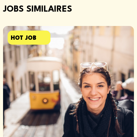
JOBS SIMILAIRES
HOT JOB