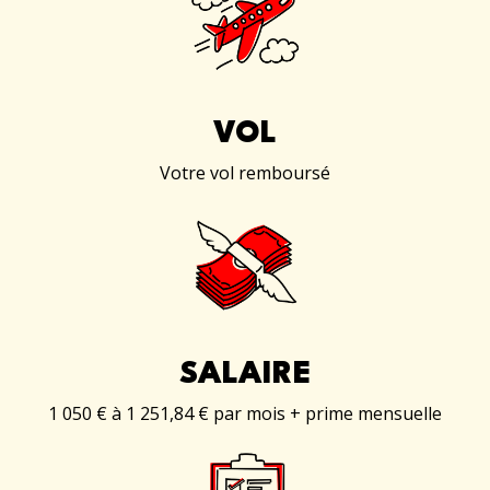
VOL
Votre vol remboursé
SALAIRE
1 050 € à 1 251,84 € par mois + prime mensuelle