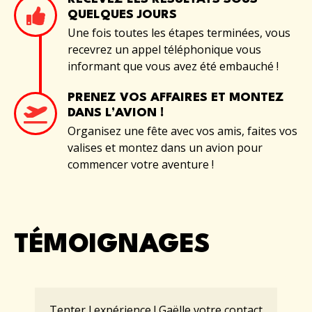
QUELQUES JOURS
Une fois toutes les étapes terminées, vous
recevrez un appel téléphonique vous
informant que vous avez été embauché !
PRENEZ VOS AFFAIRES ET MONTEZ
DANS L’AVION !
Organisez une fête avec vos amis, faites vos
valises et montez dans un avion pour
commencer votre aventure !
TÉMOIGNAGES
Tenter l expérience ! Gaëlle votre contact