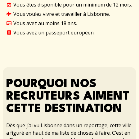
Vous êtes disponible pour un minimum de 12 mois.
Vous voulez vivre et travailler à Lisbonne.
Vous avez au moins 18 ans.
Vous avez un passeport européen.
POURQUOI NOS
RECRUTEURS AIMENT
CETTE DESTINATION
Dès que j’ai vu Lisbonne dans un reportage, cette ville
a figuré en haut de ma liste de choses à faire. C’est en