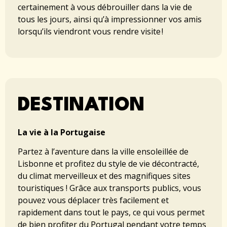
certainement à vous débrouiller dans la vie de
tous les jours, ainsi qu’à impressionner vos amis
lorsqu’ils viendront vous rendre visite !
DESTINATION
La vie à la Portugaise
Partez à l’aventure dans la ville ensoleillée de
Lisbonne et profitez du style de vie décontracté,
du climat merveilleux et des magnifiques sites
touristiques ! Grâce aux transports publics, vous
pouvez vous déplacer très facilement et
rapidement dans tout le pays, ce qui vous permet
de bien profiter du Portugal pendant votre temps