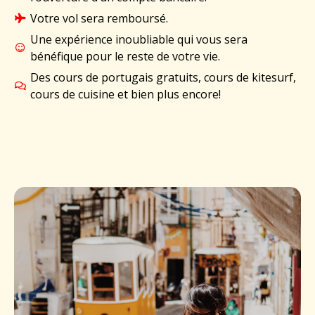
Votre vol sera remboursé.
Une expérience inoubliable qui vous sera
bénéfique pour le reste de votre vie.
Des cours de portugais gratuits, cours de kitesurf,
cours de cuisine et bien plus encore!