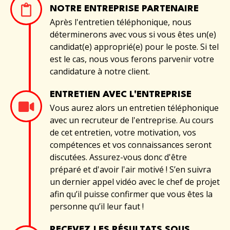
NOTRE ENTREPRISE PARTENAIRE
Après l'entretien téléphonique, nous
déterminerons avec vous si vous êtes un(e)
candidat(e) approprié(e) pour le poste. Si tel
est le cas, nous vous ferons parvenir votre
candidature à notre client.
ENTRETIEN AVEC L'ENTREPRISE
Vous aurez alors un entretien téléphonique
avec un recruteur de l'entreprise. Au cours
de cet entretien, votre motivation, vos
compétences et vos connaissances seront
discutées. Assurez-vous donc d'être
préparé et d'avoir l'air motivé ! S’en suivra
un dernier appel vidéo avec le chef de projet
afin qu’il puisse confirmer que vous êtes la
personne qu’il leur faut !
RECEVEZ LES RÉSULTATS SOUS