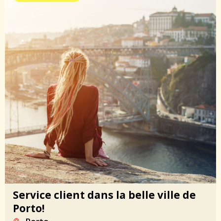
Service client dans la belle ville de
Porto!