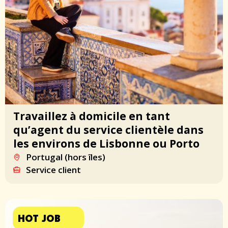
Travaillez à domicile en tant
qu’agent du service clientèle dans
les environs de Lisbonne ou Porto
Portugal (hors îles)
Service client
HOT JOB