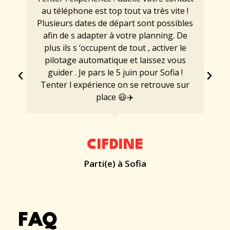
au téléphone est top tout va très vite !
Plusieurs dates de départ sont possibles
afin de s adapter à votre planning. De
plus ils s ‘occupent de tout , activer le
pilotage automatique et laissez vous
guider . Je pars le 5 juin pour Sofia !
Tenter l expérience on se retrouve sur
place 😃✈️
CIFDINE
Parti(e) à Sofia
FAQ