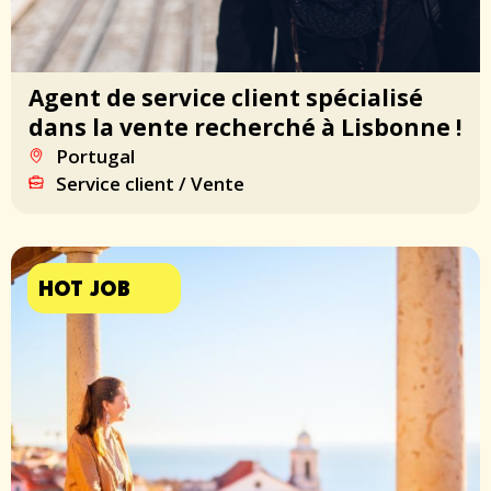
Agent de service client spécialisé
dans la vente recherché à Lisbonne !
Portugal
Service client / Vente
HOT JOB