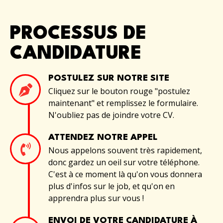
PROCESSUS DE
CANDIDATURE
POSTULEZ SUR NOTRE SITE
Cliquez sur le bouton rouge "postulez
maintenant" et remplissez le formulaire.
N'oubliez pas de joindre votre CV.
ATTENDEZ NOTRE APPEL
Nous appelons souvent très rapidement,
donc gardez un oeil sur votre téléphone.
C'est à ce moment là qu'on vous donnera
plus d'infos sur le job, et qu'on en
apprendra plus sur vous !
ENVOI DE VOTRE CANDIDATURE À