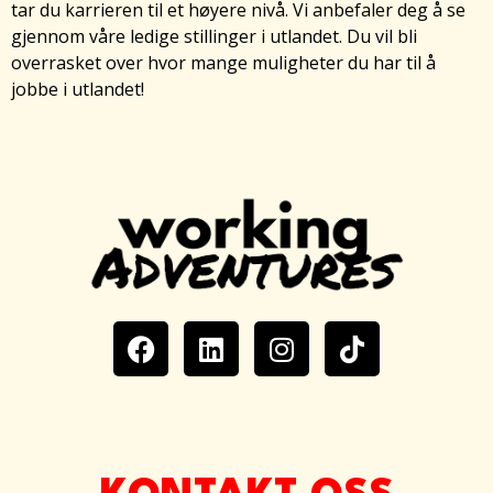
tar du karrieren til et høyere nivå. Vi anbefaler deg å se
gjennom våre ledige stillinger i utlandet. Du vil bli
overrasket over hvor mange muligheter du har til å
jobbe i utlandet!