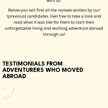
with us.
Below you will find all the reviews written by our
(previous) candidates. Feel free to take a look and
read what it was like for them to start their
unforgettable living and working adventure abroad
through us!
TESTIMONIALS FROM
ADVENTURERS WHO MOVED
ABROAD