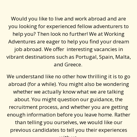
Would you like to live and work abroad and are
you looking for experienced fellow adventurers to
help you? Then look no further! We at Working
Adventures are eager to help you find your dream
job abroad. We offer interesting vacancies in
vibrant destinations such as Portugal, Spain, Malta,
and Greece.
We understand like no other how thrilling it is to go
abroad (for a while). You might also be wondering
whether we actually know what we are talking
about. You might question our guidance, the
recruitment process, and whether you are getting
enough information before you leave home. Rather
than telling you ourselves, we would like our
previous candidates to tell you their experiences