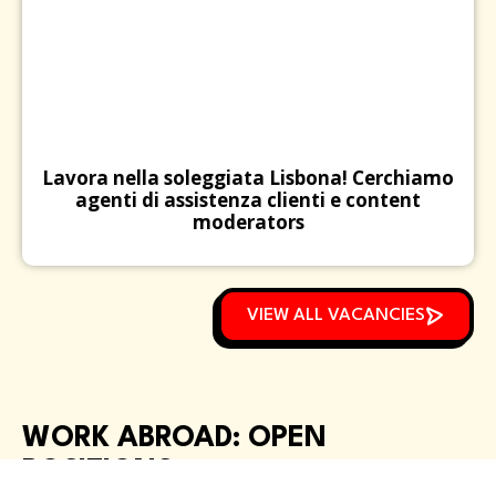
Lavora nella soleggiata Lisbona! Cerchiamo
agenti di assistenza clienti e content
moderators
VIEW ALL VACANCIES
WORK ABROAD: OPEN
POSITIONS