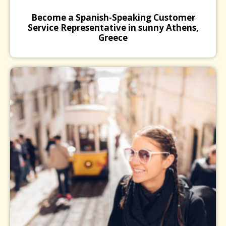
vous !
Become a Spanish-Speaking Customer
Service Representative in sunny Athens,
Greece