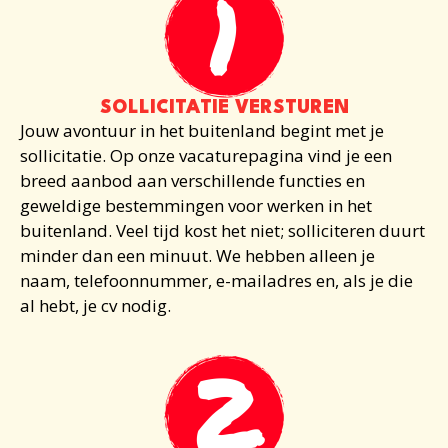
SOLLICITATIE VERSTUREN
Jouw avontuur in het buitenland begint met je
sollicitatie. Op onze vacaturepagina vind je een
breed aanbod aan verschillende functies en
geweldige bestemmingen voor
werken in het
buitenland
. Veel tijd kost het niet; solliciteren duurt
minder dan een minuut. We hebben alleen je
naam, telefoonnummer, e-mailadres en, als je die
al hebt, je cv nodig.