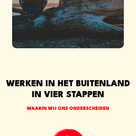
WERKEN IN HET BUITENLAND
IN VIER STAPPEN
WAARIN WIJ ONS ONDERSCHEIDEN