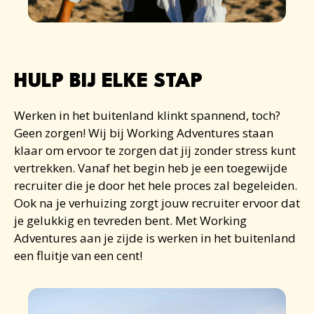
HULP BIJ ELKE STAP
Werken in het buitenland
klinkt spannend, toch?
Geen zorgen! Wij bij Working Adventures staan
klaar om ervoor te zorgen dat jij zonder stress kunt
vertrekken. Vanaf het begin heb je een toegewijde
recruiter die je door het hele proces zal begeleiden.
Ook na je verhuizing zorgt jouw recruiter ervoor dat
je gelukkig en tevreden bent. Met Working
Adventures aan je zijde is
werken in het buitenland
een fluitje van een cent!