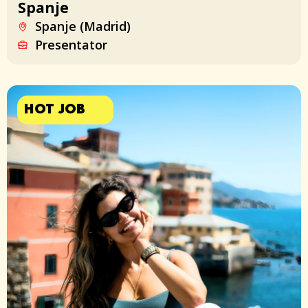
Spanje
Spanje (Madrid)
Presentator
HOT JOB