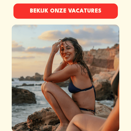
BEKIJK ONZE VACATURES