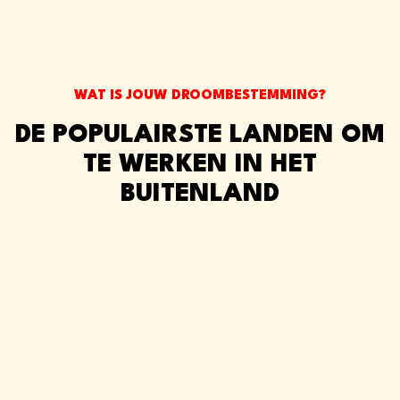
WAT IS JOUW DROOMBESTEMMING?
DE POPULAIRSTE LANDEN OM
TE WERKEN IN HET
BUITENLAND
WERKEN IN PORTUGAL