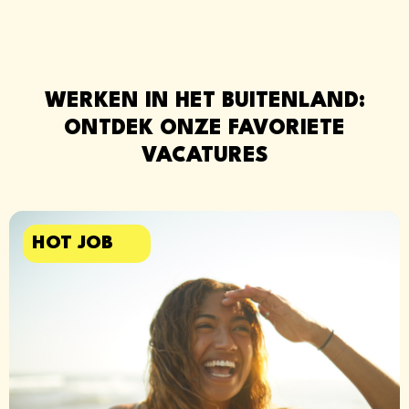
WERKEN IN HET BUITENLAND:
ONTDEK ONZE FAVORIETE
VACATURES
HOT JOB