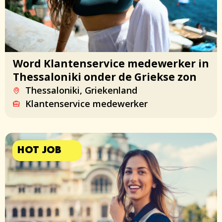
Word Klantenservice medewerker in
Thessaloniki onder de Griekse zon
Thessaloniki, Griekenland
Klantenservice medewerker
HOT JOB