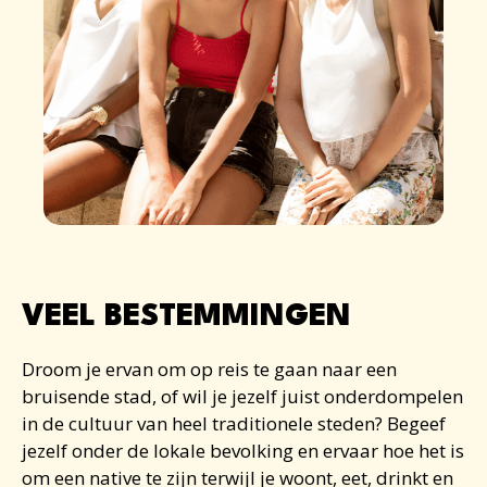
VEEL BESTEMMINGEN
Droom je ervan om op reis te gaan naar een
bruisende stad, of wil je jezelf juist onderdompelen
in de cultuur van heel traditionele steden? Begeef
jezelf onder de lokale bevolking en ervaar hoe het is
om een ​​native te zijn terwijl je woont, eet, drinkt en