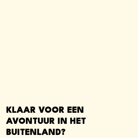
WERKEN IN IERLAND
KLAAR VOOR EEN
AVONTUUR IN HET
BUITENLAND?