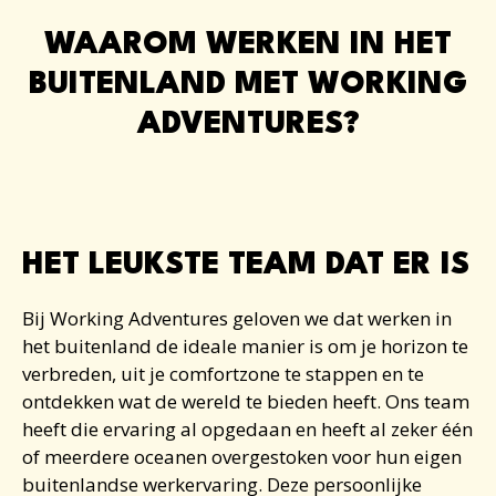
WAAROM WERKEN IN HET
BUITENLAND MET WORKING
ADVENTURES?
HET LEUKSTE TEAM DAT ER IS
Bij Working Adventures geloven we dat
werken in
het buitenland
de ideale manier is om je horizon te
verbreden, uit je comfortzone te stappen en te
ontdekken wat de wereld te bieden heeft. Ons team
heeft die ervaring al opgedaan en heeft al zeker één
of meerdere oceanen overgestoken voor hun eigen
buitenlandse werkervaring. Deze persoonlijke