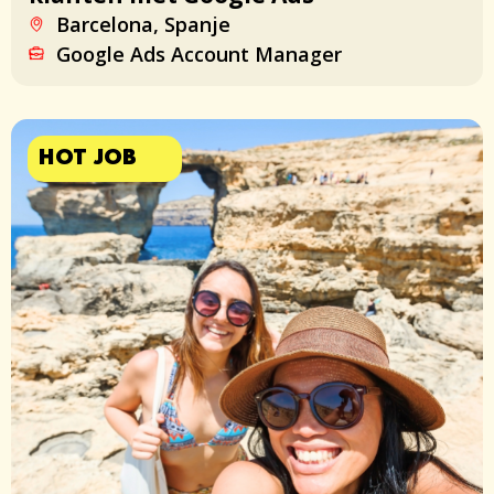
Barcelona, Spanje
Google Ads Account Manager
HOT JOB