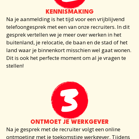
KENNISMAKING
Na je aanmelding is het tijd voor een vrijblijvend
telefoongesprek met een van onze recruiters. In dit
gesprek vertellen we je meer over
werken in het
buitenland
, je relocatie, de baan en de stad of het
land waar je binnenkort misschien wel gaat wonen.
Dit is ook het perfecte moment om al je vragen te
stellen!
ONTMOET JE WERKGEVER
Na je gesprek met de recruiter volgt een online
ontmoeting met je toekomstige werkgever. Tijdens