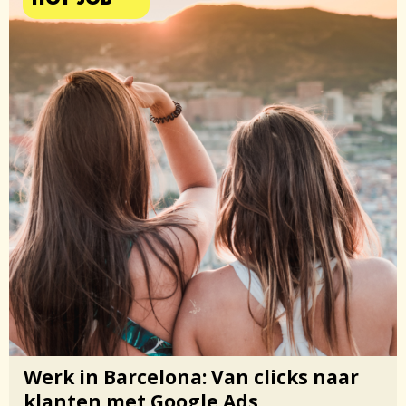
Werk in Barcelona: Van clicks naar
klanten met Google Ads