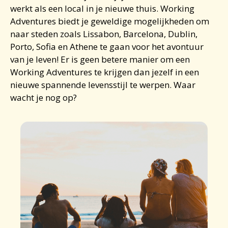
werkt als een local in je nieuwe thuis. Working
Adventures biedt je geweldige mogelijkheden om
naar steden zoals Lissabon, Barcelona, ​​Dublin,
Porto, Sofia en Athene te gaan voor het avontuur
van je leven! Er is geen betere manier om een ​​
Working Adventures te krijgen dan jezelf in een
nieuwe spannende levensstijl te werpen. Waar
wacht je nog op?