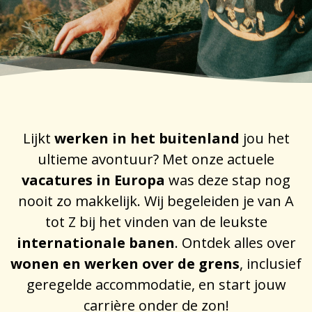
Lijkt
werken in het buitenland
jou het
ultieme avontuur? Met onze actuele
vacatures in Europa
was deze stap nog
nooit zo makkelijk. Wij begeleiden je van A
tot Z bij het vinden van de leukste
internationale banen
. Ontdek alles over
wonen en werken over de grens
, inclusief
geregelde accommodatie, en start jouw
carrière onder de zon!