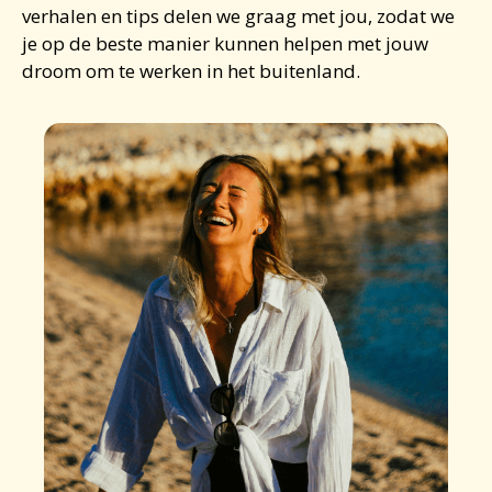
verhalen en tips delen we graag met jou, zodat we
je op de beste manier kunnen helpen met jouw
droom om te
werken in het buitenland
.