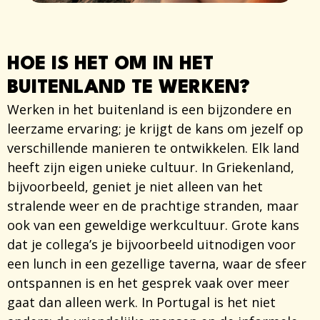
HOE IS HET OM IN HET
BUITENLAND TE WERKEN?
Werken in het buitenland
is een bijzondere en
leerzame ervaring; je krijgt de kans om jezelf op
verschillende manieren te ontwikkelen. Elk land
heeft zijn eigen unieke cultuur. In Griekenland,
bijvoorbeeld, geniet je niet alleen van het
stralende weer en de prachtige stranden, maar
ook van een geweldige werkcultuur. Grote kans
dat je collega’s je bijvoorbeeld uitnodigen voor
een lunch in een gezellige taverna, waar de sfeer
ontspannen is en het gesprek vaak over meer
gaat dan alleen werk. In Portugal is het niet