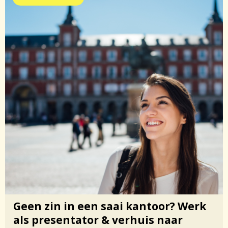
Geen zin in een saai kantoor? Werk
als presentator & verhuis naar