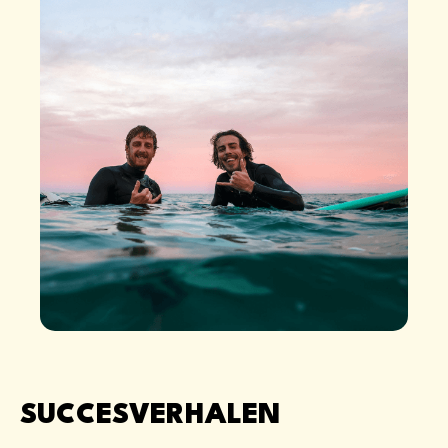
SUCCESVERHALEN