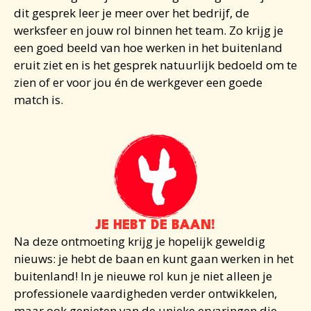
dit gesprek leer je meer over het bedrijf, de
werksfeer en jouw rol binnen het team. Zo krijg je
een goed beeld van hoe
werken in het buitenland
eruit ziet en is het gesprek natuurlijk bedoeld om te
zien of er voor jou én de werkgever een goede
match is.
JE HEBT DE BAAN!
Na deze ontmoeting krijg je hopelijk geweldig
nieuws: je hebt de baan en kunt gaan
werken in het
buitenland!
In je nieuwe rol kun je niet alleen je
professionele vaardigheden verder ontwikkelen,
maar ook genieten van de unieke ervaringen die