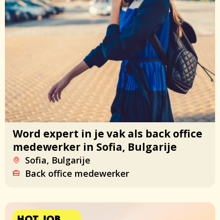
Word expert in je vak als back office
medewerker in Sofia, Bulgarije
Sofia, Bulgarije
Back office medewerker
HOT JOB