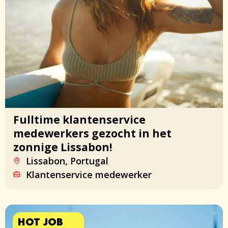
Fulltime klantenservice
medewerkers gezocht in het
zonnige Lissabon!
Lissabon, Portugal
Klantenservice medewerker
HOT JOB