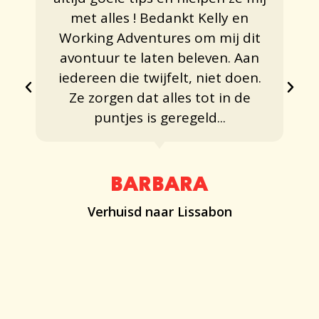
met alles ! Bedankt Kelly en
Working Adventures om mij dit
avontuur te laten beleven. Aan
iedereen die twijfelt, niet doen.
Ze zorgen dat alles tot in de
puntjes is geregeld...
BARBARA
Verhuisd naar Lissabon