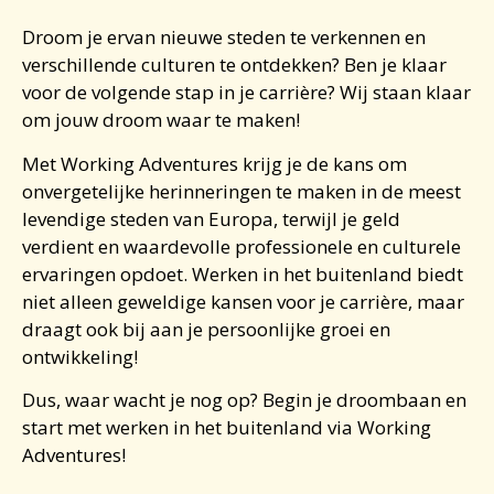
Droom je ervan nieuwe steden te verkennen en
verschillende culturen te ontdekken? Ben je klaar
voor de volgende stap in je carrière? Wij staan klaar
om jouw droom waar te maken!
Met Working Adventures krijg je de kans om
onvergetelijke herinneringen te maken in de meest
levendige steden van Europa, terwijl je geld
verdient en waardevolle professionele en culturele
ervaringen opdoet.
Werken in het buitenland
biedt
niet alleen geweldige kansen voor je carrière, maar
draagt ook bij aan je persoonlijke groei en
ontwikkeling!
Dus, waar wacht je nog op? Begin je droombaan en
start met
werken in het buitenland
via Working
Adventures!