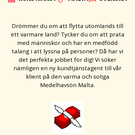
Drömmer du om att flytta utomlands till
ett varmare land? Tycker du om att prata
med människor och har en medfödd
talang i att lyssna på personer? Då har vi
det perfekta jobbet för dig! Vi söker
nämligen en ny kundtjänstagent till vår
klient på den varma och soliga
Medelhavsön Malta.