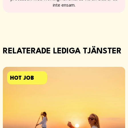
inte ensam.
RELATERADE LEDIGA TJÄNSTER
HOT JOB