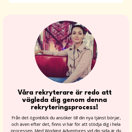
Våra rekryterare är redo att
vägleda dig genom denna
rekryteringsprocess!
Från det ögonblick du ansöker till din nya tjänst börjar,
och även efter det, finns vi här för att stödja dig i hela
processen. Med Working Adventures vid din sida är du