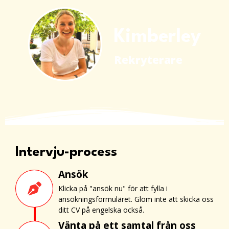
Kimberley
Rekryterare
Intervju-process
Ansök
Klicka på "ansök nu" för att fylla i
ansökningsformuläret. Glöm inte att skicka oss
ditt CV på engelska också.
Vänta på ett samtal från oss