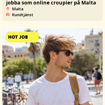
jobba som online croupier på Malta
Malta
Kundtjänst
HOT JOB