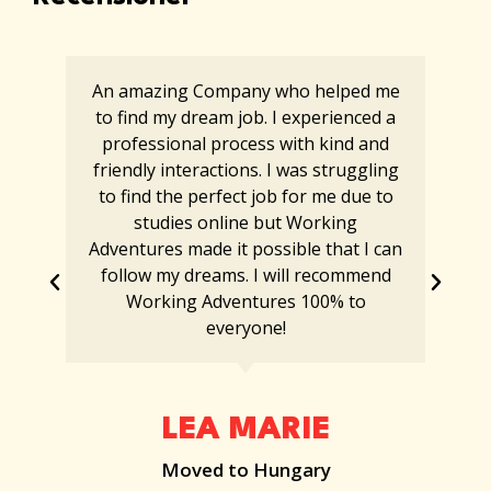
An amazing Company who helped me
to find my dream job. I experienced a
professional process with kind and
friendly interactions. I was struggling
to find the perfect job for me due to
studies online but Working
Adventures made it possible that I can
follow my dreams. I will recommend
Working Adventures 100% to
everyone!
LEA MARIE
Moved to Hungary