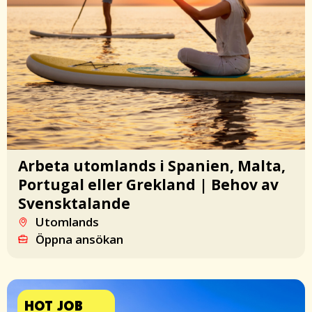
Arbeta utomlands i Spanien, Malta,
Portugal eller Grekland | Behov av
Svensktalande
Utomlands
Öppna ansökan
HOT JOB