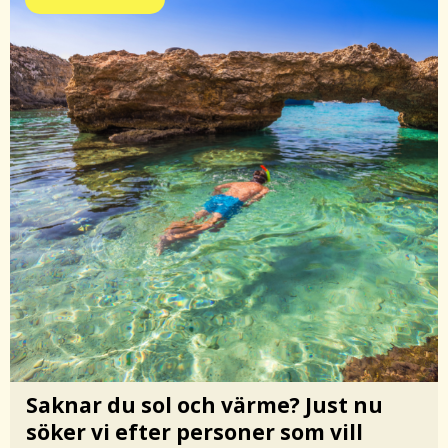
Saknar du sol och värme? Just nu
söker vi efter personer som vill