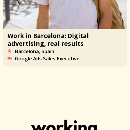
Work in Barcelona: Digital
advertising, real results
Barcelona, Spain
Google Ads Sales Executive