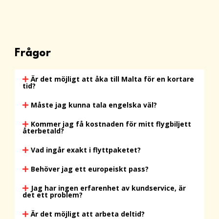
Frågor
Är det möjligt att åka till Malta för en kortare
tid?
Måste jag kunna tala engelska väl?
Kommer jag få kostnaden för mitt flygbiljett
återbetald?
Vad ingår exakt i flyttpaketet?
Behöver jag ett europeiskt pass?
Jag har ingen erfarenhet av kundservice, är
det ett problem?
Är det möjligt att arbeta deltid?