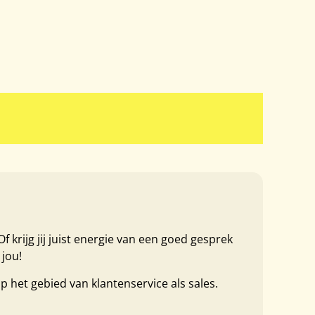
f krijg jij juist energie van een goed gesprek
jou!
het gebied van klantenservice als sales.