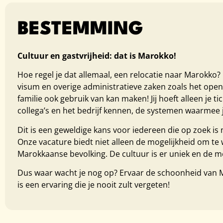
BESTEMMING
Cultuur en gastvrijheid: dat is Marokko!
Hoe regel je dat allemaal, een relocatie naar Marokko
visum en overige administratieve zaken zoals het ope
familie ook gebruik van kan maken! Jij hoeft alleen je ti
collega’s en het bedrijf kennen, de systemen waarmee 
Dit is een geweldige kans voor iedereen die op zoek is
Onze vacature biedt niet alleen de mogelijkheid om te
Marokkaanse bevolking. De cultuur is er uniek en de mens
Dus waar wacht je nog op? Ervaar de schoonheid van Maro
is een ervaring die je nooit zult vergeten!