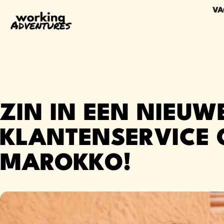
VA
ZIN IN EEN NIEUW
KLANTENSERVICE 
MAROKKO!