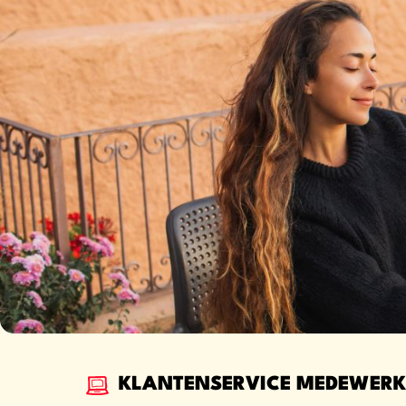
KLANTENSERVICE MEDEWERK