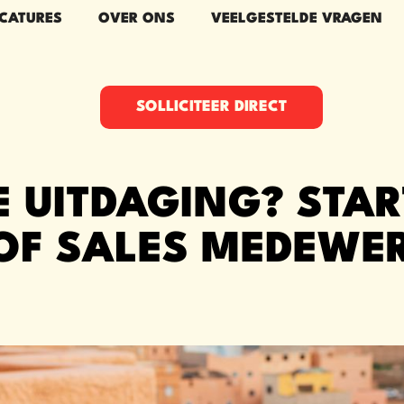
CATURES
OVER ONS
VEELGESTELDE VRAGEN
SOLLICITEER DIRECT
E UITDAGING? STAR
OF SALES MEDEWER