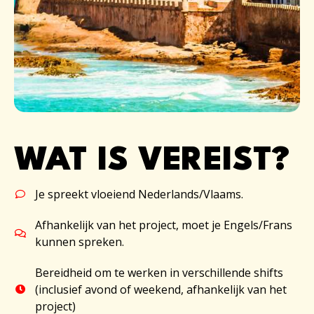
WAT IS VEREIST?
Je spreekt vloeiend Nederlands/Vlaams.
Afhankelijk van het project, moet je Engels/Frans
kunnen spreken.
Bereidheid om te werken in verschillende shifts
(inclusief avond of weekend, afhankelijk van het
project)