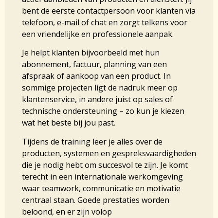
bent de eerste contactpersoon voor klanten via
telefoon, e-mail of chat en zorgt telkens voor
een vriendelijke en professionele aanpak.
Je helpt klanten bijvoorbeeld met hun
abonnement, factuur, planning van een
afspraak of aankoop van een product. In
sommige projecten ligt de nadruk meer op
klantenservice, in andere juist op sales of
technische ondersteuning – zo kun je kiezen
wat het beste bij jou past.
Tijdens de training leer je alles over de
producten, systemen en gespreksvaardigheden
die je nodig hebt om succesvol te zijn. Je komt
terecht in een internationale werkomgeving
waar teamwork, communicatie en motivatie
centraal staan. Goede prestaties worden
beloond, en er zijn volop