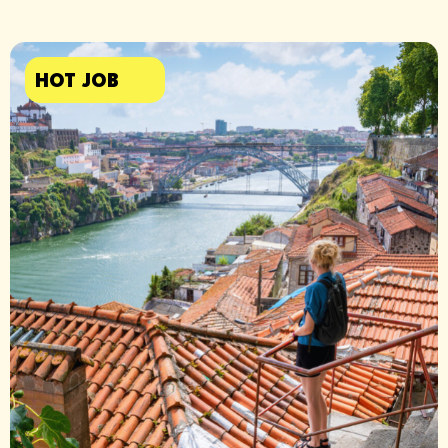
HOT JOB