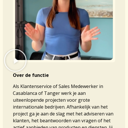
Over de functie
Als Klantenservice of Sales Medewerker in
Casablanca of Tanger werk je aan
uiteenlopende projecten voor grote
internationale bedrijven. Afhankelijk van het
project ga je aan de slag met het adviseren van
klanten, het beantwoorden van vragen of het
actief aanbieden van producten en diensten. Jij