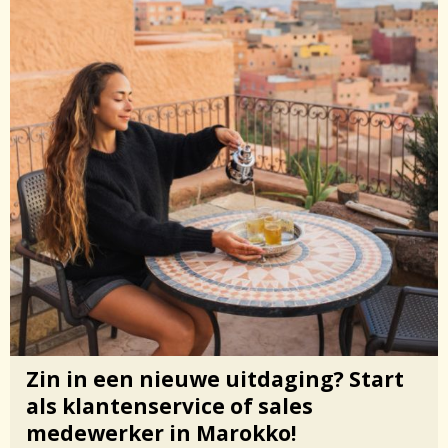
Zin in een nieuwe uitdaging? Start
als klantenservice of sales
medewerker in Marokko!