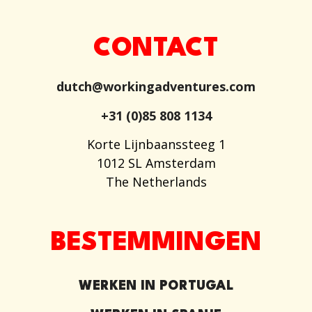
CONTACT
dutch@workingadventures.com
+31 (0)85 808 1134
Korte Lijnbaanssteeg 1
1012 SL Amsterdam
The Netherlands
BESTEMMINGEN
WERKEN IN PORTUGAL