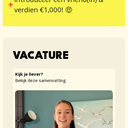
verdien €1,000! 🤑
VACATURE
Kijk je liever?
Bekijk deze samenvatting.