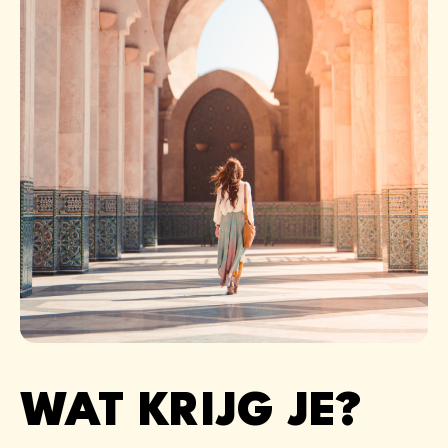
WAT KRIJG JE?