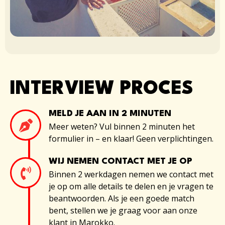
INTERVIEW PROCES
MELD JE AAN IN 2 MINUTEN
Meer weten? Vul binnen 2 minuten het
formulier in – en klaar! Geen verplichtingen.
WIJ NEMEN CONTACT MET JE OP
Binnen 2 werkdagen nemen we contact met
je op om alle details te delen en je vragen te
beantwoorden. Als je een goede match
bent, stellen we je graag voor aan onze
klant in Marokko.