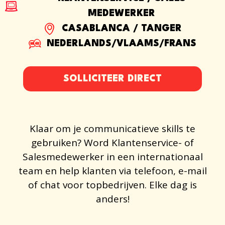
MEDEWERKER
CASABLANCA / TANGER
NEDERLANDS/VLAAMS/FRANS
SOLLICITEER DIRECT
Klaar om je communicatieve skills te
gebruiken? Word Klantenservice- of
Salesmedewerker in een internationaal
team en help klanten via telefoon, e-mail
of chat voor topbedrijven. Elke dag is
anders!