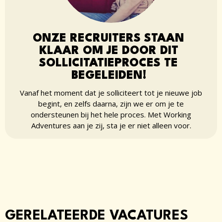
ONZE RECRUITERS STAAN
KLAAR OM JE DOOR DIT
SOLLICITATIEPROCES TE
BEGELEIDEN!
Vanaf het moment dat je solliciteert tot je nieuwe job
begint, en zelfs daarna, zijn we er om je te
ondersteunen bij het hele proces. Met Working
Adventures aan je zij, sta je er niet alleen voor.
GERELATEERDE VACATURES​