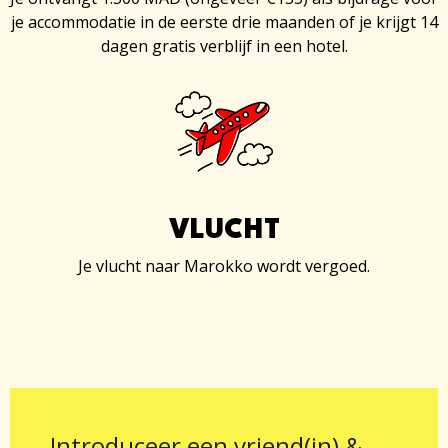
je accommodatie in de eerste drie maanden of je krijgt 14
dagen gratis verblijf in een hotel.
VLUCHT
Je vlucht naar Marokko wordt vergoed.
Introduceer een vriend(in) &