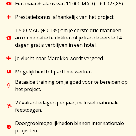
Een maandsalaris van 11.000 MAD (± €1.023,85).
Prestatiebonus, afhankelijk van het project.
1.500 MAD (± €135) om je eerste drie maanden
accommodatie te dekken of je kan de eerste 14
dagen gratis verblijven in een hotel.
Je vlucht naar Marokko wordt vergoed.
Mogelijkheid tot parttime werken.
Betaalde training om je goed voor te bereiden op
het project.
27 vakantiedagen per jaar, inclusief nationale
feestdagen.
Doorgroeimogelijkheden binnen internationale
projecten.