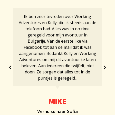
Ik ben zeer tevreden over Working
Adventures en Kelly, die ik steeds aan de
telefoon had. Alles was in no time
geregeld voor mijn avontuur in
Bulgarije. Van de eerste like via
Facebook tot aan de mail dat ik was
aangenomen. Bedankt Kelly en Working
Adventures om mij dit avontuur te laten
beleven. Aan iedereen die twijfelt, niet
doen. Ze zorgen dat alles tot in de
puntjes is geregeld...
MIKE
Verhuisd naar Sofia