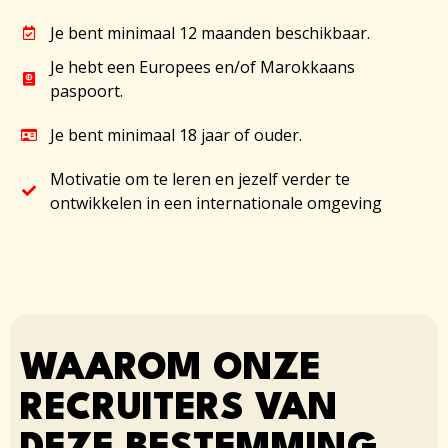
Je bent minimaal 12 maanden beschikbaar.
Je hebt een Europees en/of Marokkaans
paspoort.
Je bent minimaal 18 jaar of ouder.
Motivatie om te leren en jezelf verder te
ontwikkelen in een internationale omgeving
WAAROM ONZE
RECRUITERS VAN