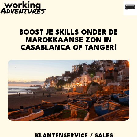
VEELGE
INTRO
BOOST JE SKILLS ONDER DE
MAROKKAANSE ZON IN
CASABLANCA OF TANGER!
KLANTENSERVICE / SALES