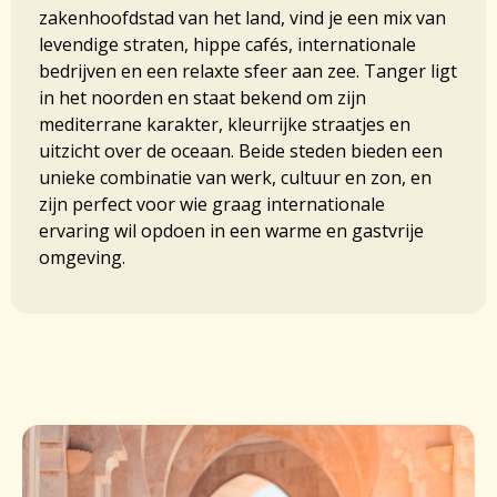
zakenhoofdstad van het land, vind je een mix van
levendige straten, hippe cafés, internationale
bedrijven en een relaxte sfeer aan zee. Tanger ligt
in het noorden en staat bekend om zijn
mediterrane karakter, kleurrijke straatjes en
uitzicht over de oceaan. Beide steden bieden een
unieke combinatie van werk, cultuur en zon, en
zijn perfect voor wie graag internationale
ervaring wil opdoen in een warme en gastvrije
omgeving.