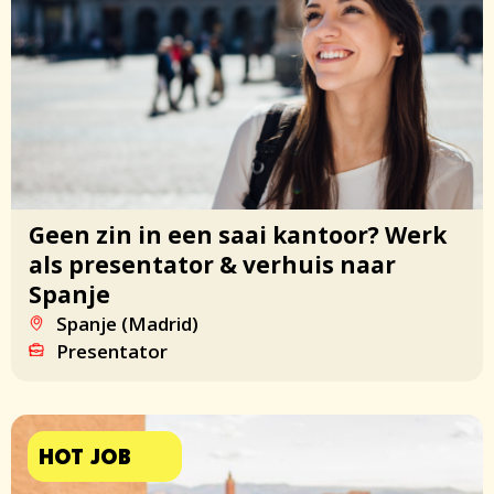
Geen zin in een saai kantoor? Werk
als presentator & verhuis naar
Spanje
Spanje (Madrid)
Presentator
HOT JOB