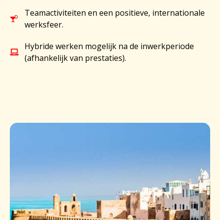
Teamactiviteiten en een positieve, internationale
werksfeer.
Hybride werken mogelijk na de inwerkperiode
(afhankelijk van prestaties).