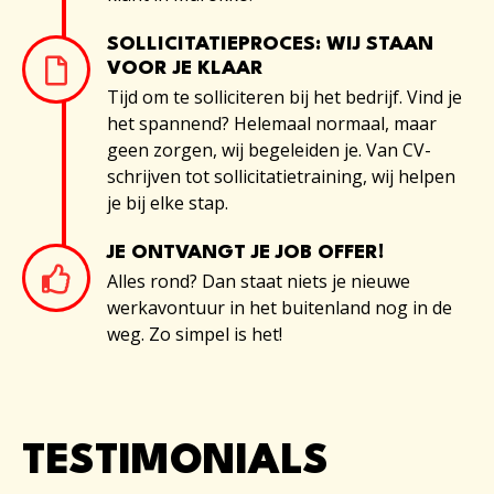
SOLLICITATIEPROCES: WIJ STAAN
VOOR JE KLAAR
Tijd om te solliciteren bij het bedrijf. Vind je
het spannend? Helemaal normaal, maar
geen zorgen, wij begeleiden je. Van CV-
schrijven tot sollicitatietraining, wij helpen
je bij elke stap.
JE ONTVANGT JE JOB OFFER!
Alles rond? Dan staat niets je nieuwe
werkavontuur in het buitenland nog in de
weg. Zo simpel is het!
TESTIMONIALS