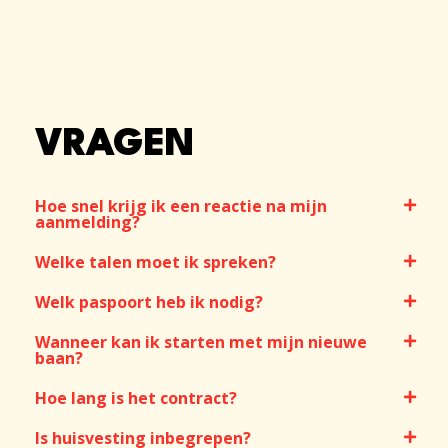
VRAGEN
Hoe snel krijg ik een reactie na mijn
aanmelding?
Welke talen moet ik spreken?
Welk paspoort heb ik nodig?
Wanneer kan ik starten met mijn nieuwe
baan?
Hoe lang is het contract?
Is huisvesting inbegrepen?