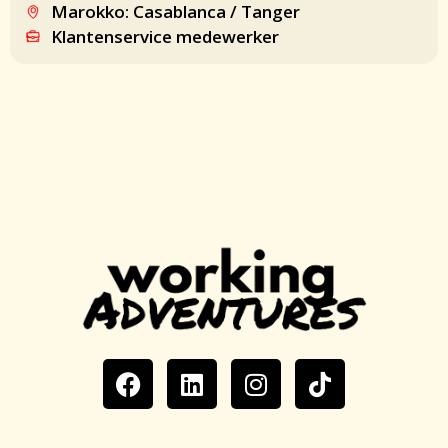
Marokko: Casablanca / Tanger
Klantenservice medewerker