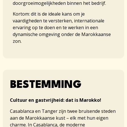
doorgroeimogelijkheden binnen het bedrijf.
Kortom: dit is de ideale kans om je
vaardigheden te versterken, internationale
ervaring op te doen en te werken in een
dynamische omgeving onder de Marokkaanse
zon.
BESTEMMING
Cultuur en gastvrijheid: dat is Marokko!
Casablanca en Tanger zijn twee bruisende steden
aan de Marokkaanse kust – elk met hun eigen
charme. In Casablanca, de moderne