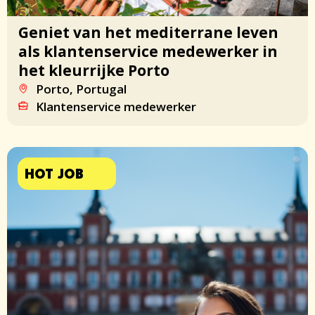
Geniet van het mediterrane leven
als klantenservice medewerker in
het kleurrijke Porto
Porto, Portugal
Klantenservice medewerker
HOT JOB