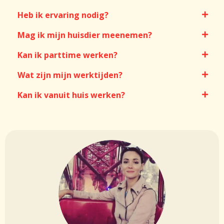
Heb ik ervaring nodig?
Mag ik mijn huisdier meenemen?
Kan ik parttime werken?
Wat zijn mijn werktijden?
Kan ik vanuit huis werken?