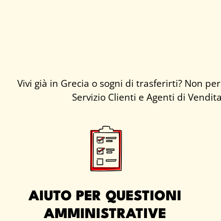
Vivi già in Grecia o sogni di trasferirti? Non
Servizio Clienti e Agenti di Vendi
AIUTO PER QUESTIONI
AMMINISTRATIVE