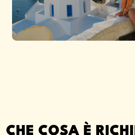
CHE COSA È RICH