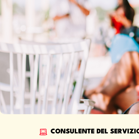
CONSULENTE DEL SERVIZIO