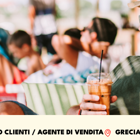
 CLIENTI / AGENTE DI VENDITA
GRECI