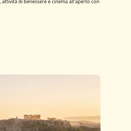
, attività di benessere e cinema all'aperto con