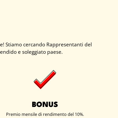
tene! Stiamo cercando Rappresentanti del
plendido e soleggiato paese.
BONUS
Premio mensile di rendimento del 10%.