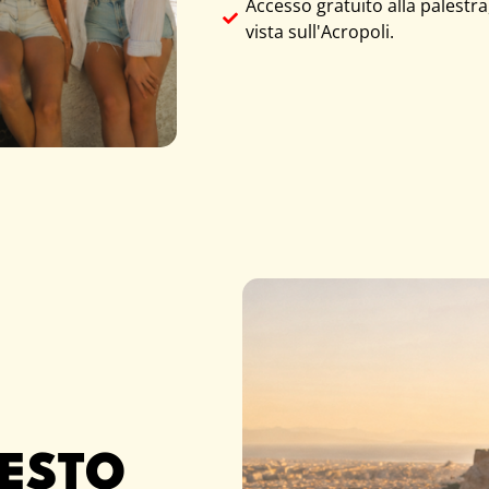
Accesso gratuito alla palestra
vista sull'Acropoli.
IESTO