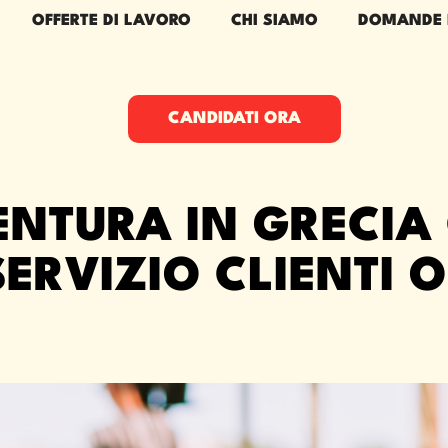
OFFERTE DI LAVORO
CHI SIAMO
DOMANDE 
CANDIDATI ORA
ENTURA IN GRECIA
ERVIZIO CLIENTI O