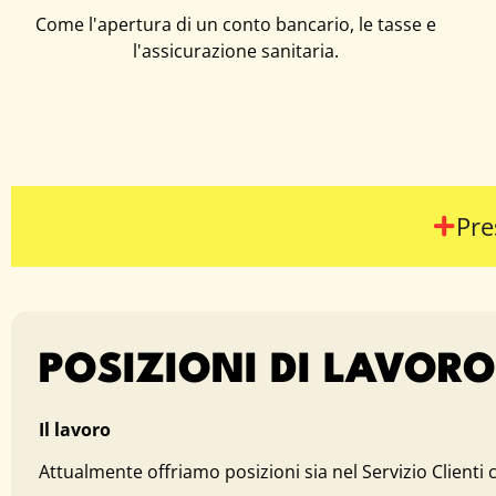
Come l'apertura di un conto bancario, le tasse e
l'assicurazione sanitaria.
Pre
POSIZIONI DI LAVORO
Il lavoro
Attualmente offriamo posizioni sia nel Servizio Clienti 