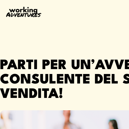
PARTI PER UN’AVV
CONSULENTE DEL S
VENDITA!