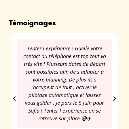
Témoignages
Tenter l expérience ! Gaëlle votre
contact au téléphone est top tout va
très vite ! Plusieurs dates de départ
sont possibles afin de s adapter à
votre planning. De plus ils s
‘occupent de tout , activer le
pilotage automatique et laissez
vous guider . Je pars le 5 juin pour
Sofia ! Tenter l expérience on se
retrouve sur place 😃✈️