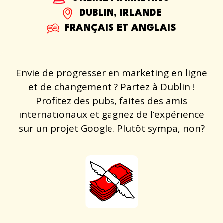
DUBLIN, IRLANDE
FRANÇAIS ET ANGLAIS
Envie de progresser en marketing en ligne
et de changement ? Partez à Dublin !
Profitez des pubs, faites des amis
internationaux et gagnez de l’expérience
sur un projet Google. Plutôt sympa, non?