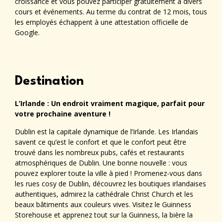
croissance et vous pouvez participer gratuitement à divers
cours et événements. Au terme du contrat de 12 mois, tous
les employés échappent à une attestation officielle de
Google.
Destination
L’Irlande : Un endroit vraiment magique, parfait pour
votre prochaine aventure !
Dublin est la capitale dynamique de l’Irlande. Les Irlandais
savent ce qu’est le confort et que le confort peut être
trouvé dans les nombreux pubs, cafés et restaurants
atmosphériques de Dublin. Une bonne nouvelle : vous
pouvez explorer toute la ville à pied ! Promenez-vous dans
les rues cosy de Dublin, découvrez les boutiques irlandaises
authentiques, admirez la cathédrale Christ Church et les
beaux bâtiments aux couleurs vives. Visitez le Guinness
Storehouse et apprenez tout sur la Guinness, la bière la