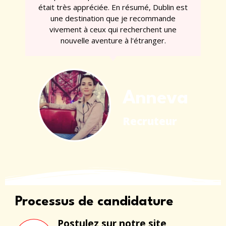
était très appréciée. En résumé, Dublin est
une destination que je recommande
vivement à ceux qui recherchent une
nouvelle aventure à l'étranger.
Anneva
Recruteur
Processus de candidature
Postulez sur notre site