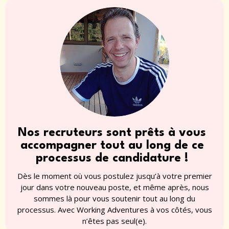
Nos recruteurs sont prêts à vous
accompagner tout au long de ce
processus de candidature !
Dès le moment où vous postulez jusqu’à votre premier
jour dans votre nouveau poste, et même après, nous
sommes là pour vous soutenir tout au long du
processus. Avec Working Adventures à vos côtés, vous
n’êtes pas seul(e).