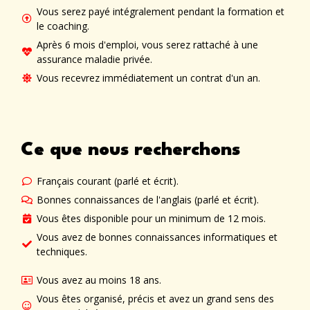
Vous serez payé intégralement pendant la formation et
le coaching.
Après 6 mois d'emploi, vous serez rattaché à une
assurance maladie privée.
Vous recevrez immédiatement un contrat d'un an.
Ce que nous recherchons
Français courant (parlé et écrit).
Bonnes connaissances de l'anglais (parlé et écrit).
Vous êtes disponible pour un minimum de 12 mois.
Vous avez de bonnes connaissances informatiques et
techniques.
Vous avez au moins 18 ans.
Vous êtes organisé, précis et avez un grand sens des