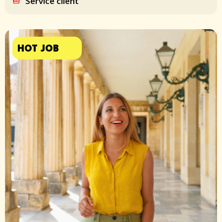
Service client
HOT JOB