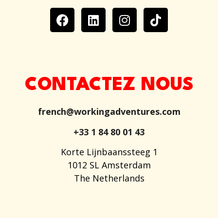
CONTACTEZ NOUS
french@workingadventures.com
+33 1 84 80 01 43
Korte Lijnbaanssteeg 1
1012 SL Amsterdam
The Netherlands