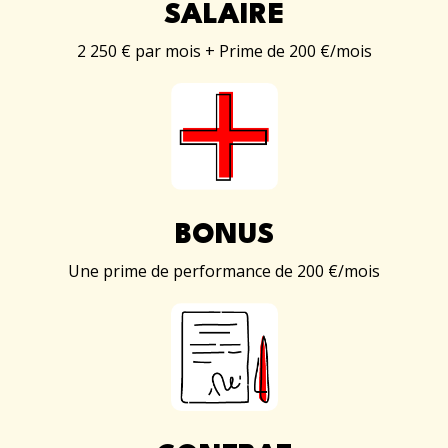
SALAIRE
2 250 € par mois + Prime de 200 €/mois
BONUS
Une prime de performance de 200 €/mois