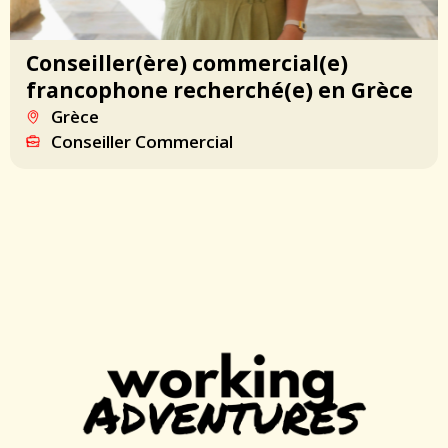
Conseiller(ère) commercial(e)
francophone recherché(e) en Grèce
Grèce
Conseiller Commercial