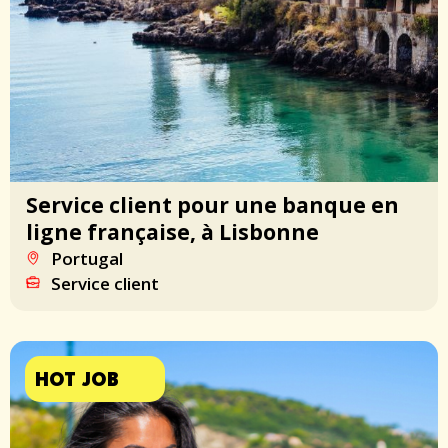
Service client pour une banque en
ligne française, à Lisbonne
Portugal
Service client
HOT JOB