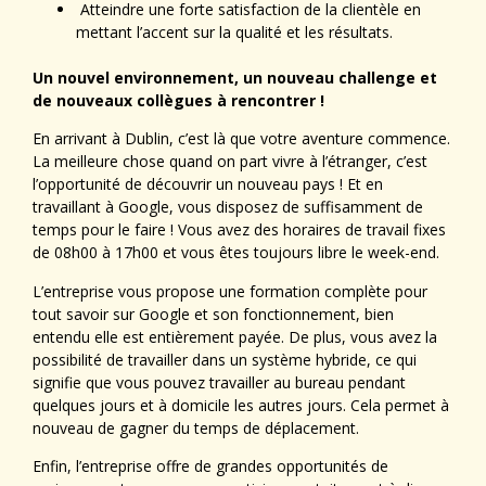
Atteindre une forte satisfaction de la clientèle en
mettant l’accent sur la qualité et les résultats.
Un nouvel environnement, un nouveau challenge et
de nouveaux collègues à rencontrer !
En arrivant à Dublin, c’est là que votre aventure commence.
La meilleure chose quand on part vivre à l’étranger, c’est
l’opportunité de découvrir un nouveau pays ! Et en
travaillant à Google, vous disposez de suffisamment de
temps pour le faire ! Vous avez des horaires de travail fixes
de 08h00 à 17h00 et vous êtes toujours libre le week-end.
L’entreprise vous propose une formation complète pour
tout savoir sur Google et son fonctionnement, bien
entendu elle est entièrement payée. De plus, vous avez la
possibilité de travailler dans un système hybride, ce qui
signifie que vous pouvez travailler au bureau pendant
quelques jours et à domicile les autres jours. Cela permet à
nouveau de gagner du temps de déplacement.
Enfin, l’entreprise offre de grandes opportunités de