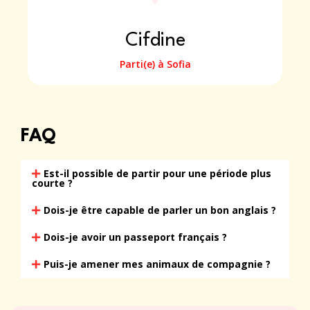
Cifdine
Parti(e) à Sofia
FAQ
Est-il possible de partir pour une période plus
courte ?
Dois-je être capable de parler un bon anglais ?
Dois-je avoir un passeport français ?
Puis-je amener mes animaux de compagnie ?