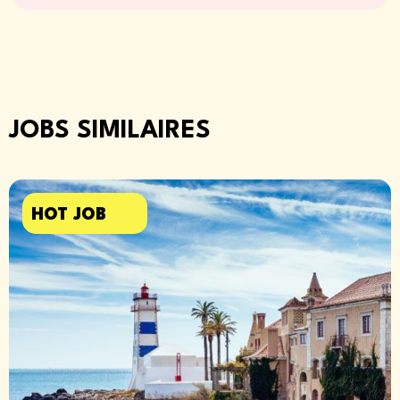
JOBS SIMILAIRES
HOT JOB