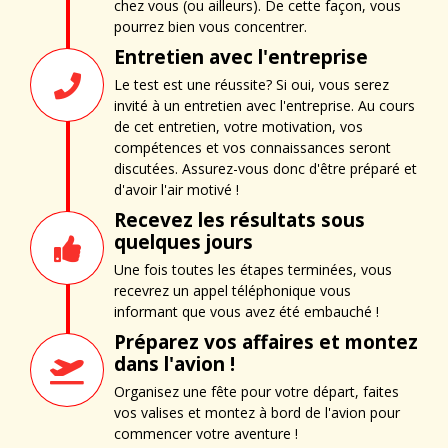
chez vous (ou ailleurs). De cette façon, vous
pourrez bien vous concentrer.
Entretien avec l'entreprise
Le test est une réussite? Si oui, vous serez
invité à un entretien avec l'entreprise. Au cours
de cet entretien, votre motivation, vos
compétences et vos connaissances seront
discutées. Assurez-vous donc d'être préparé et
d'avoir l'air motivé !
Recevez les résultats sous
quelques jours
Une fois toutes les étapes terminées, vous
recevrez un appel téléphonique vous
informant que vous avez été embauché !
Préparez vos affaires et montez
dans l'avion !
Organisez une fête pour votre départ, faites
vos valises et montez à bord de l'avion pour
commencer votre aventure !