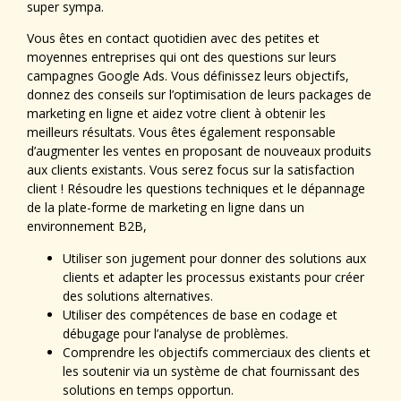
super sympa.
Vous êtes en contact quotidien avec des petites et
moyennes entreprises qui ont des questions sur leurs
campagnes Google Ads. Vous définissez leurs objectifs,
donnez des conseils sur l’optimisation de leurs packages de
marketing en ligne et aidez votre client à obtenir les
meilleurs résultats. Vous êtes également responsable
d’augmenter les ventes en proposant de nouveaux produits
aux clients existants. Vous serez focus sur la satisfaction
client ! Résoudre les questions techniques et le dépannage
de la plate-forme de marketing en ligne dans un
environnement B2B,
Utiliser son jugement pour donner des solutions aux
clients et adapter les processus existants pour créer
des solutions alternatives.
Utiliser des compétences de base en codage et
débugage pour l’analyse de problèmes.
Comprendre les objectifs commerciaux des clients et
les soutenir via un système de chat fournissant des
solutions en temps opportun.