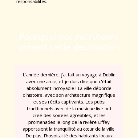
responsabilités.
Pourquoi nos recruteurs
aiment cette destination
L'année dernière, j'ai fait un voyage à Dublin
avec une amie, et je dois dire que c'était
absolument incroyable ! La ville déborde
d'histoire, avec son architecture magnifique
et ses récits captivants. Les pubs
traditionnels avec de la musique live ont
créé des soirées agréables, et les
promenades le long de la rivière Liffey
apportaient la tranquillité au cœur de la ville.
De plus, l'hospitalité des habitants locaux