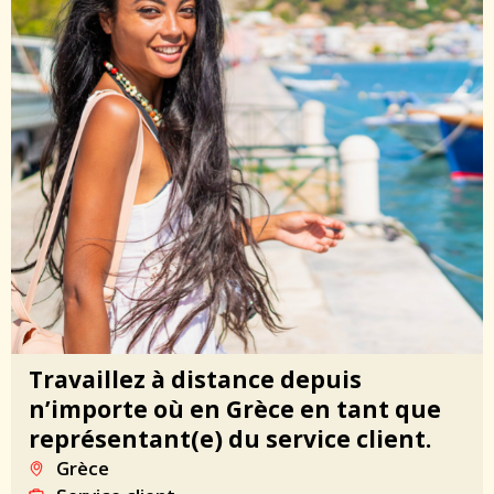
Travaillez à distance depuis
n’importe où en Grèce en tant que
représentant(e) du service client.
Grèce