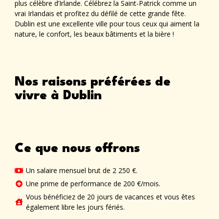
plus célèbre d’Irlande. Célébrez la Saint-Patrick comme un
vrai Irlandais et profitez du défilé de cette grande fête.
Dublin est une excellente ville pour tous ceux qui aiment la
nature, le confort, les beaux bâtiments et la bière !
Nos raisons préférées de
vivre à Dublin
Ce que nous offrons
Un salaire mensuel brut de 2 250 €.
Une prime de performance de 200 €/mois.
Vous bénéficiez de 20 jours de vacances et vous êtes
également libre les jours fériés.