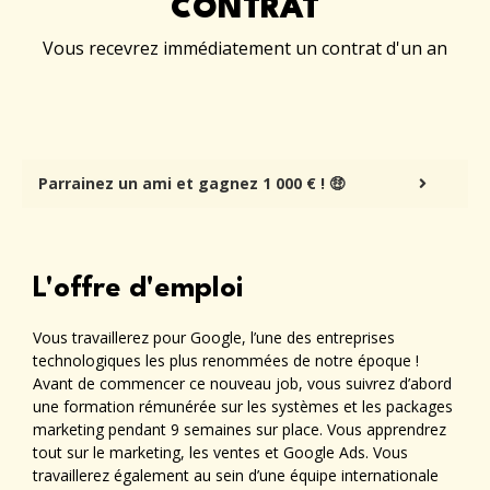
CONTRAT
Vous recevrez immédiatement un contrat d'un an
Parrainez un ami et gagnez 1 000 € ! 🤑
L'offre d'emploi
Vous travaillerez pour Google, l’une des entreprises
technologiques les plus renommées de notre époque !
Avant de commencer ce nouveau job, vous suivrez d’abord
une formation rémunérée sur les systèmes et les packages
marketing pendant 9 semaines sur place. Vous apprendrez
tout sur le marketing, les ventes et Google Ads. Vous
travaillerez également au sein d’une équipe internationale