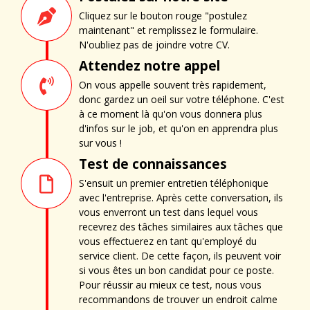
Cliquez sur le bouton rouge "postulez
maintenant" et remplissez le formulaire.
N'oubliez pas de joindre votre CV.
Attendez notre appel
On vous appelle souvent très rapidement,
donc gardez un oeil sur votre téléphone. C'est
à ce moment là qu'on vous donnera plus
d'infos sur le job, et qu'on en apprendra plus
sur vous !
Test de connaissances
S'ensuit un premier entretien téléphonique
avec l'entreprise. Après cette conversation, ils
vous enverront un test dans lequel vous
recevrez des tâches similaires aux tâches que
vous effectuerez en tant qu'employé du
service client. De cette façon, ils peuvent voir
si vous êtes un bon candidat pour ce poste.
Pour réussir au mieux ce test, nous vous
recommandons de trouver un endroit calme