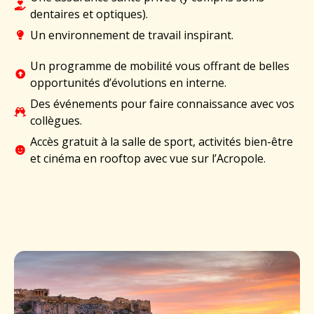
dentaires et optiques).
Un environnement de travail inspirant.
Un programme de mobilité vous offrant de belles
opportunités d’évolutions en interne.
Des événements pour faire connaissance avec vos
collègues.
Accès gratuit à la salle de sport, activités bien-être
et cinéma en rooftop avec vue sur l’Acropole.