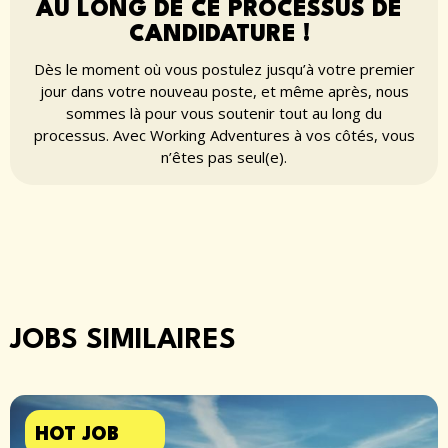
AU LONG DE CE PROCESSUS DE
CANDIDATURE !
Dès le moment où vous postulez jusqu’à votre premier
jour dans votre nouveau poste, et même après, nous
sommes là pour vous soutenir tout au long du
processus. Avec Working Adventures à vos côtés, vous
n’êtes pas seul(e).
JOBS SIMILAIRES
HOT JOB