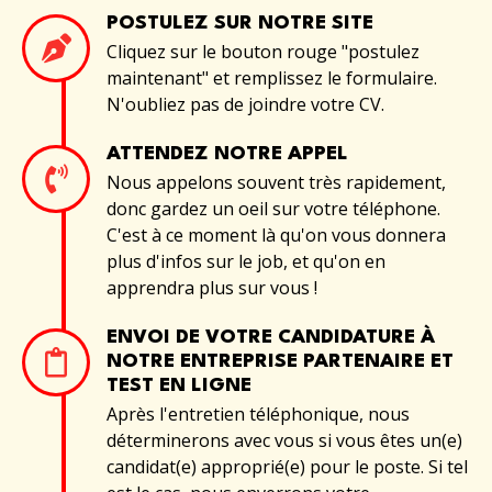
POSTULEZ SUR NOTRE SITE
Cliquez sur le bouton rouge "postulez
maintenant" et remplissez le formulaire.
N'oubliez pas de joindre votre CV.
ATTENDEZ NOTRE APPEL
Nous appelons souvent très rapidement,
donc gardez un oeil sur votre téléphone.
C'est à ce moment là qu'on vous donnera
plus d'infos sur le job, et qu'on en
apprendra plus sur vous !
ENVOI DE VOTRE CANDIDATURE À
NOTRE ENTREPRISE PARTENAIRE ET
TEST EN LIGNE
Après l'entretien téléphonique, nous
déterminerons avec vous si vous êtes un(e)
candidat(e) approprié(e) pour le poste. Si tel