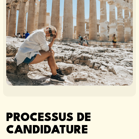
PROCESSUS DE
CANDIDATURE