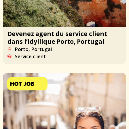
Devenez agent du service client
dans l’idyllique Porto, Portugal
Porto, Portugal
Service client
HOT JOB