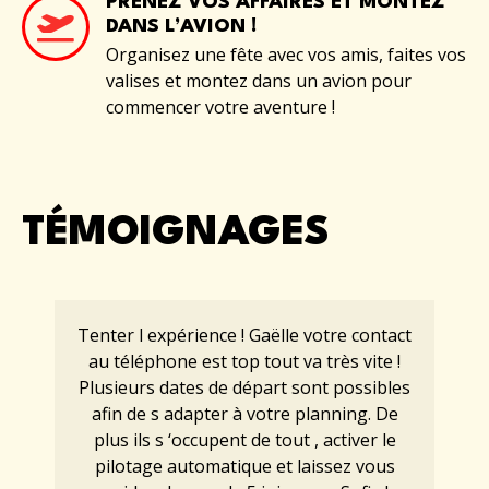
PRENEZ VOS AFFAIRES ET MONTEZ
DANS L’AVION !
Organisez une fête avec vos amis, faites vos
valises et montez dans un avion pour
commencer votre aventure !
TÉMOIGNAGES
Tenter l expérience ! Gaëlle votre contact
au téléphone est top tout va très vite !
Plusieurs dates de départ sont possibles
afin de s adapter à votre planning. De
plus ils s ‘occupent de tout , activer le
pilotage automatique et laissez vous