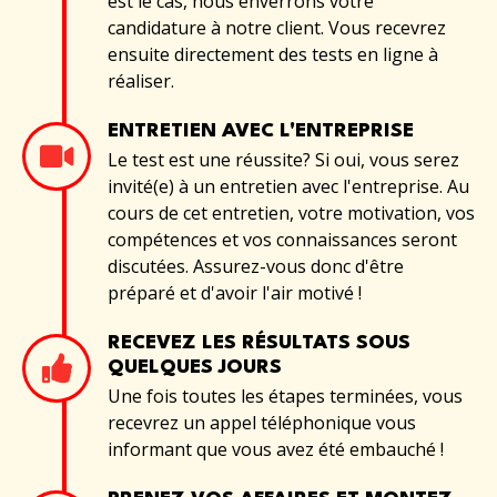
est le cas, nous enverrons votre
candidature à notre client. Vous recevrez
ensuite directement des tests en ligne à
réaliser.
ENTRETIEN AVEC L'ENTREPRISE
Le test est une réussite? Si oui, vous serez
invité(e) à un entretien avec l'entreprise. Au
cours de cet entretien, votre motivation, vos
compétences et vos connaissances seront
discutées. Assurez-vous donc d'être
préparé et d'avoir l'air motivé !
RECEVEZ LES RÉSULTATS SOUS
QUELQUES JOURS
Une fois toutes les étapes terminées, vous
recevrez un appel téléphonique vous
informant que vous avez été embauché !