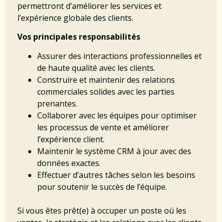
permettront d’améliorer les services et
l’expérience globale des clients.
Vos principales responsabilités
Assurer des interactions professionnelles et
de haute qualité avec les clients.
Construire et maintenir des relations
commerciales solides avec les parties
prenantes.
Collaborer avec les équipes pour optimiser
les processus de vente et améliorer
l’expérience client.
Maintenir le système CRM à jour avec des
données exactes.
Effectuer d’autres tâches selon les besoins
pour soutenir le succès de l’équipe.
Si vous êtes prêt(e) à occuper un poste où les