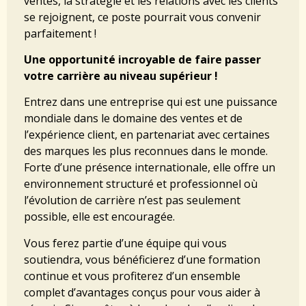
ventes, la stratégie et les relations avec les clients
se rejoignent, ce poste pourrait vous convenir
parfaitement !
Une opportunité incroyable de faire passer
votre carrière au niveau supérieur !
Entrez dans une entreprise qui est une puissance
mondiale dans le domaine des ventes et de
l’expérience client, en partenariat avec certaines
des marques les plus reconnues dans le monde.
Forte d’une présence internationale, elle offre un
environnement structuré et professionnel où
l’évolution de carrière n’est pas seulement
possible, elle est encouragée.
Vous ferez partie d’une équipe qui vous
soutiendra, vous bénéficierez d’une formation
continue et vous profiterez d’un ensemble
complet d’avantages conçus pour vous aider à