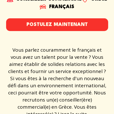
FRANÇAIS
POSTULEZ MAINTENANT
Vous parlez couramment le français et
vous avez un talent pour la vente ? Vous
aimez établir de solides relations avec les
clients et fournir un service exceptionnel ?
Si vous êtes à la recherche d'un nouveau
défi dans un environnement international,
ceci pourrait être votre opportunité. Nous
recrutons un(e) conseiller(ère)
commercial(e) en Grèce. Vous êtes