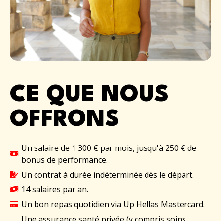
CE QUE NOUS
OFFRONS
Un salaire de 1 300 € par mois, jusqu'à 250 € de
bonus de performance.
Un contrat à durée indéterminée dès le départ.
14 salaires par an.
Un bon repas quotidien via Up Hellas Mastercard.
Une assurance santé privée (y compris soins