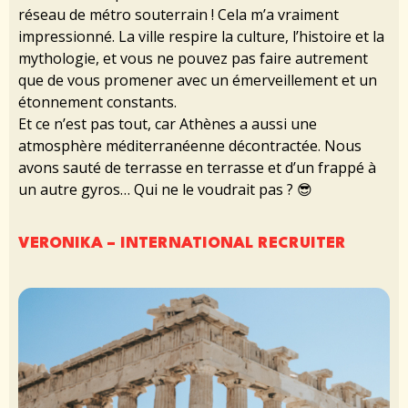
réseau de métro souterrain ! Cela m’a vraiment
impressionné. La ville respire la culture, l’histoire et la
mythologie, et vous ne pouvez pas faire autrement
que de vous promener avec un émerveillement et un
étonnement constants.
Et ce n’est pas tout, car Athènes a aussi une
atmosphère méditerranéenne décontractée. Nous
avons sauté de terrasse en terrasse et d’un frappé à
un autre gyros… Qui ne le voudrait pas ? 😎
VERONIKA – INTERNATIONAL RECRUITER