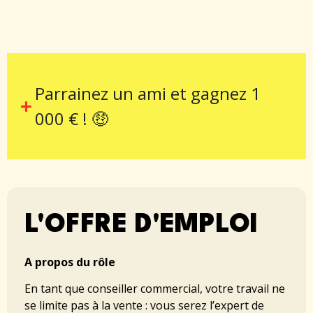
Parrainez un ami et gagnez 1
000 € ! 🤑
L'OFFRE D'EMPLOI
A propos du rôle
En tant que conseiller commercial, votre travail ne
se limite pas à la vente : vous serez l’expert de