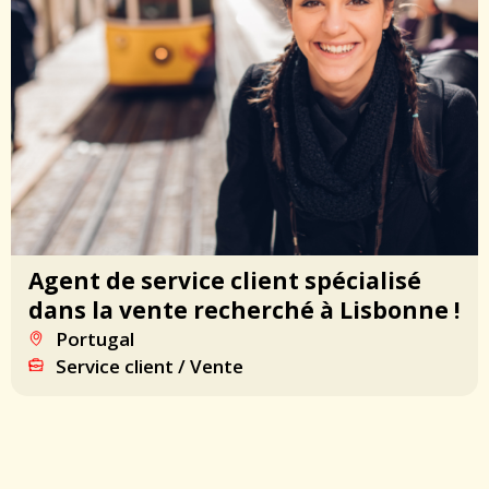
Agent de service client spécialisé
dans la vente recherché à Lisbonne !
Portugal
Service client / Vente