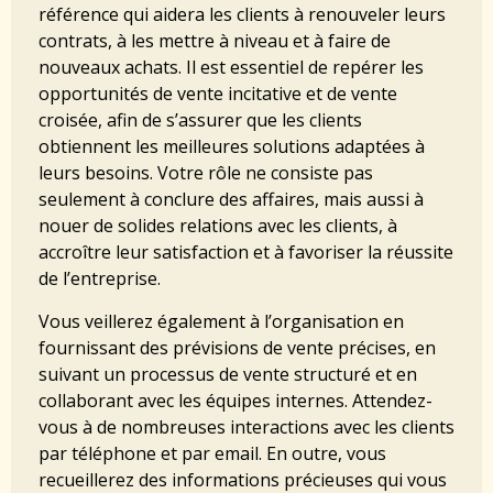
référence qui aidera les clients à renouveler leurs
contrats, à les mettre à niveau et à faire de
nouveaux achats. Il est essentiel de repérer les
opportunités de vente incitative et de vente
croisée, afin de s’assurer que les clients
obtiennent les meilleures solutions adaptées à
leurs besoins. Votre rôle ne consiste pas
seulement à conclure des affaires, mais aussi à
nouer de solides relations avec les clients, à
accroître leur satisfaction et à favoriser la réussite
de l’entreprise.
Vous veillerez également à l’organisation en
fournissant des prévisions de vente précises, en
suivant un processus de vente structuré et en
collaborant avec les équipes internes. Attendez-
vous à de nombreuses interactions avec les clients
par téléphone et par email. En outre, vous
recueillerez des informations précieuses qui vous