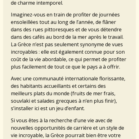
de charme intemporel.
Imaginez-vous en train de profiter de journées
ensoleillées tout au long de l’année, de flâner
dans des rues pittoresques et de vous détendre
dans des cafés au bord de la mer après le travail.
La Grèce n’est pas seulement synonyme de vues
incroyables : elle est également connue pour son
coût de la vie abordable, ce qui permet de profiter
plus facilement de tout ce que le pays a à offrir.
Avec une communauté internationale florissante,
des habitants accueillants et certains des
meilleurs plats du monde (fruits de mer frais,
souvlaki et salades grecques à n’en plus finir),
s’installer ici est un jeu d’enfant.
Si vous êtes à la recherche d’une vie avec de
nouvelles opportunités de carrière et un style de
vie incroyable, la Grèce pourrait bien être votre