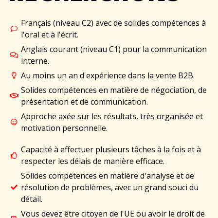
Français (niveau C2) avec de solides compétences à
l'oral et à l'écrit.
Anglais courant (niveau C1) pour la communication
interne.
Au moins un an d'expérience dans la vente B2B.
Solides compétences en matière de négociation, de
présentation et de communication.
Approche axée sur les résultats, très organisée et
motivation personnelle.
Capacité à effectuer plusieurs tâches à la fois et à
respecter les délais de manière efficace.
Solides compétences en matière d'analyse et de
résolution de problèmes, avec un grand souci du
détail.
Vous devez être citoyen de l'UE ou avoir le droit de