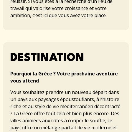
réussir. Si vous êtes à la recherche d’un lieu de
travail qui valorise votre croissance et votre
ambition, c’est ici que vous avez votre place.
DESTINATION
Pourquoi la Grèce ? Votre prochaine aventure
vous attend
Vous souhaitez prendre un nouveau départ dans
un pays aux paysages époustouflants, à l’histoire
riche et au style de vie méditerranéen décontracté
? La Grèce offre tout cela et bien plus encore. Des
villes animées aux côtes à couper le souffle, ce
pays offre un mélange parfait de vie moderne et