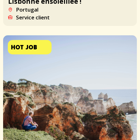
Lisbonne ensoleillée !
Portugal
Service client
HOT JOB