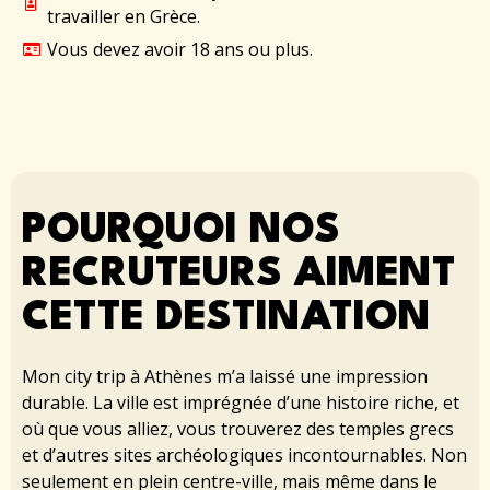
travailler en Grèce.
Vous devez avoir 18 ans ou plus.
POURQUOI NOS
RECRUTEURS AIMENT
CETTE DESTINATION
Mon city trip à Athènes m’a laissé une impression
durable. La ville est imprégnée d’une histoire riche, et
où que vous alliez, vous trouverez des temples grecs
et d’autres sites archéologiques incontournables. Non
seulement en plein centre-ville, mais même dans le