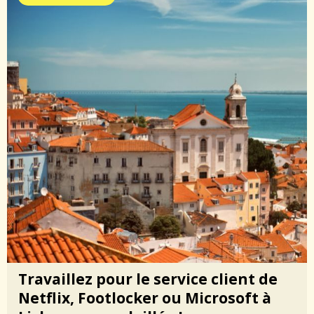
Travaillez pour le service client de
Netflix, Footlocker ou Microsoft à