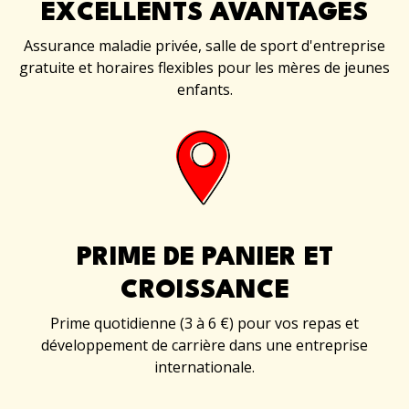
EXCELLENTS AVANTAGES
Assurance maladie privée, salle de sport d'entreprise
gratuite et horaires flexibles pour les mères de jeunes
enfants.
PRIME DE PANIER ET
CROISSANCE
Prime quotidienne (3 à 6 €) pour vos repas et
développement de carrière dans une entreprise
internationale.