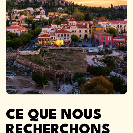
CE QUE NOUS
RECHERCHONS