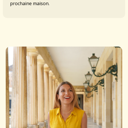
prochaine maison.