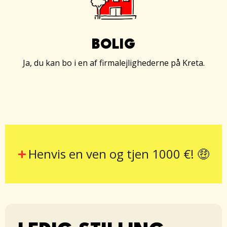
BOLIG
Ja, du kan bo i en af firmalejlighederne på Kreta.
Henvis en ven og tjen 1000 €! 🤑