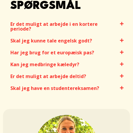
SPØRGSMÅL
Er det muligt at arbejde i en kortere
periode?
Skal jeg kunne tale engelsk godt?
Har jeg brug for et europæisk pas?
Kan jeg medbringe kæledyr?
Er det muligt at arbejde deltid?
Skal jeg have en studentereksamen?