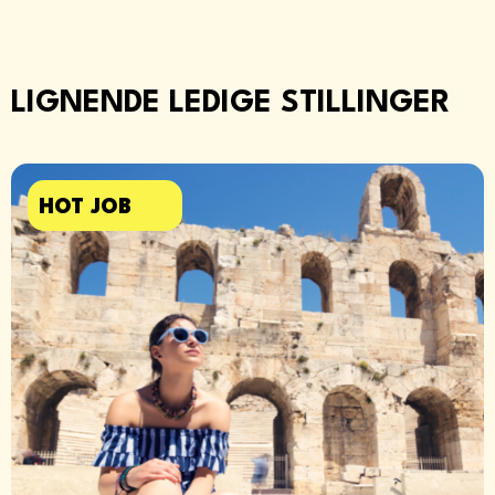
LIGNENDE LEDIGE STILLINGER
HOT JOB