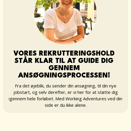
VORES REKRUTTERINGSHOLD
STÅR KLAR TIL AT GUIDE DIG
GENNEM
ANSØGNINGSPROCESSEN!
Fra det øjeblik, du sender din ansøgning, til din nye
jobstart, og selv derefter, er vi her for at støtte dig
igennem hele forløbet. Med Working Adventures ved din
side er du ikke alene.