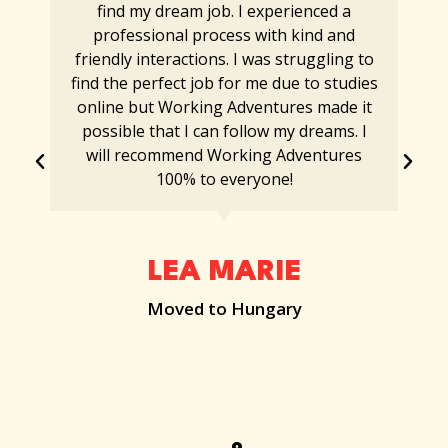
find my dream job. I experienced a
professional process with kind and
friendly interactions. I was struggling to
find the perfect job for me due to studies
online but Working Adventures made it
possible that I can follow my dreams. I
will recommend Working Adventures
100% to everyone!
LEA MARIE
Moved to Hungary