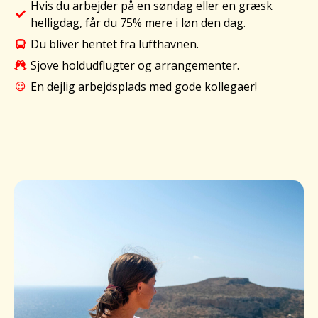
Hvis du arbejder på en søndag eller en græsk
helligdag, får du 75% mere i løn den dag.
Du bliver hentet fra lufthavnen.
Sjove holdudflugter og arrangementer.
En dejlig arbejdsplads med gode kollegaer!