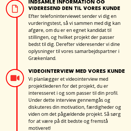
INDSAMLE INFORMATION OG
VIDERESEND DEN TIL VORES KUNDE
Efter telefoninterviewet sender vi dig en
vurderingstest, så vi sammen med dig kan
afgøre, om du er en egnet kandidat til
stillingen, og hvilket projekt der passer
bedst til dig. Derefter videresender vi dine
oplysninger til vores samarbejdspartner i
Grækenland.
VIDEOINTERVIEW MED VORES KUNDE
Vi planlægger et videointerview med
projektlederen for det projekt, du er
interesseret i og som passer til din profil.
Under dette interview gennemgås og
diskuteres din motivation, færdigheder og
viden om det pågældende projekt. Så sørg
for at være på dit bedste og fremstå
motiveret!