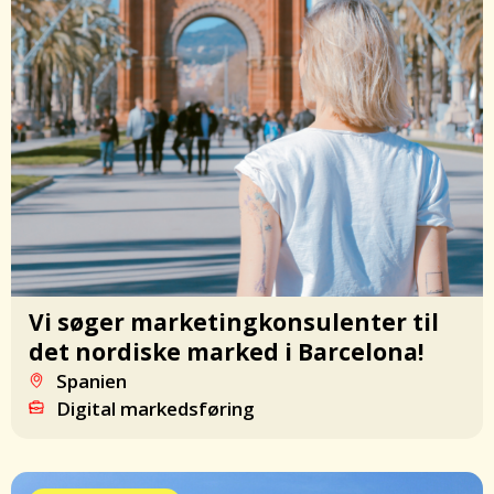
Vi søger marketingkonsulenter til
det nordiske marked i Barcelona!
Spanien
Digital markedsføring