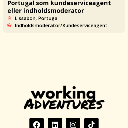
Portugal som kundeserviceagent
eller indholdsmoderator
Lissabon, Portugal
Indholdsmoderator/Kundeserviceagent