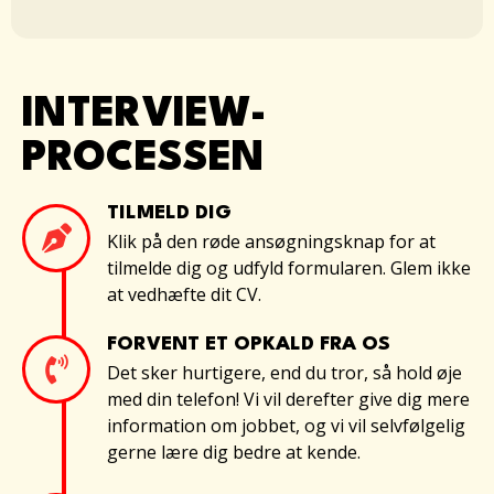
INTERVIEW-
PROCESSEN
TILMELD DIG
Klik på den røde ansøgningsknap for at
tilmelde dig og udfyld formularen. Glem ikke
at vedhæfte dit CV.
FORVENT ET OPKALD FRA OS
Det sker hurtigere, end du tror, så hold øje
med din telefon! Vi vil derefter give dig mere
information om jobbet, og vi vil selvfølgelig
gerne lære dig bedre at kende.