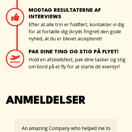
MODTAG RESULTATERNE AF
INTERVIEWS
Efter at alle trin er fuldført, kontakter vi dig
for at fortælle dig (kryds fingre!) den gode
nyhed, at du er blevet accepteret!
PAK DINE TING OG STIG PÅ FLYET!
Hold en afskedsfest, pak dine tasker og stig
om bord på et fly for at starte dit eventyr!
ANMELDELSER
An amazing Company who helped me to