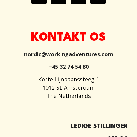
KONTAKT OS
nordic@workingadventures.com
+45 32 74 54 80
Korte Lijnbaanssteeg 1
1012 SL Amsterdam
The Netherlands
LEDIGE STILLINGER