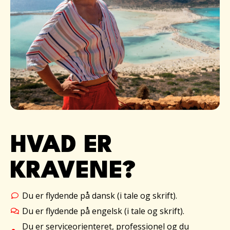
HVAD ER
KRAVENE?
Du er flydende på dansk (i tale og skrift).
Du er flydende på engelsk (i tale og skrift).
Du er serviceorienteret, professionel og du