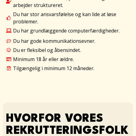
arbejder struktureret.
Du har stor ansvarsfølelse og kan lide at løse
problemer.
Du har grundlæggende computerfærdigheder.
Du har gode kommunikationsevner.
Du er fleksibel og åbensindet.
Minimum 18 år eller ældre.
Tilgængelig i minimum 12 måneder.
HVORFOR VORES
REKRUTTERINGSFOLK