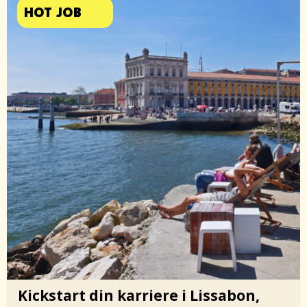
HOT JOB
Kickstart din karriere i Lissabon,