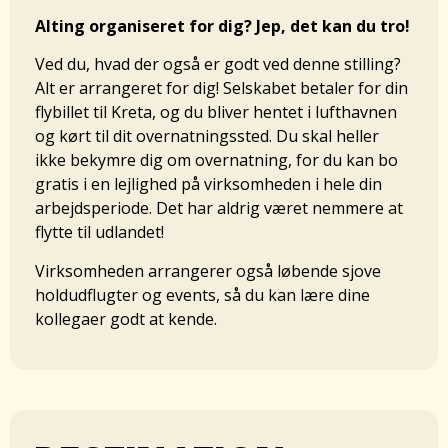
Alting organiseret for dig? Jep, det kan du tro!
Ved du, hvad der også er godt ved denne stilling?
Alt er arrangeret for dig! Selskabet betaler for din
flybillet til Kreta, og du bliver hentet i lufthavnen
og kørt til dit overnatningssted. Du skal heller
ikke bekymre dig om overnatning, for du kan bo
gratis i en lejlighed på virksomheden i hele din
arbejdsperiode. Det har aldrig været nemmere at
flytte til udlandet!
Virksomheden arrangerer også løbende sjove
holdudflugter og events, så du kan lære dine
kollegaer godt at kende.