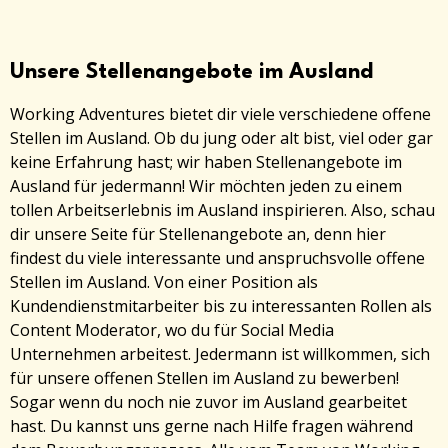
Unsere Stellenangebote im Ausland
Working Adventures bietet dir viele verschiedene offene
Stellen im Ausland. Ob du jung oder alt bist, viel oder gar
keine Erfahrung hast; wir haben Stellenangebote im
Ausland für jedermann! Wir möchten jeden zu einem
tollen Arbeitserlebnis im Ausland inspirieren. Also, schau
dir unsere Seite für Stellenangebote an, denn hier
findest du viele interessante und anspruchsvolle offene
Stellen im Ausland. Von einer Position als
Kundendienstmitarbeiter bis zu interessanten Rollen als
Content Moderator, wo du für Social Media
Unternehmen arbeitest. Jedermann ist willkommen, sich
für unsere offenen Stellen im Ausland zu bewerben!
Sogar wenn du noch nie zuvor im Ausland gearbeitet
hast. Du kannst uns gerne nach Hilfe fragen während