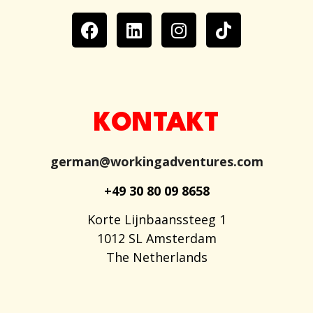
KONTAKT
german@workingadventures.com
+49 30 80 09 8658
Korte Lijnbaanssteeg 1
1012 SL Amsterdam
The Netherlands