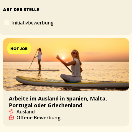
ART DER STELLE
Initiativbewerbung
HOT JOB
Arbeite im Ausland in Spanien, Malta,
Portugal oder Griechenland
Ausland
Offene Bewerbung