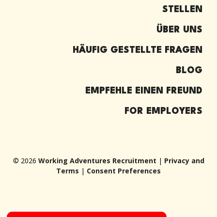
STELLEN
ÜBER UNS
HÄUFIG GESTELLTE FRAGEN
BLOG
EMPFEHLE EINEN FREUND
FOR EMPLOYERS
© 2026
Working Adventures Recruitment
|
Privacy and
Terms
|
Consent Preferences