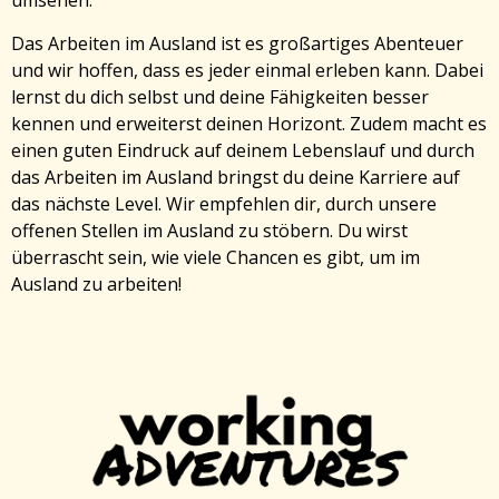
umsehen.
Das Arbeiten im Ausland ist es großartiges Abenteuer
und wir hoffen, dass es jeder einmal erleben kann. Dabei
lernst du dich selbst und deine Fähigkeiten besser
kennen und erweiterst deinen Horizont. Zudem macht es
einen guten Eindruck auf deinem Lebenslauf und durch
das Arbeiten im Ausland bringst du deine Karriere auf
das nächste Level. Wir empfehlen dir, durch unsere
offenen Stellen im Ausland zu stöbern. Du wirst
überrascht sein, wie viele Chancen es gibt, um im
Ausland zu arbeiten!