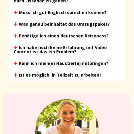
nach Lissabon zu gehen?
Muss ich gut Englisch sprechen können?
Was genau beinhaltet das Umzugspaket?
Benötige ich einen deutschen Reisepass?
Ich habe noch keine Erfahrung mit Video
Content ist das ein Problem?
Kann ich mein(e) Haustier(e) mitbringen?
Ist es möglich, in Teilzeit zu arbeiten?