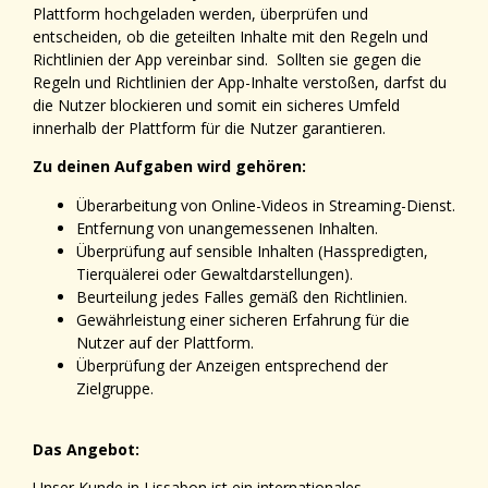
Plattform hochgeladen werden, überprüfen und
entscheiden, ob die geteilten Inhalte mit den Regeln und
Richtlinien der App vereinbar sind. Sollten sie gegen die
Regeln und Richtlinien der App-
Inhalte verstoßen, darfst du
die Nutzer blockieren und somit ein sicheres Umfeld
innerhalb der Plattform für die Nutzer garantieren.
Zu deinen Aufgaben wird gehören:
Überarbeitung von Online-Videos in Streaming-Dienst.
Entfernung von unangemessenen Inhalten.
Überprüfung auf sensible Inhalten (Hasspredigten,
Tierquälerei oder Gewaltdarstellungen).
Beurteilung jedes Falles gemäß den Richtlinien.
Gewährleistung einer sicheren Erfahrung für die
Nutzer auf der Plattform.
Überprüfung der Anzeigen entsprechend der
Zielgruppe.
Das Angebot:
Unser Kunde in Lissabon ist ein internationales