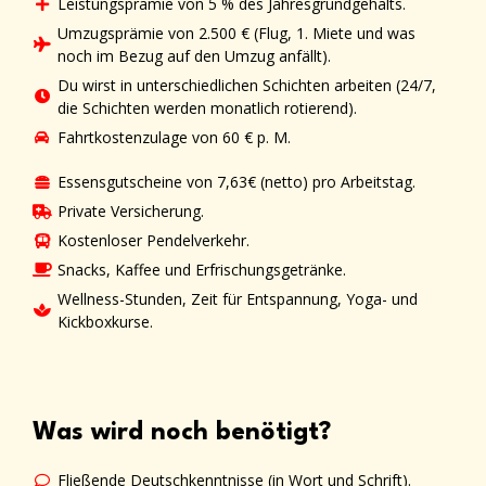
Leistungsprämie von 5 % des Jahresgrundgehalts.
Umzugsprämie von 2.500 € (Flug, 1. Miete und was
noch im Bezug auf den Umzug anfällt).
Du wirst in unterschiedlichen Schichten arbeiten (24/7,
die Schichten werden monatlich rotierend).
Fahrtkostenzulage von 60 € p. M.
Essensgutscheine von 7,63€ (netto) pro Arbeitstag.
Private Versicherung.
Kostenloser Pendelverkehr.
Snacks, Kaffee und Erfrischungsgetränke.
Wellness-Stunden, Zeit für Entspannung, Yoga- und
Kickboxkurse.
Was wird noch benötigt?
Fließende Deutschkenntnisse (in Wort und Schrift).