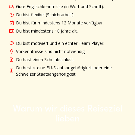
Gute Englischkenntnisse (in Wort und Schrift).
Du bist flexibel (Schichtarbeit).
Du bist für mindestens 12 Monate verfügbar.
Du bist mindestens 18 Jahre alt.
Du bist motiviert und ein echter Team Player.
Vorkenntnisse sind nicht notwendig.
Du hast einen Schulabschluss.
Du besitzt eine EU-Staatsangehörigkeit oder eine
Schweizer Staatsangehörigkeit.
Warum wir dieses Reiseziel
lieben