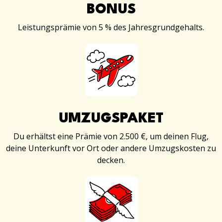
BONUS
Leistungsprämie von 5 % des Jahresgrundgehalts.
UMZUGSPAKET
Du erhältst eine Prämie von 2.500 €, um deinen Flug,
deine Unterkunft vor Ort oder andere Umzugskosten zu
decken.