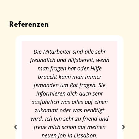
Referenzen
Die Mitarbeiter sind alle sehr
freundlich und hilfsbereit, wenn
man fragen hat oder Hilfe
braucht kann man immer
jemanden um Rat fragen. Sie
informieren dich auch sehr
ausführlich was alles auf einen
zukommt oder was benötigt
wird. Ich bin sehr zu friend und
freue mich schon auf meinen
neuen Job in Lissabon.