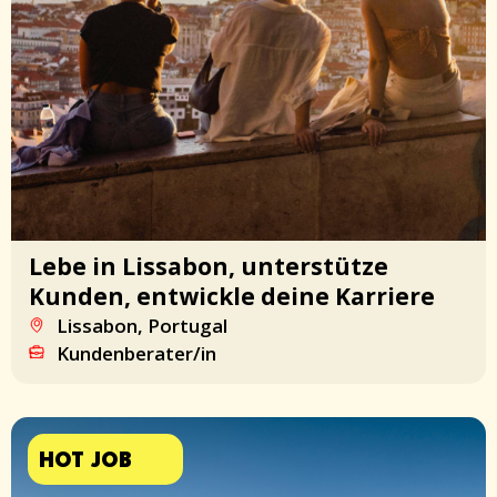
Lebe in Lissabon, unterstütze
Kunden, entwickle deine Karriere
Lissabon, Portugal
Kundenberater/in
HOT JOB