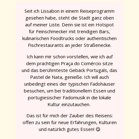
Seit ich Lissabon in einem Reiseprogramm
gesehen habe, steht die Stadt ganz oben
auf meiner Liste. Denn sie ist ein Hotspot
für Feinschmecker mit trendigen Bars,
kulinarischen Foodtrucks oder authentischen
Fischrestaurants an jeder Straßenecke.
Ich kann mir schon vorstellen, wie ich auf
dem prächtigen Praça do Comércio sitze
und das berühmteste Gebäck Portugals, das
Pastel de Nata, genieße. Ich will auch
unbedingt eines der typischen Fadohäuser
besuchen, um bei traditionellem Essen und
portugiesischer Fadomusik in die lokale
Kultur einzutauchen.
Das ist für mich der Zauber des Reisens:
offen zu sein für neue Erfahrungen, Kulturen
und natürlich gutes Essen! 😋