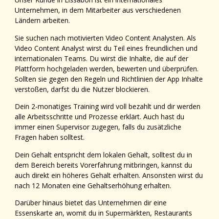
Unternehmen, in dem Mitarbeiter aus verschiedenen
Ländern arbeiten.
Sie suchen nach motivierten Video Content Analysten. Als
Video Content Analyst wirst du Teil eines freundlichen und
internationalen Teams. Du wirst die Inhalte, die auf der
Plattform hochgeladen werden, bewerten und überprüfen.
Sollten sie gegen den Regeln und Richtlinien der App Inhalte
verstoßen, darfst du die Nutzer blockieren.
Dein 2-monatiges Training wird voll bezahlt und dir werden
alle Arbeitsschritte und Prozesse erklärt. Auch hast du
immer einen Supervisor zugegen, falls du zusätzliche
Fragen haben solltest.
Dein Gehalt entspricht dem lokalen Gehalt, solltest du in
dem Bereich bereits Vorerfahrung mitbringen, kannst du
auch direkt ein höheres Gehalt erhalten. Ansonsten wirst du
nach 12 Monaten eine Gehaltserhöhung erhalten.
Darüber hinaus bietet das Unternehmen dir eine
Essenskarte an, womit du in Supermärkten, Restaurants