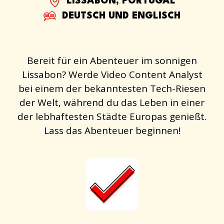
LISSABON, PORTUGAL
DEUTSCH UND ENGLISCH
Bereit für ein Abenteuer im sonnigen
Lissabon? Werde Video Content Analyst
bei einem der bekanntesten Tech-Riesen
der Welt, während du das Leben in einer
der lebhaftesten Städte Europas genießt.
Lass das Abenteuer beginnen!