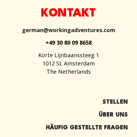
KONTAKT
german@workingadventures.com
+49 30 80 09 8658
Korte Lijnbaanssteeg 1
1012 SL Amsterdam
The Netherlands
STELLEN
ÜBER UNS
HÄUFIG GESTELLTE FRAGEN