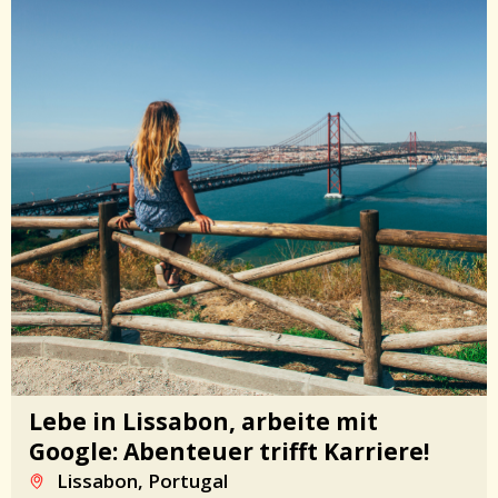
Lebe in Lissabon, arbeite mit
Google: Abenteuer trifft Karriere!
Lissabon, Portugal