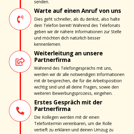
senden.
Warte auf einen Anruf von uns
Dies geht schneller, als du denkst, also halte
dein Telefon bereit! Während des Telefonats
geben wir dir nähere Informationen zur Stelle
und möchten dich natürlich besser
kennenlernen.
Weiterleitung an unsere
Partnerfirma
Während des Telefongesprächs mit uns,
werden wir dir alle notwendigen Informationen
mit dir besprechen, die für die Arbeitsposition
wichtig sind und all deine Fragen, sowie den
weiteren Bewerbungsprozess, eingehen.
Erstes Gespräch mit der
Partnerfirma
Die Kollegen werden mit dir einen
Telefontermin vereinbaren, um die Rolle
vertieft zu erklären und deinen Umzug zu