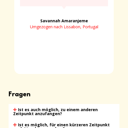
Savannah Amaranjeme
Umgezogen nach Lissabon, Portugal
Fragen
Ist es auch möglich, zu einem anderen
Zeitpunkt anzufangen?
Ist es möglich, für einen kürzeren Zeitpunkt