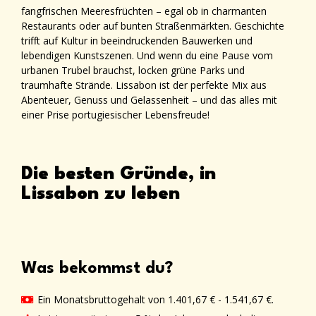
fangfrischen Meeresfrüchten – egal ob in charmanten
Restaurants oder auf bunten Straßenmärkten. Geschichte
trifft auf Kultur in beeindruckenden Bauwerken und
lebendigen Kunstszenen. Und wenn du eine Pause vom
urbanen Trubel brauchst, locken grüne Parks und
traumhafte Strände. Lissabon ist der perfekte Mix aus
Abenteuer, Genuss und Gelassenheit – und das alles mit
einer Prise portugiesischer Lebensfreude!
Die besten Gründe, in
Lissabon zu leben
Was bekommst du?
Ein Monatsbruttogehalt von 1.401,67 € - 1.541,67 €.