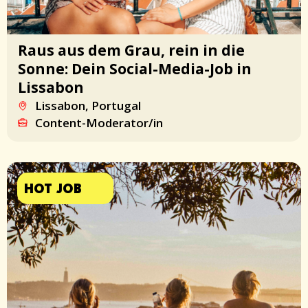
Raus aus dem Grau, rein in die
Sonne: Dein Social-Media-Job in
Lissabon
Lissabon, Portugal
Content-Moderator/in
HOT JOB