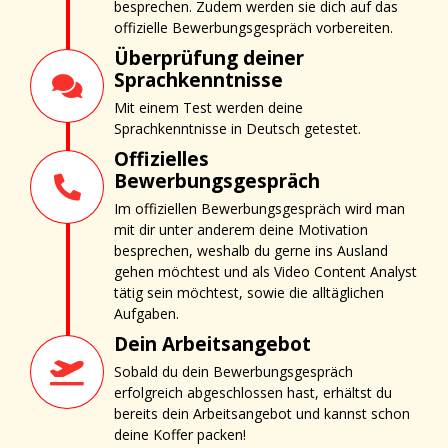
besprechen. Zudem werden sie dich auf das
offizielle Bewerbungsgespräch vorbereiten.
Überprüfung deiner
Sprachkenntnisse
Mit einem Test werden deine
Sprachkenntnisse in Deutsch getestet.
Offizielles
Bewerbungsgespräch
Im offiziellen Bewerbungsgespräch wird man
mit dir unter anderem deine Motivation
besprechen, weshalb du gerne ins Ausland
gehen möchtest und als Video Content Analyst
tätig sein möchtest, sowie die alltäglichen
Aufgaben.
Dein Arbeitsangebot
Sobald du dein Bewerbungsgespräch
erfolgreich abgeschlossen hast, erhältst du
bereits dein Arbeitsangebot und kannst schon
deine Koffer packen!