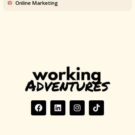
Online Marketing