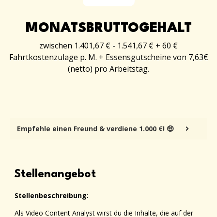
MONATSBRUTTOGEHALT
zwischen 1.401,67 € - 1.541,67 € + 60 €
Fahrtkostenzulage p. M. + Essensgutscheine von 7,63€
(netto) pro Arbeitstag.
Empfehle einen Freund & verdiene 1.000 €! 🤑
Stellenangebot
Stellenbeschreibung:
Als Video Content Analyst wirst du die Inhalte, die auf der