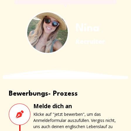
Nina
Recruiter
Bewerbungs- Prozess
Melde dich an
Klicke auf "jetzt bewerben", um das
Anmeldeformular auszufüllen. Vergiss nicht,
uns auch deinen englischen Lebenslauf zu