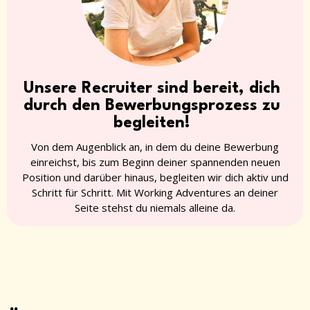
Unsere Recruiter sind bereit, dich
durch den Bewerbungsprozess zu
begleiten!
Von dem Augenblick an, in dem du deine Bewerbung
einreichst, bis zum Beginn deiner spannenden neuen
Position und darüber hinaus, begleiten wir dich aktiv und
Schritt für Schritt. Mit Working Adventures an deiner
Seite stehst du niemals alleine da.