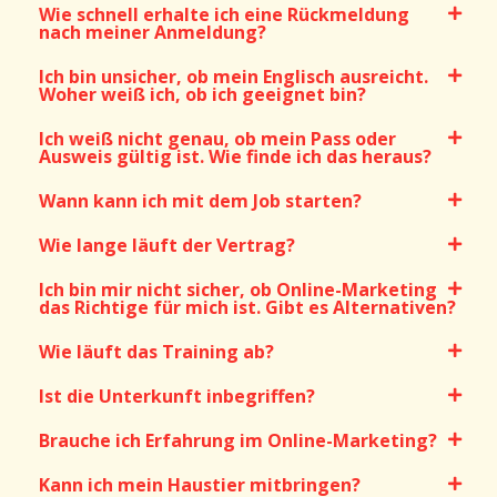
Wie schnell erhalte ich eine Rückmeldung
nach meiner Anmeldung?
Ich bin unsicher, ob mein Englisch ausreicht.
Woher weiß ich, ob ich geeignet bin?
Ich weiß nicht genau, ob mein Pass oder
Ausweis gültig ist. Wie finde ich das heraus?
Wann kann ich mit dem Job starten?
Wie lange läuft der Vertrag?
Ich bin mir nicht sicher, ob Online-Marketing
das Richtige für mich ist. Gibt es Alternativen?
Wie läuft das Training ab?
Ist die Unterkunft inbegriffen?
Brauche ich Erfahrung im Online-Marketing?
Kann ich mein Haustier mitbringen?