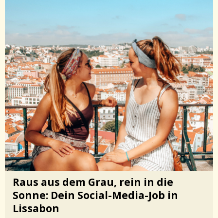
Raus aus dem Grau, rein in die
Sonne: Dein Social-Media-Job in
Lissabon