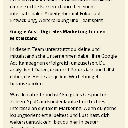
dir eine echte Karrierechance bei einem
internationalen Arbeitgeber mit Fokus auf
Entwicklung, Weiterbildung und Teamspirit.
Google Ads – Digitales Marketing für den
Mittelstand
In diesem Team unterstützt du kleine und
mittelständische Unternehmen dabei, ihre Google
Ads Kampagnen erfolgreich umzusetzen. Du
analysierst Daten, erkennst Potenziale und hilfst
dabei, das Beste aus jedem Werbebudget
herauszuholen.
Was du dafür brauchst? Ein gutes Gespür für
Zahlen, Spaß am Kundenkontakt und echtes
Interesse an digitalem Marketing. Wenn du gerne
lösungsorientiert arbeitest und Lust hast, dich
weiterzuentwickeln, bist du hier in bester