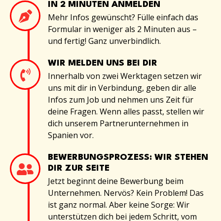
IN 2 MINUTEN ANMELDEN
Mehr Infos gewünscht? Fülle einfach das
Formular in weniger als 2 Minuten aus –
und fertig! Ganz unverbindlich.
WIR MELDEN UNS BEI DIR
Innerhalb von zwei Werktagen setzen wir
uns mit dir in Verbindung, geben dir alle
Infos zum Job und nehmen uns Zeit für
deine Fragen. Wenn alles passt, stellen wir
dich unserem Partnerunternehmen in
Spanien vor.
BEWERBUNGSPROZESS: WIR STEHEN
DIR ZUR SEITE
Jetzt beginnt deine Bewerbung beim
Unternehmen. Nervös? Kein Problem! Das
ist ganz normal. Aber keine Sorge: Wir
unterstützen dich bei jedem Schritt, vom