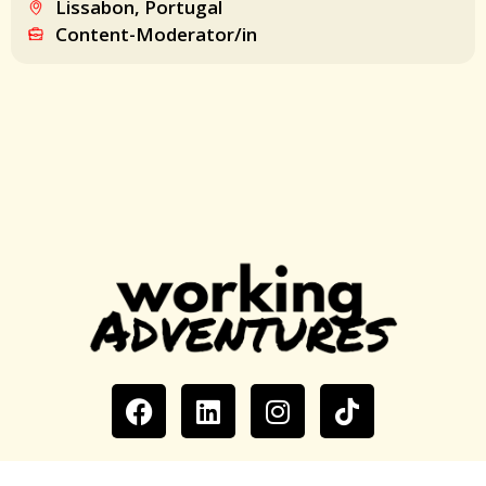
Lissabon, Portugal
Content-Moderator/in