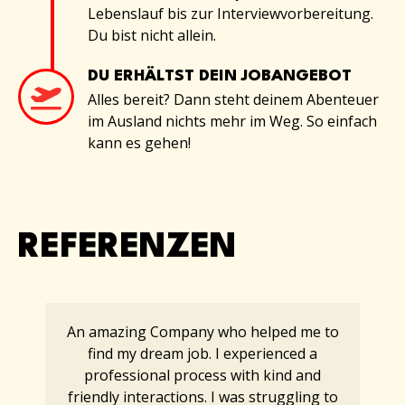
Lebenslauf bis zur Interviewvorbereitung.
Du bist nicht allein.
DU ERHÄLTST DEIN JOBANGEBOT
Alles bereit? Dann steht deinem Abenteuer
im Ausland nichts mehr im Weg. So einfach
kann es gehen!
REFERENZEN
An amazing Company who helped me to
find my dream job. I experienced a
professional process with kind and
friendly interactions. I was struggling to