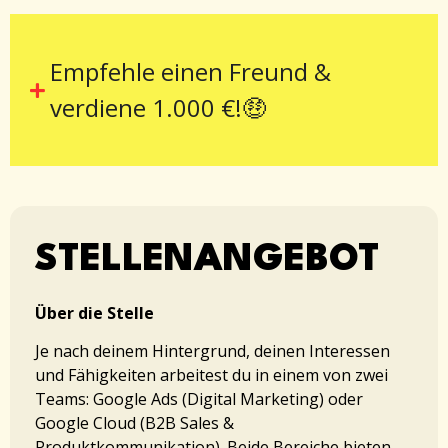
Empfehle einen Freund &
verdiene 1.000 €!🤑
STELLENANGEBOT
Über die Stelle
Je nach deinem Hintergrund, deinen Interessen
und Fähigkeiten arbeitest du in einem von zwei
Teams: Google Ads (Digital Marketing) oder
Google Cloud (B2B Sales &
Produktkommunikation). Beide Bereiche bieten