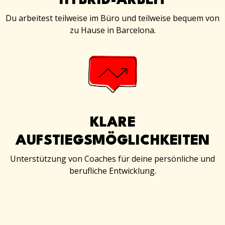
HYBRID-ARBEIT
Du arbeitest teilweise im Büro und teilweise bequem von
zu Hause in Barcelona.
KLARE
AUFSTIEGSMÖGLICHKEITEN
Unterstützung von Coaches für deine persönliche und
berufliche Entwicklung.