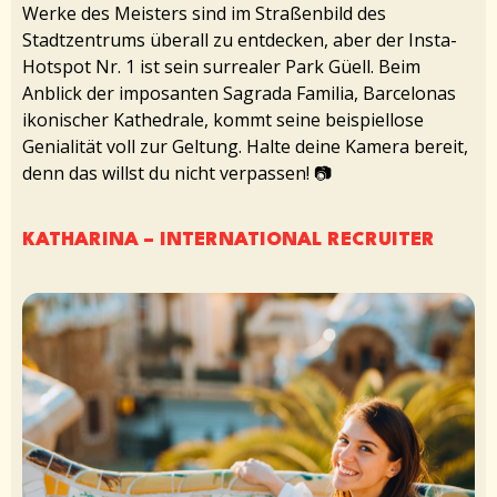
Werke des Meisters sind im Straßenbild des
Stadtzentrums überall zu entdecken, aber der Insta-
Hotspot Nr. 1 ist sein surrealer Park Güell. Beim
Anblick der imposanten Sagrada Familia, Barcelonas
ikonischer Kathedrale, kommt seine beispiellose
Genialität voll zur Geltung. Halte deine Kamera bereit,
denn das willst du nicht verpassen! 📷
KATHARINA – INTERNATIONAL RECRUITER