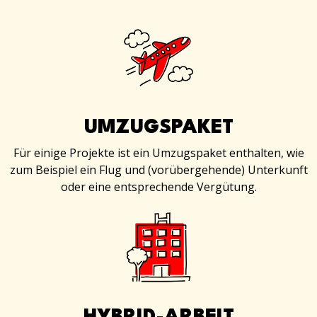
UMZUGSPAKET
Für einige Projekte ist ein Umzugspaket enthalten, wie
zum Beispiel ein Flug und (vorübergehende) Unterkunft
oder eine entsprechende Vergütung.