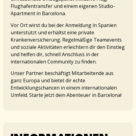
Flughafentransfer und einem eigenen Studio-
Apartment in Barcelona.
Vor Ort wirst du bei der Anmeldung in Spanien
unterstützt und erhältst eine private
Krankenversicherung. Regelmäßige Teamevents
und soziale Aktivitäten erleichtern dir den Einstieg
und helfen dir, schnell Anschluss in der
internationalen Community zu finden.
Unser Partner beschäftigt Mitarbeitende aus
ganz Europa und bietet dir echte
Entwicklungschancen in einem internationalen
Umfeld. Starte jetzt dein Abenteuer in Barcelona!