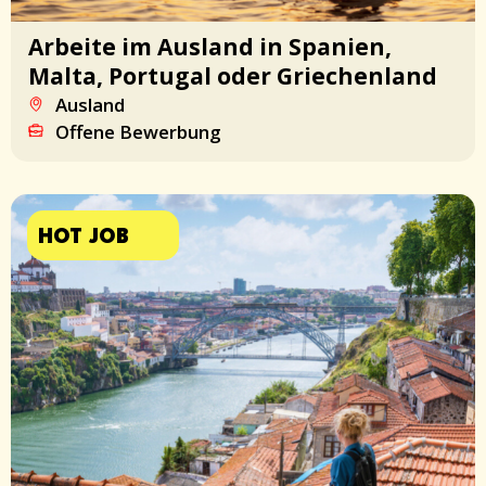
Arbeite im Ausland in Spanien,
Malta, Portugal oder Griechenland
Ausland
Offene Bewerbung
HOT JOB