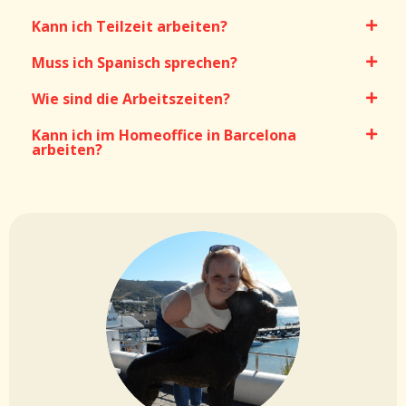
Kann ich Teilzeit arbeiten?
Muss ich Spanisch sprechen?
Wie sind die Arbeitszeiten?
Kann ich im Homeoffice in Barcelona
arbeiten?