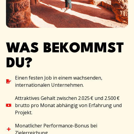
WAS BEKOMMST
DU?
Einen festen Job in einem wachsenden,
internationalen Unternehmen.
Attraktives Gehalt zwischen 2.025 € und 2.500 €
brutto pro Monat abhängig von Erfahrung und
Projekt.
Monatlicher Performance-Bonus bei
Zielerreichung.