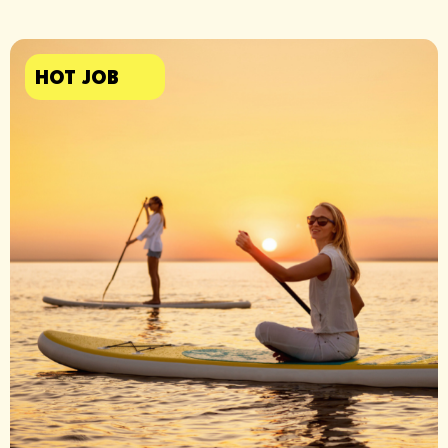
HOT JOB