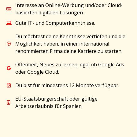
Interesse an Online-Werbung und/oder Cloud-
basierten digitalen Lösungen.
Gute IT- und Computerkenntnisse.
Du möchtest deine Kenntnisse vertiefen und die
Möglichkeit haben, in einer international
renommierten Firma deine Karriere zu starten.
Offenheit, Neues zu lernen, egal ob Google Ads
oder Google Cloud.
Du bist für mindestens 12 Monate verfügbar.
EU-Staatsbürgerschaft oder gültige
Arbeitserlaubnis für Spanien.