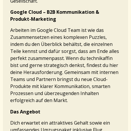
Gesellschaft.
Google Cloud – B2B Kommunikation &
Produkt-Marketing
Arbeiten im Google Cloud Team ist wie das
Zusammensetzen eines komplexen Puzzles,
indem du den Überblick behältst, die einzelnen
Teile kennst und dafür sorgst, dass am Ende alles
perfekt zusammenpasst. Wenn du technikaffin
bist und gerne strategisch denkst, findest du hier
deine Herausforderung. Gemeinsam mit internen
Teams und Partnern bringst du neue Cloud-
Produkte mit klarer Kommunikation, smarten
Prozessen und überzeugenden Inhalten
erfolgreich auf den Markt.
Das Angebot
Dich erwartet ein attraktives Gehalt sowie ein
umfassendes Umzugspaket inklusive Flug,