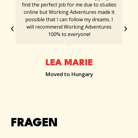
find the perfect job for me due to studies
online but Working Adventures made it
possible that I can follow my dreams. I
will recommend Working Adventures
100% to everyone!
LEA MARIE
Moved to Hungary
FRAGEN