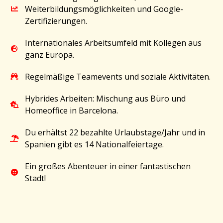
Weiterbildungsmöglichkeiten und Google-
Zertifizierungen.
Internationales Arbeitsumfeld mit Kollegen aus
ganz Europa.
Regelmäßige Teamevents und soziale Aktivitäten.
Hybrides Arbeiten: Mischung aus Büro und
Homeoffice in Barcelona.
Du erhältst 22 bezahlte Urlaubstage/Jahr und in
Spanien gibt es 14 Nationalfeiertage.
Ein großes Abenteuer in einer fantastischen
Stadt!