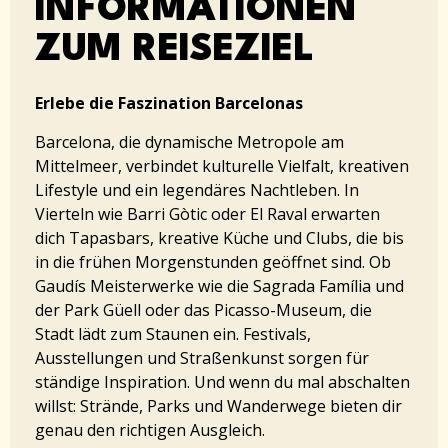
INFORMATIONEN
ZUM REISEZIEL
Erlebe die Faszination Barcelonas
Barcelona, die dynamische Metropole am
Mittelmeer, verbindet kulturelle Vielfalt, kreativen
Lifestyle und ein legendäres Nachtleben. In
Vierteln wie Barri Gòtic oder El Raval erwarten
dich Tapasbars, kreative Küche und Clubs, die bis
in die frühen Morgenstunden geöffnet sind. Ob
Gaudís Meisterwerke wie die Sagrada Família und
der Park Güell oder das Picasso-Museum, die
Stadt lädt zum Staunen ein. Festivals,
Ausstellungen und Straßenkunst sorgen für
ständige Inspiration. Und wenn du mal abschalten
willst: Strände, Parks und Wanderwege bieten dir
genau den richtigen Ausgleich.