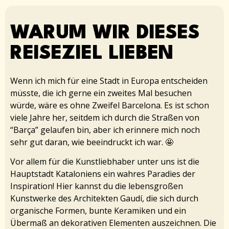
WARUM WIR DIESES
REISEZIEL LIEBEN
Wenn ich mich für eine Stadt in Europa entscheiden
müsste, die ich gerne ein zweites Mal besuchen
würde, wäre es ohne Zweifel Barcelona. Es ist schon
viele Jahre her, seitdem ich durch die Straßen von
“Barça” gelaufen bin, aber ich erinnere mich noch
sehr gut daran, wie beeindruckt ich war. 🤩
Vor allem für die Kunstliebhaber unter uns ist die
Hauptstadt Kataloniens ein wahres Paradies der
Inspiration! Hier kannst du die lebensgroßen
Kunstwerke des Architekten Gaudí, die sich durch
organische Formen, bunte Keramiken und ein
Übermaß an dekorativen Elementen auszeichnen. Die