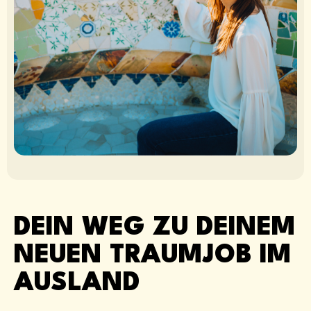
DEIN WEG ZU DEINEM
NEUEN TRAUMJOB IM
AUSLAND