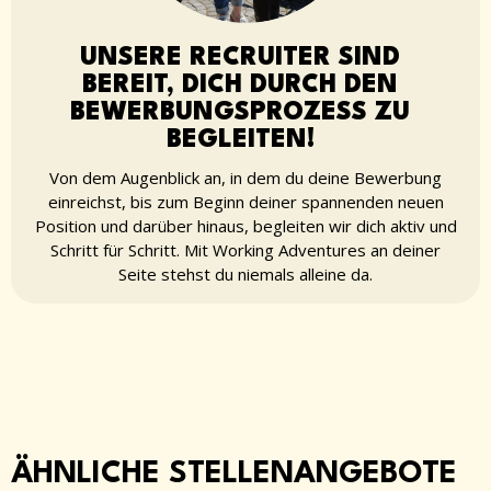
UNSERE RECRUITER SIND
BEREIT, DICH DURCH DEN
BEWERBUNGSPROZESS ZU
BEGLEITEN!
Von dem Augenblick an, in dem du deine Bewerbung
einreichst, bis zum Beginn deiner spannenden neuen
Position und darüber hinaus, begleiten wir dich aktiv und
Schritt für Schritt. Mit Working Adventures an deiner
Seite stehst du niemals alleine da.
ÄHNLICHE STELLENANGEBOTE​