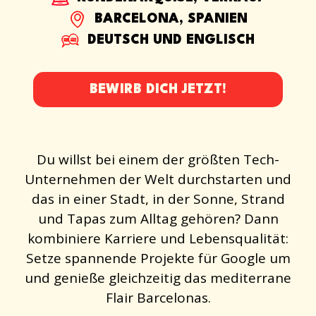
BARCELONA, SPANIEN
DEUTSCH UND ENGLISCH
BEWIRB DICH JETZT!
Du willst bei einem der größten Tech-
Unternehmen der Welt durchstarten und
das in einer Stadt, in der Sonne, Strand
und Tapas zum Alltag gehören? Dann
kombiniere Karriere und Lebensqualität:
Setze spannende Projekte für Google um
und genieße gleichzeitig das mediterrane
Flair Barcelonas.