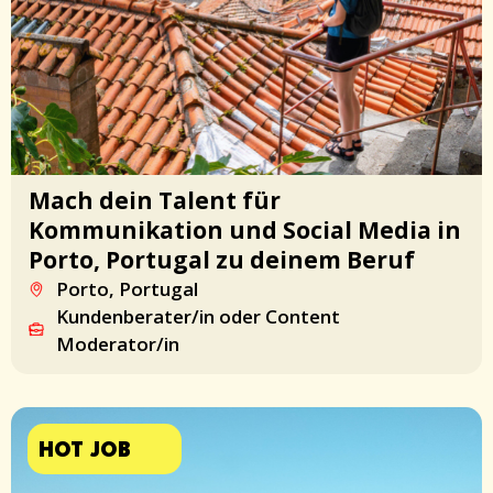
Mach dein Talent für
Kommunikation und Social Media in
Porto, Portugal zu deinem Beruf
Porto, Portugal
Kundenberater/in oder Content
Moderator/in
HOT JOB