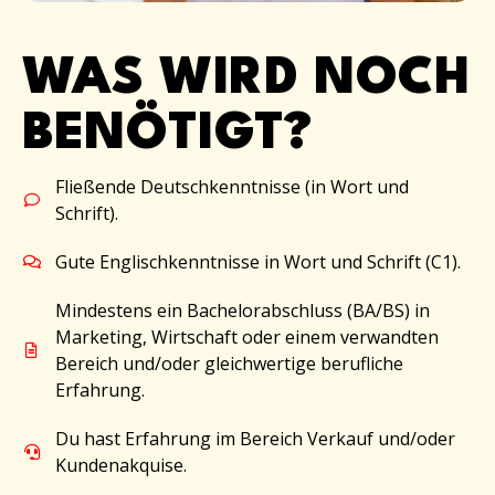
WAS WIRD NOCH
BENÖTIGT?
Fließende Deutschkenntnisse (in Wort und
Schrift).
Gute Englischkenntnisse in Wort und Schrift (C1).
Mindestens ein Bachelorabschluss (BA/BS) in
Marketing, Wirtschaft oder einem verwandten
Bereich und/oder gleichwertige berufliche
Erfahrung.
Du hast Erfahrung im Bereich Verkauf und/oder
Kundenakquise.