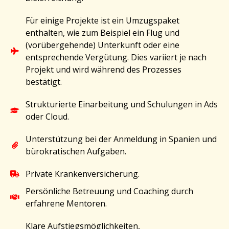
Für einige Projekte ist ein Umzugspaket
enthalten, wie zum Beispiel ein Flug und
(vorübergehende) Unterkunft oder eine
entsprechende Vergütung. Dies variiert je nach
Projekt und wird während des Prozesses
bestätigt.
Strukturierte Einarbeitung und Schulungen in Ads
oder Cloud.
Unterstützung bei der Anmeldung in Spanien und
bürokratischen Aufgaben.
Private Krankenversicherung.
Persönliche Betreuung und Coaching durch
erfahrene Mentoren.
Klare Aufstiegsmöglichkeiten,