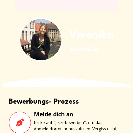
Veronika
Recruiter
Bewerbungs- Prozess
Melde dich an
Klicke auf "Jetzt bewerben", um das
Anmeldeformular auszufüllen. Vergiss nicht,