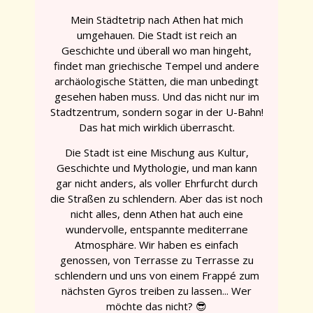
Mein Städtetrip nach Athen hat mich
umgehauen. Die Stadt ist reich an
Geschichte und überall wo man hingeht,
findet man griechische Tempel und andere
archäologische Stätten, die man unbedingt
gesehen haben muss. Und das nicht nur im
Stadtzentrum, sondern sogar in der U-Bahn!
Das hat mich wirklich überrascht.
Die Stadt ist eine Mischung aus Kultur,
Geschichte und Mythologie, und man kann
gar nicht anders, als voller Ehrfurcht durch
die Straßen zu schlendern. Aber das ist noch
nicht alles, denn Athen hat auch eine
wundervolle, entspannte mediterrane
Atmosphäre. Wir haben es einfach
genossen, von Terrasse zu Terrasse zu
schlendern und uns von einem Frappé zum
nächsten Gyros treiben zu lassen... Wer
möchte das nicht? 😎