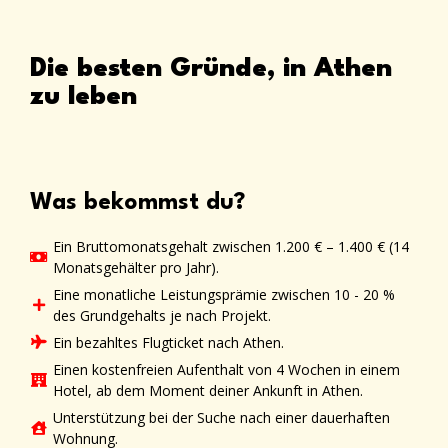
Die besten Gründe, in Athen
zu leben
Was bekommst du?
Ein Bruttomonatsgehalt zwischen 1.200 € – 1.400 € (14
Monatsgehälter pro Jahr).
Eine monatliche Leistungsprämie zwischen 10 - 20 %
des Grundgehalts je nach Projekt.
Ein bezahltes Flugticket nach Athen.
Einen kostenfreien Aufenthalt von 4 Wochen in einem
Hotel, ab dem Moment deiner Ankunft in Athen.
Unterstützung bei der Suche nach einer dauerhaften
Wohnung.