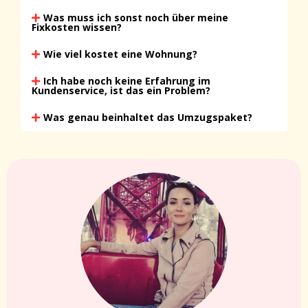
Was muss ich sonst noch über meine
Fixkosten wissen?
Wie viel kostet eine Wohnung?
Ich habe noch keine Erfahrung im
Kundenservice, ist das ein Problem?
Was genau beinhaltet das Umzugspaket?