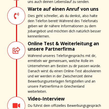
uns auch deinen Lebenslauf zu senden.
Warte auf einen Anruf von uns
Dies geht schneller, als du denkst, also halte
dein Telefon bereit! Während des Telefonats
geben wir dir nähere Informationen zu dem
Jobangebot und möchten dich natürlich besser
kennenlernen.
Online Test & Weiterleitung an
unsere Partnerfirma
Während unseres Telefongesprächs mit dir,
ermitteln wir gemeinsam, welche Rolle im
Unternehmen am Besten zu dir passen würde.
Danach wirst du einen Online-Test absolvieren
und wir werden in der Zwischenzeit deine
Bewerbungsunterlagen fertigstellen und an
unsere Partnerfirma in Griechenland
weiterleiten.
Video-Interview
Du führst dein offizielles Bewerbungsgespräch