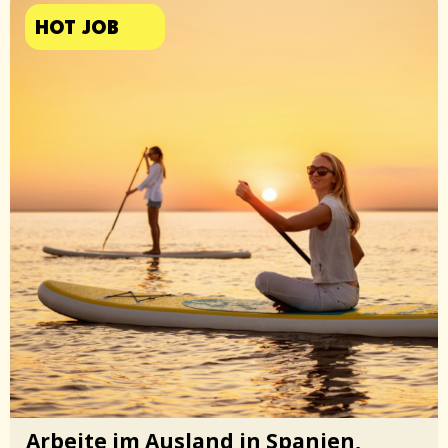
HOT JOB
Arbeite im Ausland in Spanien,