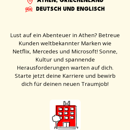
ATHEN, GRIECHENLAND
DEUTSCH UND ENGLISCH
Lust auf ein Abenteuer in Athen? Betreue
Kunden weltbekannter Marken wie
Netflix, Mercedes und Microsoft! Sonne,
Kultur und spannende
Herausforderungen warten auf dich.
Starte jetzt deine Karriere und bewirb
dich für deinen neuen Traumjob!