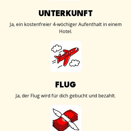
UNTERKUNFT
Ja, ein kostenfreier 4-wöchiger Aufenthalt in einem
Hotel.
FLUG
Ja, der Flug wird für dich gebucht und bezahlt.