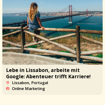
Lebe in Lissabon, arbeite mit
Google: Abenteuer trifft Karriere!
Lissabon, Portugal
Online Marketing