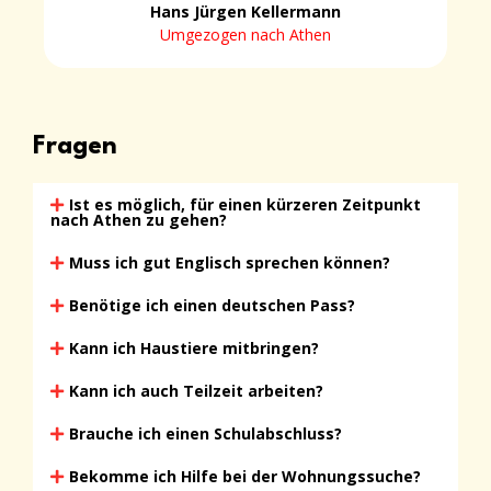
Hans Jürgen Kellermann
Umgezogen nach Athen
Fragen
Ist es möglich, für einen kürzeren Zeitpunkt
nach Athen zu gehen?
Muss ich gut Englisch sprechen können?
Benötige ich einen deutschen Pass?
Kann ich Haustiere mitbringen?
Kann ich auch Teilzeit arbeiten?
Brauche ich einen Schulabschluss?
Bekomme ich Hilfe bei der Wohnungssuche?