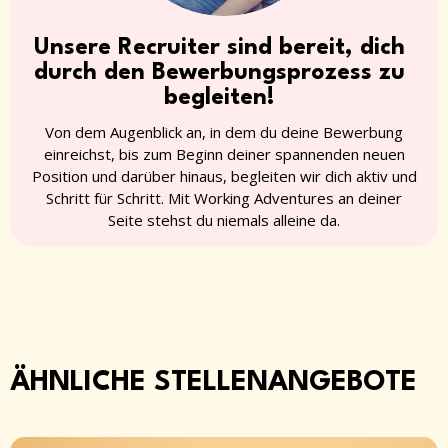
Unsere Recruiter sind bereit, dich
durch den Bewerbungsprozess zu
begleiten!
Von dem Augenblick an, in dem du deine Bewerbung
einreichst, bis zum Beginn deiner spannenden neuen
Position und darüber hinaus, begleiten wir dich aktiv und
Schritt für Schritt. Mit Working Adventures an deiner
Seite stehst du niemals alleine da.
ÄHNLICHE STELLENANGEBOTE​