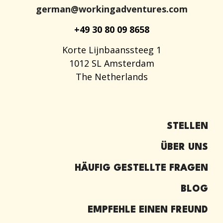
german@workingadventures.com
+49 30 80 09 8658
Korte Lijnbaanssteeg 1
1012 SL Amsterdam
The Netherlands
STELLEN
ÜBER UNS
HÄUFIG GESTELLTE FRAGEN
BLOG
EMPFEHLE EINEN FREUND