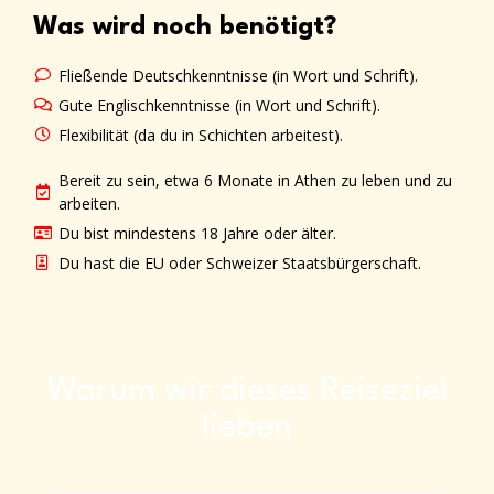
Was wird noch benötigt?
Fließende Deutschkenntnisse (in Wort und Schrift).
Gute Englischkenntnisse (in Wort und Schrift).
Flexibilität (da du in Schichten arbeitest).
Bereit zu sein, etwa 6 Monate in Athen zu leben und zu
arbeiten.
Du bist mindestens 18 Jahre oder älter.
Du hast die EU oder Schweizer Staatsbürgerschaft.
Warum wir dieses Reiseziel
lieben