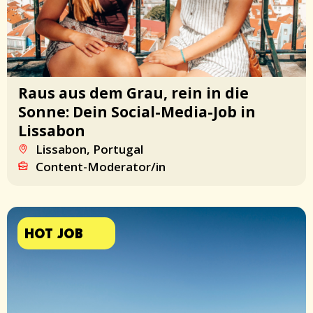
Raus aus dem Grau, rein in die
Sonne: Dein Social-Media-Job in
Lissabon
Lissabon, Portugal
Content-Moderator/in
HOT JOB