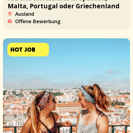
Malta, Portugal oder Griechenland
Ausland
Offene Bewerbung
HOT JOB