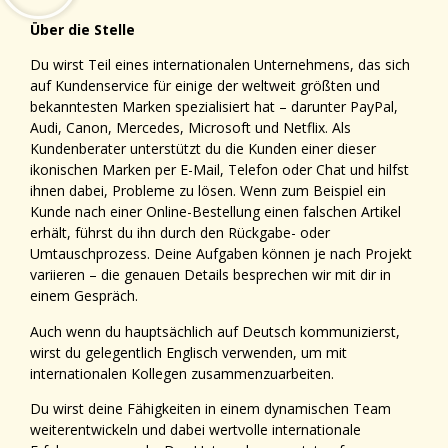
Über die Stelle
Du wirst Teil eines internationalen Unternehmens, das sich
auf Kundenservice für einige der weltweit größten und
bekanntesten Marken spezialisiert hat – darunter PayPal,
Audi, Canon, Mercedes, Microsoft und Netflix. Als
Kundenberater unterstützt du die Kunden einer dieser
ikonischen Marken per E-Mail, Telefon oder Chat und hilfst
ihnen dabei, Probleme zu lösen. Wenn zum Beispiel ein
Kunde nach einer Online-Bestellung einen falschen Artikel
erhält, führst du ihn durch den Rückgabe- oder
Umtauschprozess. Deine Aufgaben können je nach Projekt
variieren – die genauen Details besprechen wir mit dir in
einem Gespräch.
Auch wenn du hauptsächlich auf Deutsch kommunizierst,
wirst du gelegentlich Englisch verwenden, um mit
internationalen Kollegen zusammenzuarbeiten.
Du wirst deine Fähigkeiten in einem dynamischen Team
weiterentwickeln und dabei wertvolle internationale