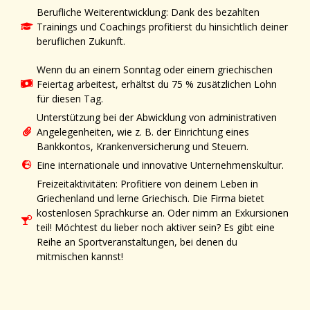
Berufliche Weiterentwicklung: Dank des bezahlten
Trainings und Coachings profitierst du hinsichtlich deiner
beruflichen Zukunft.
Wenn du an einem Sonntag oder einem griechischen
Feiertag arbeitest, erhältst du 75 % zusätzlichen Lohn
für diesen Tag.
Unterstützung bei der Abwicklung von administrativen
Angelegenheiten, wie z. B. der Einrichtung eines
Bankkontos, Krankenversicherung und Steuern.
Eine internationale und innovative Unternehmenskultur.
Freizeitaktivitäten: Profitiere von deinem Leben in
Griechenland und lerne Griechisch. Die Firma bietet
kostenlosen Sprachkurse an. Oder nimm an Exkursionen
teil! Möchtest du lieber noch aktiver sein? Es gibt eine
Reihe an Sportveranstaltungen, bei denen du
mitmischen kannst!