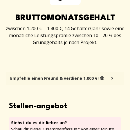
BRUTTOMONATSGEHALT
zwischen 1.200 € – 1.400 €; 14 Gehälter/Jahr sowie eine
monatliche Leistungsprämie zwischen 10 - 20 % des
Grundgehalts je nach Projekt.
Empfehle einen Freund & verdiene 1.000 €! 🤑
Stellen-angebot
Siehst du es dir lieber an?
Schau dir diese Zusammenfassung von einer Minute