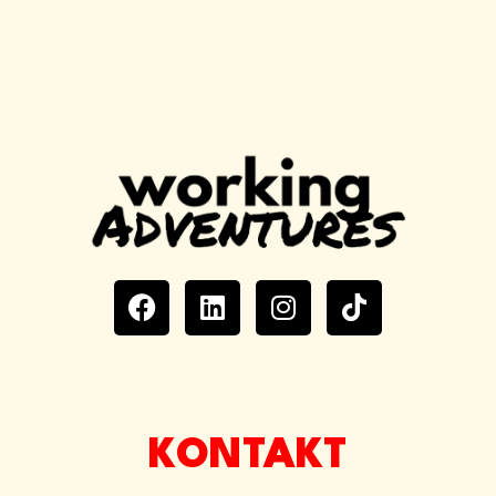
KONTAKT