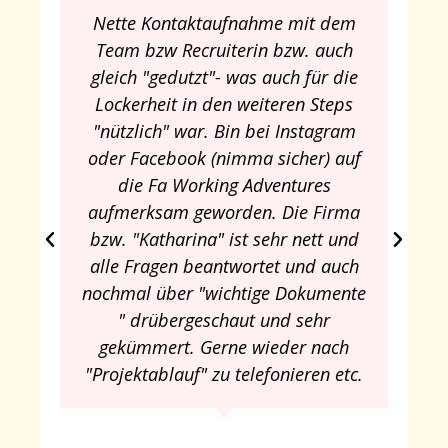
Nette Kontaktaufnahme mit dem
Team bzw Recruiterin bzw. auch
gleich "gedutzt"- was auch für die
Lockerheit in den weiteren Steps
"nützlich" war. Bin bei Instagram
oder Facebook (nimma sicher) auf
die Fa Working Adventures
aufmerksam geworden. Die Firma
bzw. "Katharina" ist sehr nett und
alle Fragen beantwortet und auch
nochmal über "wichtige Dokumente
" drübergeschaut und sehr
gekümmert. Gerne wieder nach
"Projektablauf" zu telefonieren etc.