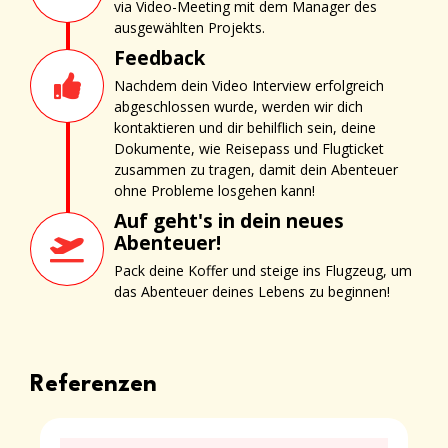
via Video-Meeting mit dem Manager des
ausgewählten Projekts.
Feedback
Nachdem dein Video Interview erfolgreich
abgeschlossen wurde, werden wir dich
kontaktieren und dir behilflich sein, deine
Dokumente, wie Reisepass und Flugticket
zusammen zu tragen, damit dein Abenteuer
ohne Probleme losgehen kann!
Auf geht's in dein neues
Abenteuer!
Pack deine Koffer und steige ins Flugzeug, um
das Abenteuer deines Lebens zu beginnen!
Referenzen