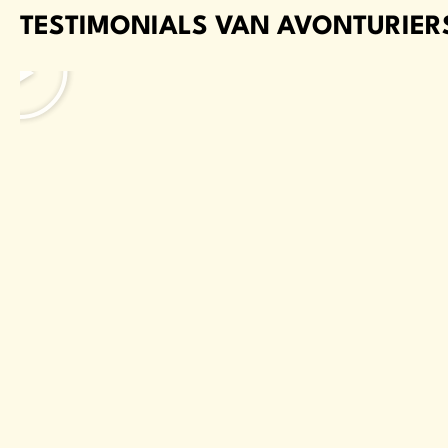
TESTIMONIALS VAN AVONTURIERS