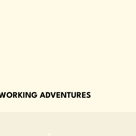
 WORKING ADVENTURES