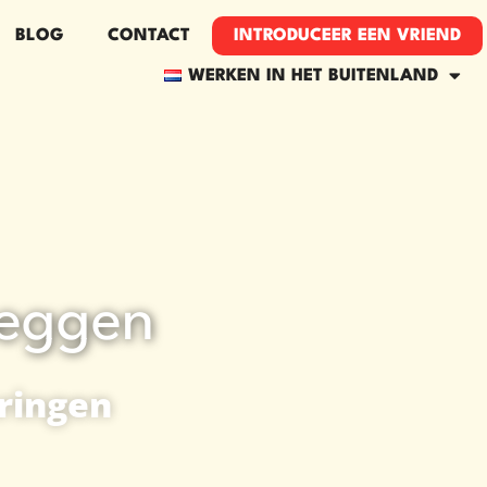
BLOG
CONTACT
INTRODUCEER EEN VRIEND​
WERKEN IN HET BUITENLAND
zeggen
ringen