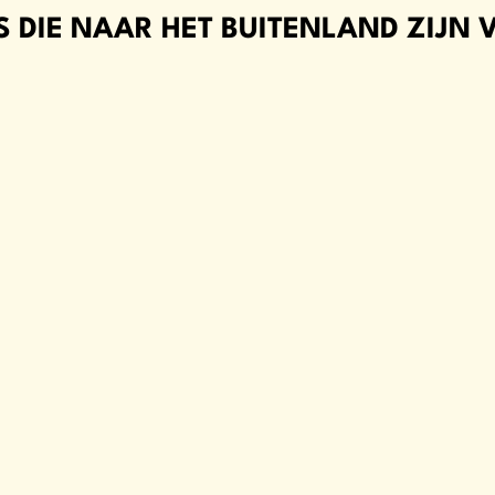
 DIE NAAR HET BUITENLAND ZIJN 