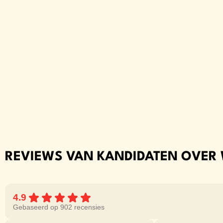
REVIEWS VAN KANDIDATEN OVER
4.9
Gebaseerd op 902 recensies