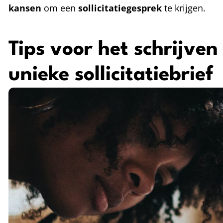
kansen
om een
sollicitatiegesprek
te krijgen.
Tips voor het schrijve
unieke sollicitatiebrief