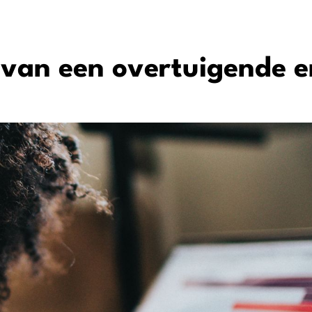
n van een overtuigende e