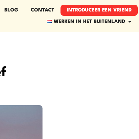
BLOG
CONTACT
INTRODUCEER EEN VRIEND​
WERKEN IN HET BUITENLAND
ef