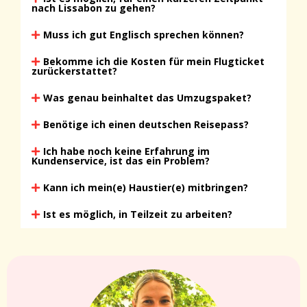
nach Lissabon zu gehen?
Muss ich gut Englisch sprechen können?
Bekomme ich die Kosten für mein Flugticket
zurückerstattet?
Was genau beinhaltet das Umzugspaket?
Benötige ich einen deutschen Reisepass?
Ich habe noch keine Erfahrung im
Kundenservice, ist das ein Problem?
Kann ich mein(e) Haustier(e) mitbringen?
Ist es möglich, in Teilzeit zu arbeiten?