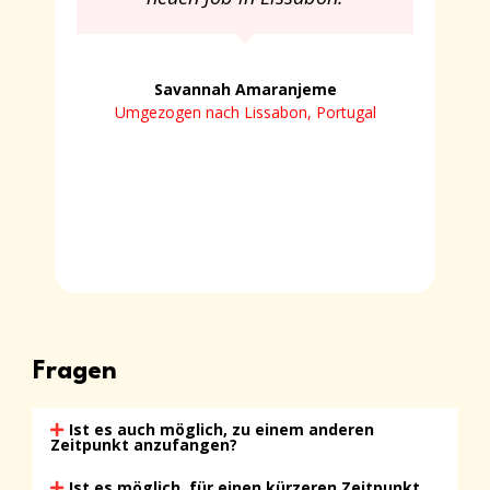
Savannah Amaranjeme
Umgezogen nach Lissabon, Portugal
Fragen
Ist es auch möglich, zu einem anderen
Zeitpunkt anzufangen?
Ist es möglich, für einen kürzeren Zeitpunkt