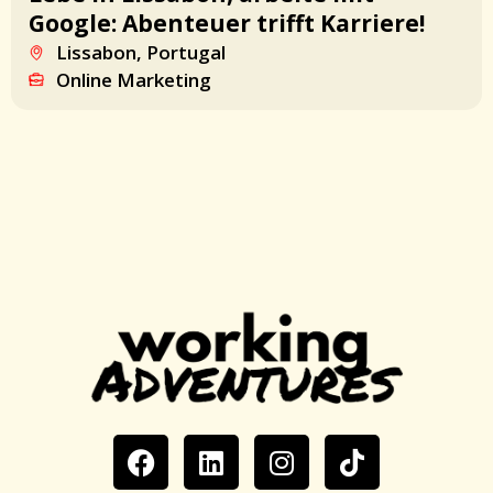
Google: Abenteuer trifft Karriere!
Lissabon, Portugal
Online Marketing