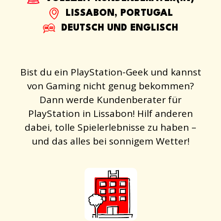
LISSABON, PORTUGAL
DEUTSCH UND ENGLISCH
Bist du ein PlayStation-Geek und kannst
von Gaming nicht genug bekommen?
Dann werde Kundenberater für
PlayStation in Lissabon! Hilf anderen
dabei, tolle Spielerlebnisse zu haben –
und das alles bei sonnigem Wetter!