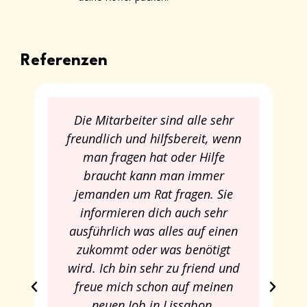
Referenzen
Die Mitarbeiter sind alle sehr
freundlich und hilfsbereit, wenn
man fragen hat oder Hilfe
braucht kann man immer
jemanden um Rat fragen. Sie
informieren dich auch sehr
ausführlich was alles auf einen
zukommt oder was benötigt
wird. Ich bin sehr zu friend und
freue mich schon auf meinen
neuen Job in Lissabon.