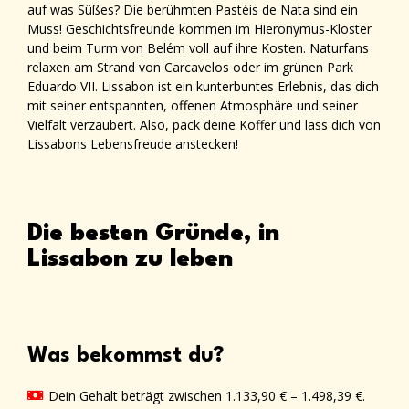
auf was Süßes? Die berühmten Pastéis de Nata sind ein
Muss! Geschichtsfreunde kommen im Hieronymus-Kloster
und beim Turm von Belém voll auf ihre Kosten. Naturfans
relaxen am Strand von Carcavelos oder im grünen Park
Eduardo VII. Lissabon ist ein kunterbuntes Erlebnis, das dich
mit seiner entspannten, offenen Atmosphäre und seiner
Vielfalt verzaubert. Also, pack deine Koffer und lass dich von
Lissabons Lebensfreude anstecken!
Die besten Gründe, in
Lissabon zu leben
Was bekommst du?
Dein Gehalt beträgt zwischen 1.133,90 € – 1.498,39 €.