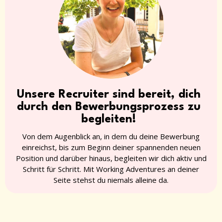
Unsere Recruiter sind bereit, dich
durch den Bewerbungsprozess zu
begleiten!
Von dem Augenblick an, in dem du deine Bewerbung
einreichst, bis zum Beginn deiner spannenden neuen
Position und darüber hinaus, begleiten wir dich aktiv und
Schritt für Schritt. Mit Working Adventures an deiner
Seite stehst du niemals alleine da.