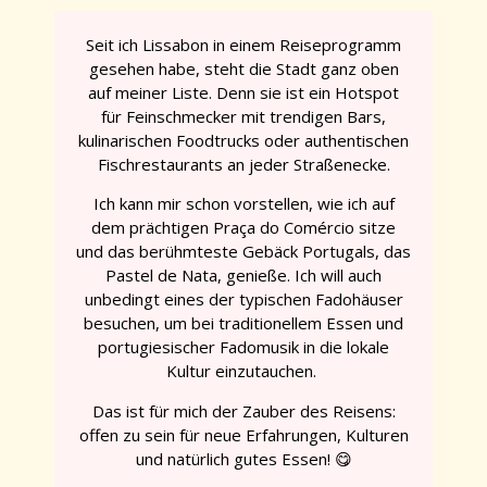
Seit ich Lissabon in einem Reiseprogramm
gesehen habe, steht die Stadt ganz oben
auf meiner Liste. Denn sie ist ein Hotspot
für Feinschmecker mit trendigen Bars,
kulinarischen Foodtrucks oder authentischen
Fischrestaurants an jeder Straßenecke.
Ich kann mir schon vorstellen, wie ich auf
dem prächtigen Praça do Comércio sitze
und das berühmteste Gebäck Portugals, das
Pastel de Nata, genieße. Ich will auch
unbedingt eines der typischen Fadohäuser
besuchen, um bei traditionellem Essen und
portugiesischer Fadomusik in die lokale
Kultur einzutauchen.
Das ist für mich der Zauber des Reisens:
offen zu sein für neue Erfahrungen, Kulturen
und natürlich gutes Essen! 😋