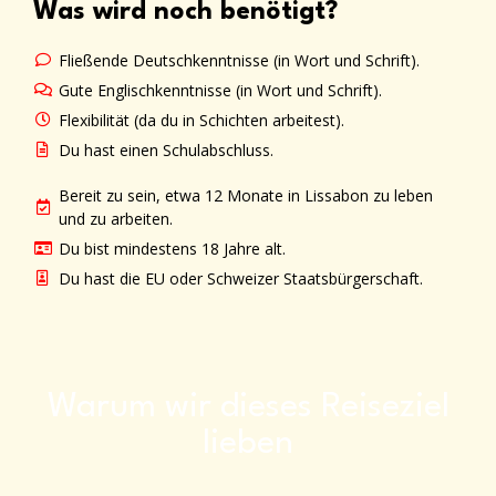
Was wird noch benötigt?
Fließende Deutschkenntnisse (in Wort und Schrift).
Gute Englischkenntnisse (in Wort und Schrift).
Flexibilität (da du in Schichten arbeitest).
Du hast einen Schulabschluss.
Bereit zu sein, etwa 12 Monate in Lissabon zu leben
und zu arbeiten.
Du bist mindestens 18 Jahre alt.
Du hast die EU oder Schweizer Staatsbürgerschaft.
Warum wir dieses Reiseziel
lieben