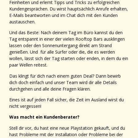
Feinheiten und erlernt Tipps und Tricks zu erfolgreichen
Kundengesprächen. Du wirst hauptsächlich Anrufe erhalten,
E-Mails beantworten und im Chat dich mit den Kunden
austauschen.
Und das Beste: Nach deinem Tag im Büro kannst du den
Tag entspannt in einer der vielen Rooftop Bars ausklingen
lassen oder den Sonnenuntergang direkt am Strand
genießen. Und für alle Surfer oder die, die es werden
wollen, lässt sich der Tag starten oder enden, in dem du ein
paar Wellen reitest.
Das klingt für dich nach einem guten Deal? Dann bewirb
dich doch einfach und unser Team wird dir alle Details
durchgehen und alle deine Fragen klären.
Eines ist auf jeden Fall sicher, die Zeit im Ausland wirst du
nicht vergessen!
Was macht ein Kundenberater?
Stell dir vor, du hast eine neue Playstation gekauft, und du
hast Probleme mit der Installation oder Probleme bei der