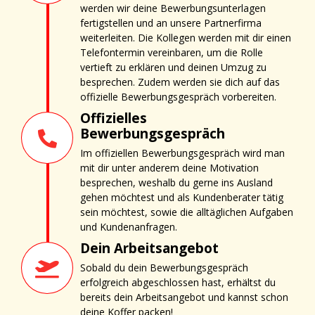
werden wir deine Bewerbungsunterlagen
fertigstellen und an unsere Partnerfirma
weiterleiten. Die Kollegen werden mit dir einen
Telefontermin vereinbaren, um die Rolle
vertieft zu erklären und deinen Umzug zu
besprechen. Zudem werden sie dich auf das
offizielle Bewerbungsgespräch vorbereiten.
Offizielles
Bewerbungsgespräch
Im offiziellen Bewerbungsgespräch wird man
mit dir unter anderem deine Motivation
besprechen, weshalb du gerne ins Ausland
gehen möchtest und als Kundenberater tätig
sein möchtest, sowie die alltäglichen Aufgaben
und Kundenanfragen.
Dein Arbeitsangebot
Sobald du dein Bewerbungsgespräch
erfolgreich abgeschlossen hast, erhältst du
bereits dein Arbeitsangebot und kannst schon
deine Koffer packen!