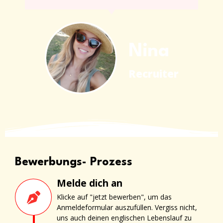
Nina
Recruiter
Bewerbungs- Prozess
Melde dich an
Klicke auf "jetzt bewerben", um das
Anmeldeformular auszufüllen. Vergiss nicht,
uns auch deinen englischen Lebenslauf zu