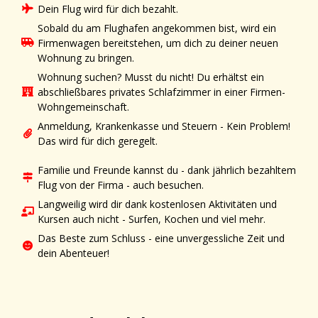
Dein Flug wird für dich bezahlt.
Sobald du am Flughafen angekommen bist, wird ein
Firmenwagen bereitstehen, um dich zu deiner neuen
Wohnung zu bringen.
Wohnung suchen? Musst du nicht! Du erhältst ein
abschließbares privates Schlafzimmer in einer Firmen-
Wohngemeinschaft.
Anmeldung, Krankenkasse und Steuern - Kein Problem!
Das wird für dich geregelt.
Familie und Freunde kannst du - dank jährlich bezahltem
Flug von der Firma - auch besuchen.
Langweilig wird dir dank kostenlosen Aktivitäten und
Kursen auch nicht - Surfen, Kochen und viel mehr.
Das Beste zum Schluss - eine unvergessliche Zeit und
dein Abenteuer!