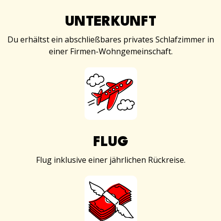
UNTERKUNFT
Du erhältst ein abschließbares privates Schlafzimmer in
einer Firmen-Wohngemeinschaft.
FLUG
Flug inklusive einer jährlichen Rückreise.