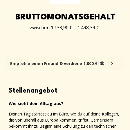
BRUTTOMONATSGEHALT
zwischen 1.133,90 € – 1.498,39 €.
Empfehle einen Freund & verdiene 1.000 €! 🤑
Stellenangebot
Wie sieht dein Alltag aus?
Deinen Tag startest du im Büro, wo du auf deine Kollegen,
die von überall aus Europa kommen, triffst. Gemeinsam
bekommt ihr zu Beginn eine Schulung zu den technischen