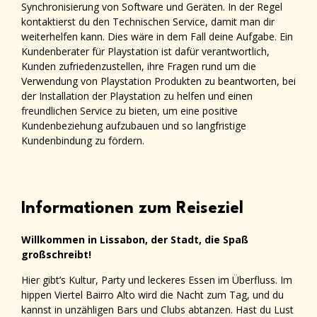
Synchronisierung von Software und Geräten
. In der Regel
kontaktierst du den Technischen Service, damit man dir
weiterhelfen kann. Dies wäre in dem Fall deine Aufgabe. Ei
n
Kundenberater für Playstation ist dafür verantwortlich,
Kunden zufriedenzustellen, ihre Fragen rund um die
Verwendung von Playstation Produkten zu beantworten, bei
der Installation der Playstation zu helfen und einen
freundlichen Service zu bieten, um eine positive
Kundenbeziehung aufzubauen und so langfristige
Kundenbindung zu fördern.
Informationen zum Reiseziel
Willkommen in Lissabon, der Stadt, die Spaß
großschreibt!
Hier gibt’s Kultur, Party und leckeres Essen im Überfluss. Im
hippen Viertel Bairro Alto wird die Nacht zum Tag, und du
kannst in unzähligen Bars und Clubs abtanzen. Hast du Lust