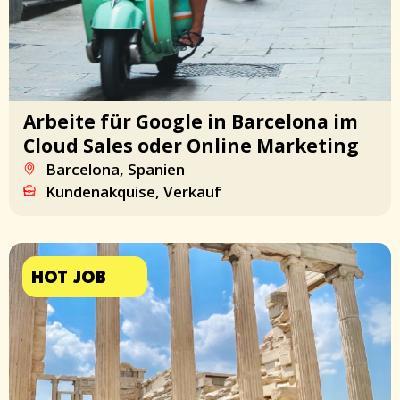
Arbeite für Google in Barcelona im
Cloud Sales oder Online Marketing
Barcelona, Spanien
Kundenakquise, Verkauf
HOT JOB