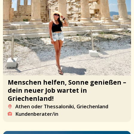
Menschen helfen, Sonne genießen –
dein neuer Job wartet in
Griechenland!
Athen oder Thessaloniki, Griechenland
Kundenberater/in