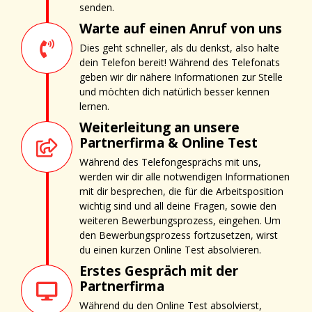
senden.
Warte auf einen Anruf von uns
Dies geht schneller, als du denkst, also halte
dein Telefon bereit! Während des Telefonats
geben wir dir nähere Informationen zur Stelle
und möchten dich natürlich besser kennen
lernen.
Weiterleitung an unsere
Partnerfirma & Online Test
Während des Telefongesprächs mit uns,
werden wir dir alle notwendigen Informationen
mit dir besprechen, die für die Arbeitsposition
wichtig sind und all deine Fragen, sowie den
weiteren Bewerbungsprozess, eingehen. Um
den Bewerbungsprozess fortzusetzen, wirst
du einen kurzen Online Test absolvieren.
Erstes Gespräch mit der
Partnerfirma
Während du den Online Test absolvierst,