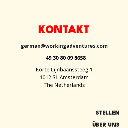
KONTAKT
german@workingadventures.com
+49 30 80 09 8658
Korte Lijnbaanssteeg 1
1012 SL Amsterdam
The Netherlands
STELLEN
ÜBER UNS