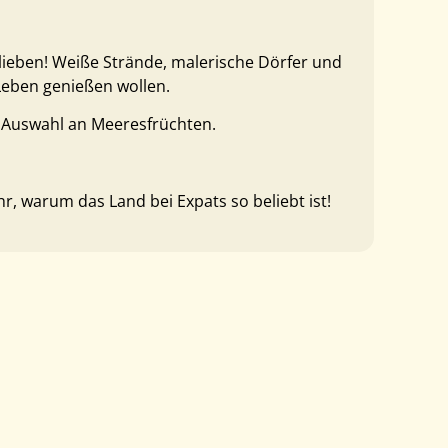
ieben! Weiße Strände, malerische Dörfer und
 Leben genießen wollen.
ße Auswahl an Meeresfrüchten.
, warum das Land bei Expats so beliebt ist!