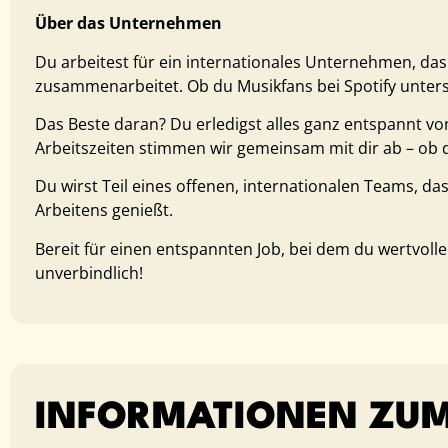
Über das Unternehmen
Du arbeitest für ein internationales Unternehmen, da
zusammenarbeitet. Ob du Musikfans bei Spotify unterstü
Das Beste daran? Du erledigst alles ganz entspannt vo
Arbeitszeiten stimmen wir gemeinsam mit dir ab – ob d
Du wirst Teil eines offenen, internationalen Teams, das
Arbeitens genießt.
Bereit für einen entspannten Job, bei dem du wertvolle
unverbindlich!
INFORMATIONEN ZUM 