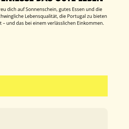
reu dich auf Sonnenschein, gutes Essen und die
hwingliche Lebensqualität, die Portugal zu bieten
t – und das bei einem verlässlichen Einkommen.