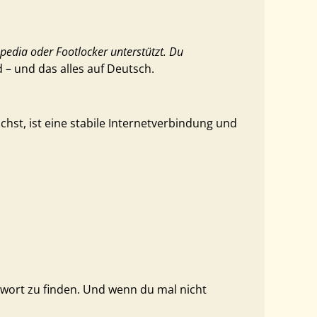
pedia oder Footlocker unterstützt. Du
d – und das alles auf Deutsch.
chst, ist eine stabile Internetverbindung und
ntwort zu finden. Und wenn du mal nicht