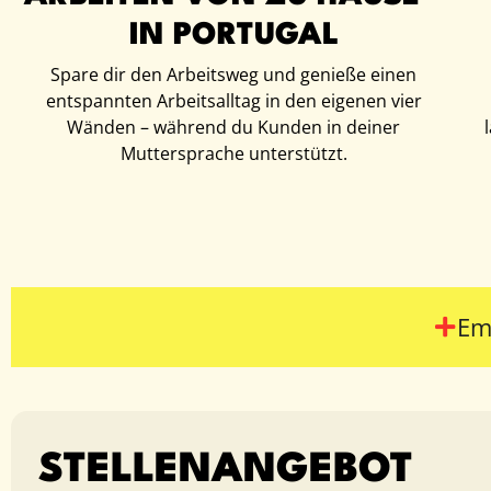
IN PORTUGAL
Spare dir den Arbeitsweg und genieße einen
entspannten Arbeitsalltag in den eigenen vier
Wänden – während du Kunden in deiner
Muttersprache unterstützt.
Em
STELLENANGEBOT