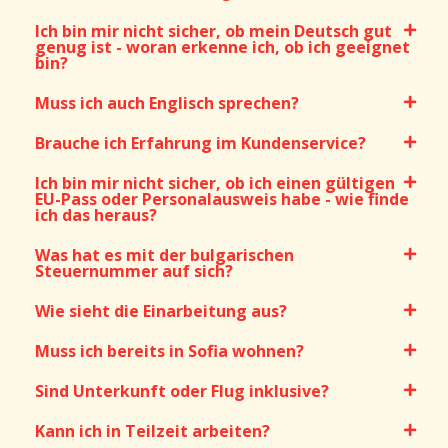
Ich bin mir nicht sicher, ob mein Deutsch gut
genug ist - woran erkenne ich, ob ich geeignet
bin?
Muss ich auch Englisch sprechen?
Brauche ich Erfahrung im Kundenservice?
Ich bin mir nicht sicher, ob ich einen gültigen
EU-Pass oder Personalausweis habe - wie finde
ich das heraus?
Was hat es mit der bulgarischen
Steuernummer auf sich?
Wie sieht die Einarbeitung aus?
Muss ich bereits in Sofia wohnen?
Sind Unterkunft oder Flug inklusive?
Kann ich in Teilzeit arbeiten?