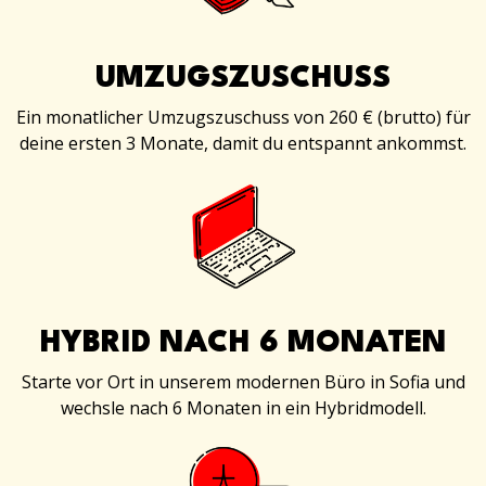
UMZUGSZUSCHUSS
Ein monatlicher Umzugszuschuss von 260 € (brutto) für
deine ersten 3 Monate, damit du entspannt ankommst.
HYBRID NACH 6 MONATEN
Starte vor Ort in unserem modernen Büro in Sofia und
wechsle nach 6 Monaten in ein Hybridmodell.