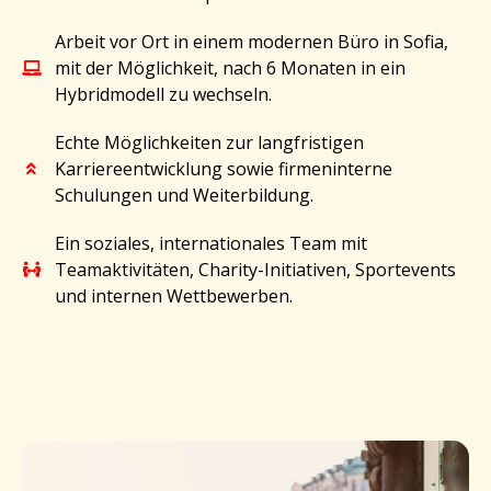
Arbeit vor Ort in einem modernen Büro in Sofia,
mit der Möglichkeit, nach 6 Monaten in ein
Hybridmodell zu wechseln.
Echte Möglichkeiten zur langfristigen
Karriereentwicklung sowie firmeninterne
Schulungen und Weiterbildung.
Ein soziales, internationales Team mit
Teamaktivitäten, Charity-Initiativen, Sportevents
und internen Wettbewerben.