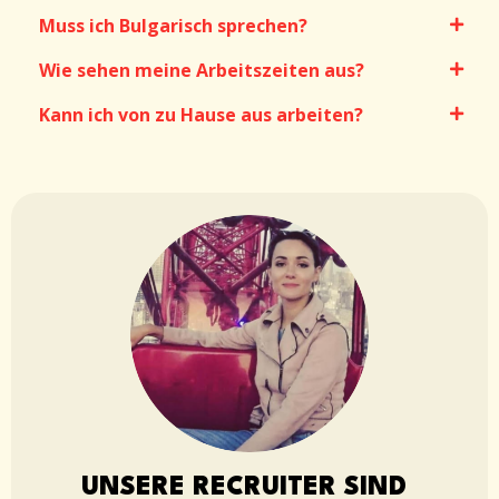
Muss ich Bulgarisch sprechen?
Wie sehen meine Arbeitszeiten aus?
Kann ich von zu Hause aus arbeiten?
UNSERE RECRUITER SIND