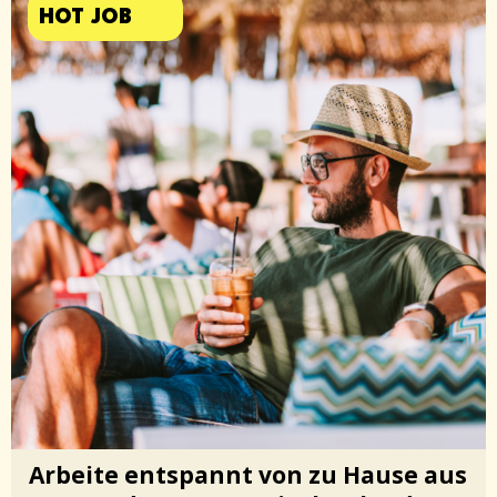
HOT JOB
Arbeite entspannt von zu Hause aus