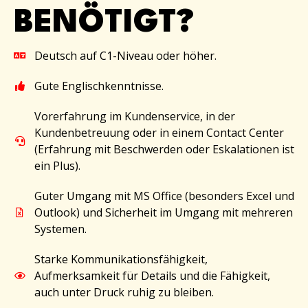
BENÖTIGT?
Deutsch auf C1-Niveau oder höher.
Gute Englischkenntnisse.
Vorerfahrung im Kundenservice, in der
Kundenbetreuung oder in einem Contact Center
(Erfahrung mit Beschwerden oder Eskalationen ist
ein Plus).
Guter Umgang mit MS Office (besonders Excel und
Outlook) und Sicherheit im Umgang mit mehreren
Systemen.
Starke Kommunikationsfähigkeit,
Aufmerksamkeit für Details und die Fähigkeit,
auch unter Druck ruhig zu bleiben.