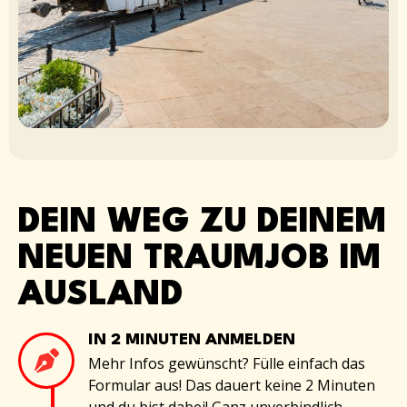
DEIN WEG ZU DEINEM
NEUEN TRAUMJOB IM
AUSLAND
IN 2 MINUTEN ANMELDEN
Mehr Infos gewünscht? Fülle einfach das
Formular aus! Das dauert keine 2 Minuten
und du bist dabei! Ganz unverbindlich.