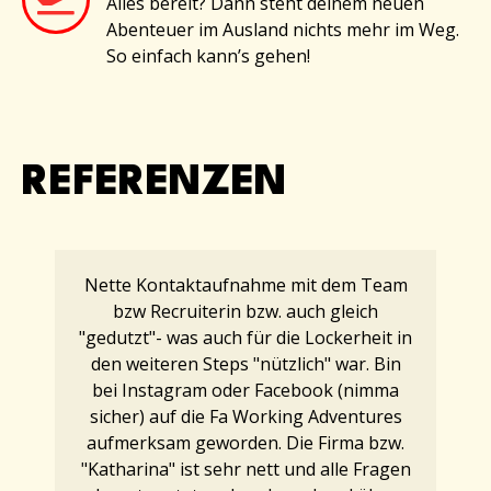
Alles bereit? Dann steht deinem neuen
Abenteuer im Ausland nichts mehr im Weg.
So einfach kann’s gehen!
REFERENZEN
Nette Kontaktaufnahme mit dem Team
bzw Recruiterin bzw. auch gleich
"gedutzt"- was auch für die Lockerheit in
den weiteren Steps "nützlich" war. Bin
bei Instagram oder Facebook (nimma
sicher) auf die Fa Working Adventures
aufmerksam geworden. Die Firma bzw.
"Katharina" ist sehr nett und alle Fragen