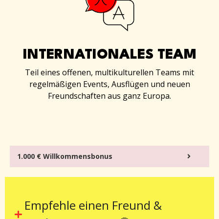
INTERNATIONALES TEAM
Teil eines offenen, multikulturellen Teams mit
regelmäßigen Events, Ausflügen und neuen
Freundschaften aus ganz Europa.
1.000 € Willkommensbonus
Empfehle einen Freund &