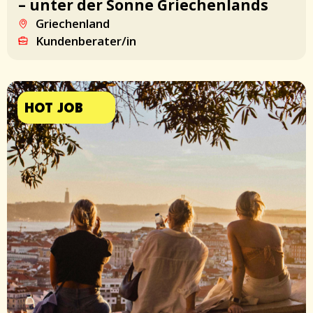
– unter der Sonne Griechenlands
Griechenland
Kundenberater/in
HOT JOB