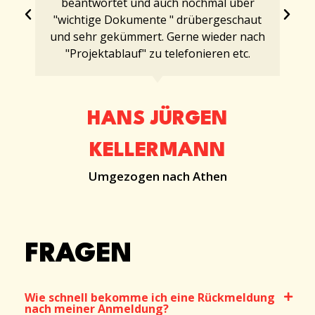
beantwortet und auch nochmal über
"wichtige Dokumente " drübergeschaut
und sehr gekümmert. Gerne wieder nach
"Projektablauf" zu telefonieren etc.
HANS JÜRGEN
KELLERMANN
Umgezogen nach Athen
FRAGEN
Wie schnell bekomme ich eine Rückmeldung
nach meiner Anmeldung?