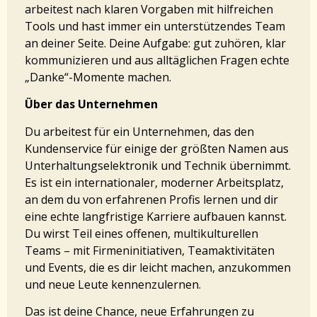
arbeitest nach klaren Vorgaben mit hilfreichen
Tools und hast immer ein unterstützendes Team
an deiner Seite. Deine Aufgabe: gut zuhören, klar
kommunizieren und aus alltäglichen Fragen echte
„Danke“-Momente machen.
Über das Unternehmen
Du arbeitest für ein Unternehmen, das den
Kundenservice für einige der größten Namen aus
Unterhaltungselektronik und Technik übernimmt.
Es ist ein internationaler, moderner Arbeitsplatz,
an dem du von erfahrenen Profis lernen und dir
eine echte langfristige Karriere aufbauen kannst.
Du wirst Teil eines offenen, multikulturellen
Teams – mit Firmeninitiativen, Teamaktivitäten
und Events, die es dir leicht machen, anzukommen
und neue Leute kennenzulernen.
Das ist deine Chance, neue Erfahrungen zu