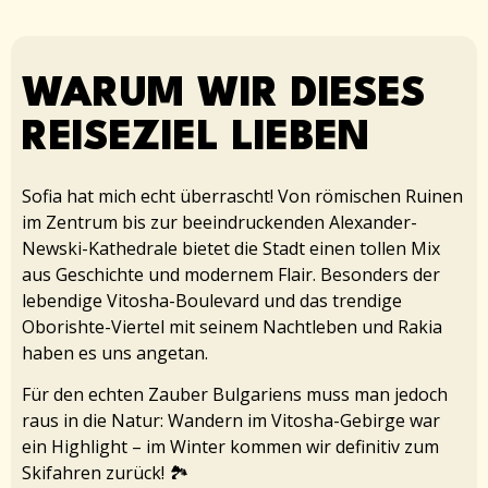
WARUM WIR DIESES
REISEZIEL LIEBEN
Sofia hat mich echt überrascht! Von römischen Ruinen
im Zentrum bis zur beeindruckenden Alexander-
Newski-Kathedrale bietet die Stadt einen tollen Mix
aus Geschichte und modernem Flair. Besonders der
lebendige Vitosha-Boulevard und das trendige
Oborishte-Viertel mit seinem Nachtleben und Rakia
haben es uns angetan.
Für den echten Zauber Bulgariens muss man jedoch
raus in die Natur: Wandern im Vitosha-Gebirge war
ein Highlight – im Winter kommen wir definitiv zum
Skifahren zurück! 🏞️