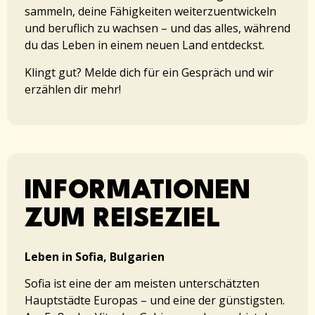
sammeln, deine Fähigkeiten weiterzuentwickeln
und beruflich zu wachsen – und das alles, während
du das Leben in einem neuen Land entdeckst.
Klingt gut? Melde dich für ein Gespräch und wir
erzählen dir mehr!
INFORMATIONEN
ZUM REISEZIEL
Leben in Sofia, Bulgarien
Sofia ist eine der am meisten unterschätzten
Hauptstädte Europas – und eine der günstigsten.