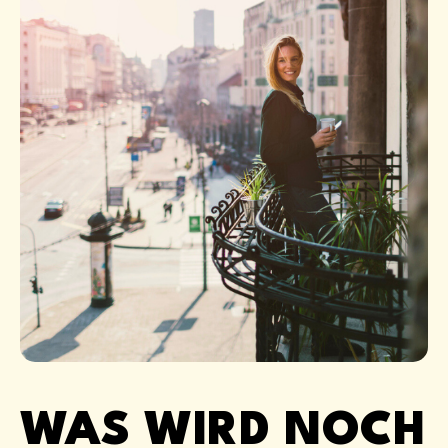
WAS WIRD NOCH