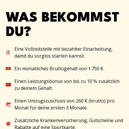
WAS BEKOMMST
DU?
Eine Vollzeitstelle mit bezahlter Einarbeitung,
damit du sorglos starten kannst.
Ein monatliches Bruttogehalt von 1.750 €.
Einen Leistungsbonus von bis zu 10 % zusätzlich
zu deinem Gehalt.
Einen Umzugszuschuss von 260 € (brutto) pro
Monat für deine ersten 3 Monate.
Zusätzliche Krankenversicherung, Gutscheine und
Rabatte auf eine Sportkarte.