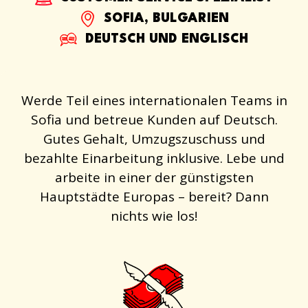
SOFIA, BULGARIEN
DEUTSCH UND ENGLISCH
Werde Teil eines internationalen Teams in
Sofia und betreue Kunden auf Deutsch.
Gutes Gehalt, Umzugszuschuss und
bezahlte Einarbeitung inklusive. Lebe und
arbeite in einer der günstigsten
Hauptstädte Europas – bereit? Dann
nichts wie los!