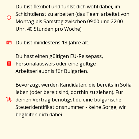
Du bist flexibel und fühlst dich wohl dabei, im
Schichtdienst zu arbeiten (das Team arbeitet von
Montag bis Samstag zwischen 09:00 und 22:00
Uhr, 40 Stunden pro Woche).
Du bist mindestens 18 Jahre alt.
Du hast einen gültigen EU-Reisepass,
Personalausweis oder eine gültige
Arbeitserlaubnis für Bulgarien.
Bevorzugt werden Kandidaten, die bereits in Sofia
leben (oder bereit sind, dorthin zu ziehen). Für
deinen Vertrag benötigst du eine bulgarische
Steueridentifikationsnummer - keine Sorge, wir
begleiten dich dabei.