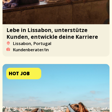
Lebe in Lissabon, unterstütze
Kunden, entwickle deine Karriere
Lissabon, Portugal
Kundenberater/in
HOT JOB