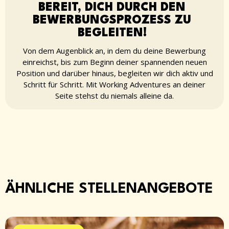
BEREIT, DICH DURCH DEN
BEWERBUNGSPROZESS ZU
BEGLEITEN!
Von dem Augenblick an, in dem du deine Bewerbung
einreichst, bis zum Beginn deiner spannenden neuen
Position und darüber hinaus, begleiten wir dich aktiv und
Schritt für Schritt. Mit Working Adventures an deiner
Seite stehst du niemals alleine da.
ÄHNLICHE STELLENANGEBOTE​