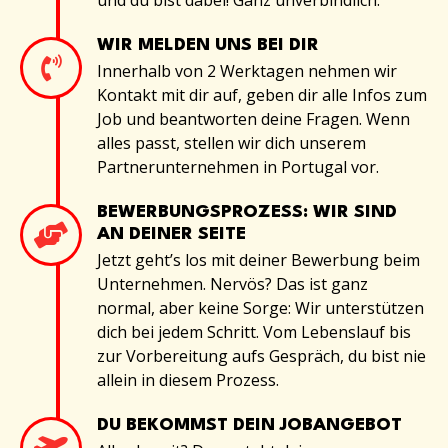
WIR MELDEN UNS BEI DIR
Innerhalb von 2 Werktagen nehmen wir
Kontakt mit dir auf, geben dir alle Infos zum
Job und beantworten deine Fragen. Wenn
alles passt, stellen wir dich unserem
Partnerunternehmen in Portugal vor.
BEWERBUNGSPROZESS: WIR SIND
AN DEINER SEITE
Jetzt geht’s los mit deiner Bewerbung beim
Unternehmen. Nervös? Das ist ganz
normal, aber keine Sorge: Wir unterstützen
dich bei jedem Schritt. Vom Lebenslauf bis
zur Vorbereitung aufs Gespräch, du bist nie
allein in diesem Prozess.
DU BEKOMMST DEIN JOBANGEBOT