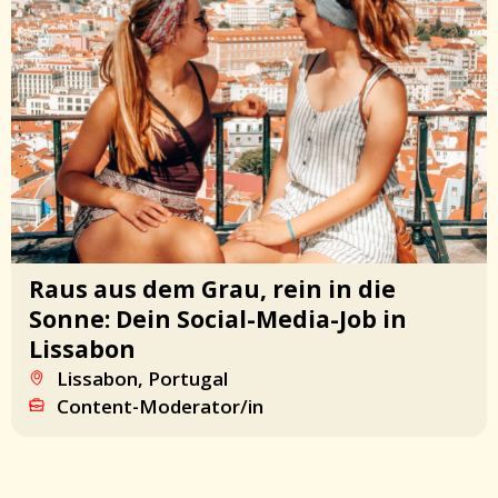
Raus aus dem Grau, rein in die
Sonne: Dein Social-Media-Job in
Lissabon
Lissabon, Portugal
Content-Moderator/in