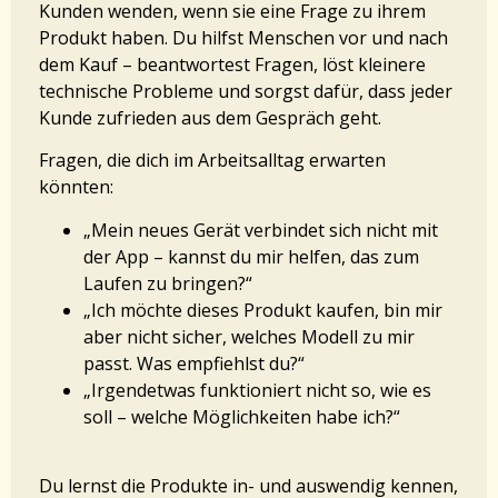
Kunden wenden, wenn sie eine Frage zu ihrem
Produkt haben. Du hilfst Menschen vor und nach
dem Kauf – beantwortest Fragen, löst kleinere
technische Probleme und sorgst dafür, dass jeder
Kunde zufrieden aus dem Gespräch geht.
Fragen, die dich im Arbeitsalltag erwarten
könnten:
„Mein neues Gerät verbindet sich nicht mit
der App – kannst du mir helfen, das zum
Laufen zu bringen?“
„Ich möchte dieses Produkt kaufen, bin mir
aber nicht sicher, welches Modell zu mir
passt. Was empfiehlst du?“
„Irgendetwas funktioniert nicht so, wie es
soll – welche Möglichkeiten habe ich?“
Du lernst die Produkte in- und auswendig kennen,