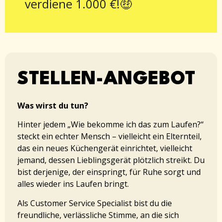
verdiene 1.000 €!🤑
STELLEN-ANGEBOT
Was wirst du tun?
Hinter jedem „Wie bekomme ich das zum Laufen?“
steckt ein echter Mensch – vielleicht ein Elternteil,
das ein neues Küchengerät einrichtet, vielleicht
jemand, dessen Lieblingsgerät plötzlich streikt. Du
bist derjenige, der einspringt, für Ruhe sorgt und
alles wieder ins Laufen bringt.
Als Customer Service Specialist bist du die
freundliche, verlässliche Stimme, an die sich