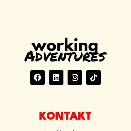
KONTAKT