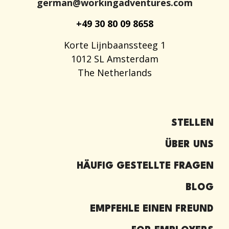
german@workingadventures.com
+49 30 80 09 8658
Korte Lijnbaanssteeg 1
1012 SL Amsterdam
The Netherlands
STELLEN
ÜBER UNS
HÄUFIG GESTELLTE FRAGEN
BLOG
EMPFEHLE EINEN FREUND