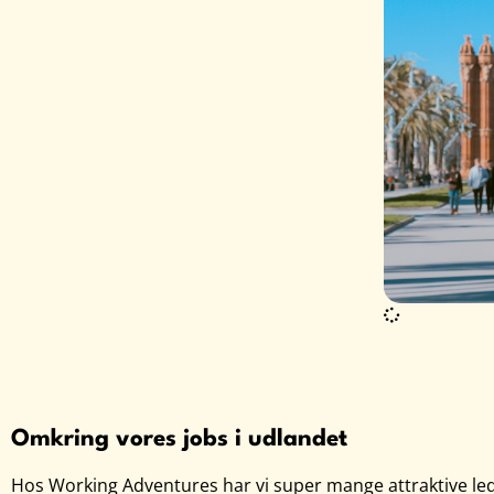
Omkring vores jobs i udlandet
Hos Working Adventures har vi super mange attraktive ledige 