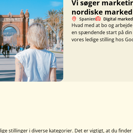
Vi søger marketin
nordiske marked 
Spanien
Digital marked
Hvad med at bo og arbejde i e
en spændende start på din
vores ledige stilling hos Go
stillinger i diverse kategorier. Det er vigtigt, at du finder