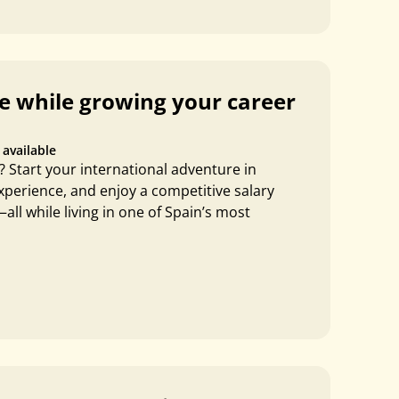
fe while growing your career
 available
 Start your international adventure in
experience, and enjoy a competitive salary
ll while living in one of Spain’s most