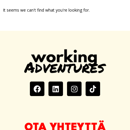
It seems we can't find what you're looking for.
OTA YHTEYTTÄ