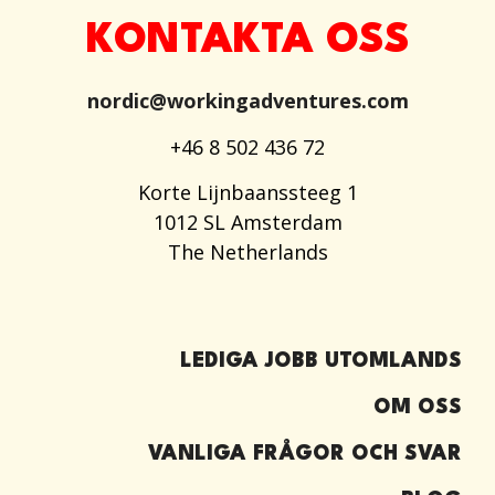
KONTAKTA OSS
nordic@workingadventures.com
+46 8 502 436 72
Korte Lijnbaanssteeg 1
1012 SL Amsterdam
The Netherlands
LEDIGA JOBB UTOMLANDS
OM OSS
VANLIGA FRÅGOR OCH SVAR