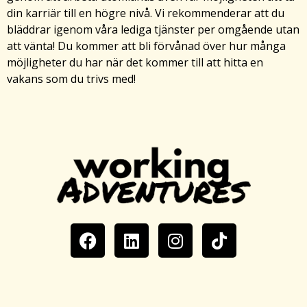
din karriär till en högre nivå. Vi rekommenderar att du
bläddrar igenom våra lediga tjänster per omgående utan
att vänta! Du kommer att bli förvånad över hur många
möjligheter du har när det kommer till att hitta en
vakans som du trivs med!