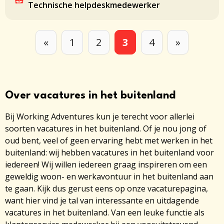
Technische helpdeskmedewerker
«
1
2
3
4
»
Over vacatures in het buitenland
Bij Working Adventures kun je terecht voor allerlei
soorten vacatures in het buitenland. Of je nou jong of
oud bent, veel of geen ervaring hebt met werken in het
buitenland: wij hebben vacatures in het buitenland voor
iedereen! Wij willen iedereen graag inspireren om een
geweldig woon- en werkavontuur in het buitenland aan
te gaan. Kijk dus gerust eens op onze vacaturepagina,
want hier vind je tal van interessante en uitdagende
vacatures in het buitenland. Van een leuke functie als