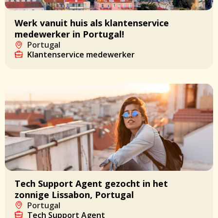
Werk vanuit huis als klantenservice
medewerker in Portugal!
Portugal
Klantenservice medewerker
Tech Support Agent gezocht in het
zonnige Lissabon, Portugal
Portugal
Tech Support Agent