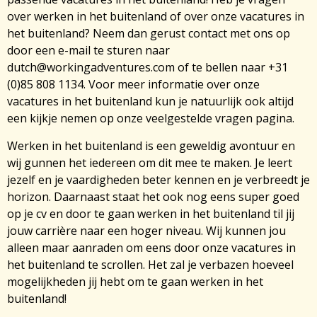
over werken in het buitenland of over onze vacatures in
het buitenland? Neem dan gerust contact met ons op
door een e-mail te sturen naar
dutch@workingadventures.com of te bellen naar +31
(0)85 808 1134. Voor meer informatie over onze
vacatures in het buitenland kun je natuurlijk ook altijd
een kijkje nemen op onze veelgestelde vragen pagina.
Werken in het buitenland is een geweldig avontuur en
wij gunnen het iedereen om dit mee te maken. Je leert
jezelf en je vaardigheden beter kennen en je verbreedt je
horizon. Daarnaast staat het ook nog eens super goed
op je cv en door te gaan werken in het buitenland til jij
jouw carrière naar een hoger niveau. Wij kunnen jou
alleen maar aanraden om eens door onze vacatures in
het buitenland te scrollen. Het zal je verbazen hoeveel
mogelijkheden jij hebt om te gaan werken in het
buitenland!