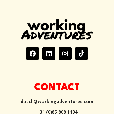
CONTACT
dutch@workingadventures.com
+31 (0)85 808 1134