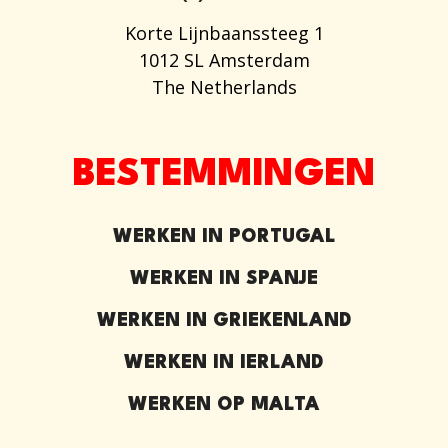
Korte Lijnbaanssteeg 1
1012 SL Amsterdam
The Netherlands
BESTEMMINGEN
WERKEN IN PORTUGAL
WERKEN IN SPANJE
WERKEN IN GRIEKENLAND
WERKEN IN IERLAND
WERKEN OP MALTA