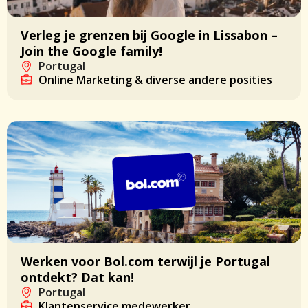
Verleg je grenzen bij Google in Lissabon –
Join the Google family!
Portugal
Online Marketing & diverse andere posities
Werken voor Bol.com terwijl je Portugal
ontdekt? Dat kan!
Portugal
Klantenservice medewerker