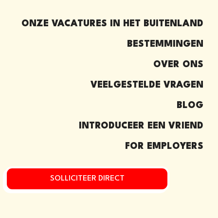
ONZE VACATURES IN HET BUITENLAND
BESTEMMINGEN
OVER ONS
VEELGESTELDE VRAGEN
BLOG
INTRODUCEER EEN VRIEND​
FOR EMPLOYERS
SOLLICITEER DIRECT