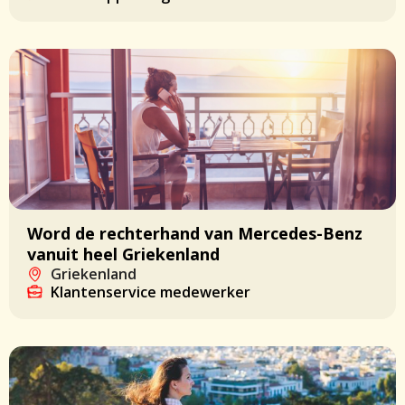
Word de rechterhand van Mercedes-Benz
vanuit heel Griekenland
Griekenland
Klantenservice medewerker