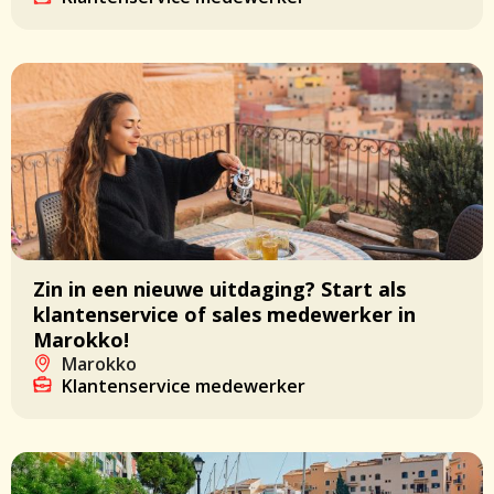
Zin in een nieuwe uitdaging? Start als
klantenservice of sales medewerker in
Marokko!
Marokko
Klantenservice medewerker