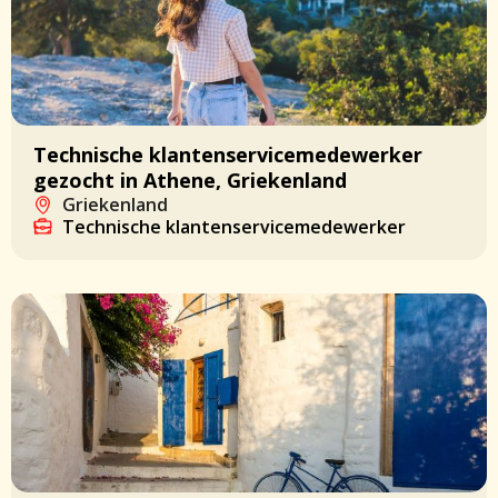
Technische klantenservicemedewerker
gezocht in Athene, Griekenland
Griekenland
Technische klantenservicemedewerker