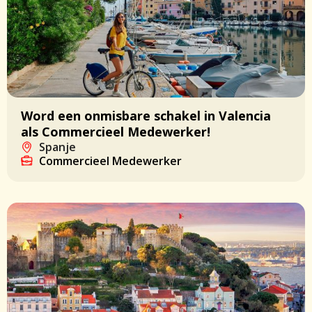
Word een onmisbare schakel in Valencia
als Commercieel Medewerker!
Spanje
Commercieel Medewerker