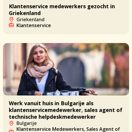
Klantenservice medewerkers gezocht in
Griekenland
Griekenland
Klantenservice
Werk vanuit huis in Bulgarije als
klantenservicemedewerker, sales agent of
technische helpdeskmedewerker
Bulgarije
Klantenservice Medewerkers, Sales Agent of