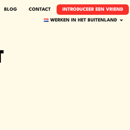
BLOG
CONTACT
INTRODUCEER EEN VRIEND​
WERKEN IN HET BUITENLAND
T