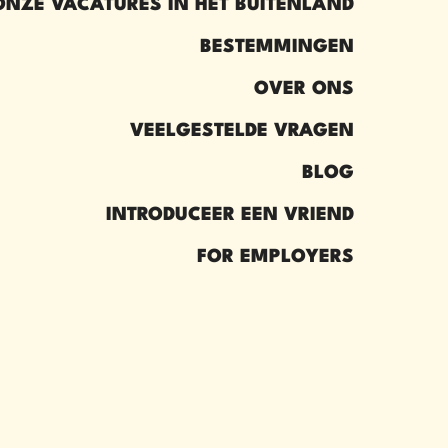
ONZE VACATURES IN HET BUITENLAND
BESTEMMINGEN
OVER ONS
VEELGESTELDE VRAGEN
BLOG
INTRODUCEER EEN VRIEND​
FOR EMPLOYERS