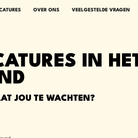
CATURES
OVER ONS
VEELGESTELDE VRAGEN
ATURES IN HE
AND
AT JOU TE WACHTEN?