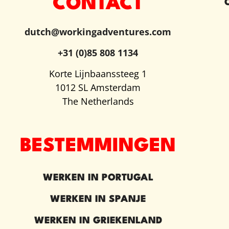
CONTACT
dutch@workingadventures.com
+31 (0)85 808 1134
Korte Lijnbaanssteeg 1
1012 SL Amsterdam
The Netherlands
BESTEMMINGEN
WERKEN IN PORTUGAL
WERKEN IN SPANJE
WERKEN IN GRIEKENLAND