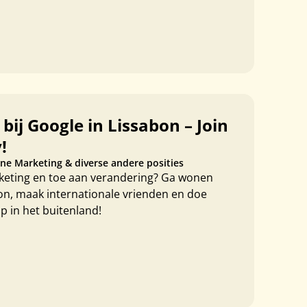
bij Google in Lissabon – Join
!
ne Marketing & diverse andere posities
arketing en toe aan verandering? Ga wonen
on, maak internationale vrienden en doe
p in het buitenland!