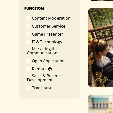
FUNCTION
Content Moderation
Customer Service
Game Presenter
IT & Technology
Marketing &
Communication
Open Application
Remote 🏠
Sales & Business
Development
Translator