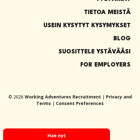
TIETOA MEISTÄ
USEIN KYSYTYT KYSYMYKSET
BLOG
SUOSITTELE YSTÄVÄÄSI
FOR EMPLOYERS
© 2026
Working Adventures Recruitment
|
Privacy and
Terms
|
Consent Preferences
Hae nyt